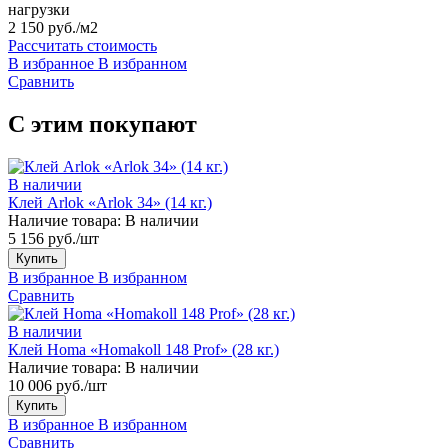
нагрузки
2 150 руб./м2
Рассчитать стоимость
В избранное
В избранном
Сравнить
С этим покупают
В наличии
Клей Arlok «Arlok 34» (14 кг.)
Наличие товара:
В наличии
5 156 руб./шт
Купить
В избранное
В избранном
Сравнить
В наличии
Клей Homa «Homakoll 148 Prof» (28 кг.)
Наличие товара:
В наличии
10 006 руб./шт
Купить
В избранное
В избранном
Сравнить