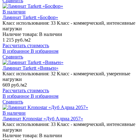
Сравнить
В наличии
Ламинат Tarkett «Босфор»
Класс использования:
33 Класс - коммерческий, интенсивные
нагрузки
Наличие товара:
В наличии
1 215 руб./м2
Рассчитать стоимость
В избранное
В избранном
Сравнить
Ламинат Tarkett «Вивьен»
Класс использования:
32 Класс - коммерческий, умеренные
нагрузки
669 руб./м2
Рассчитать стоимость
В избранное
В избранном
Сравнить
В наличии
Ламинат Kronostar «Дуб Адриа 2057»
Класс использования:
33 Класс - коммерческий, интенсивные
нагрузки
Наличие товара:
В наличии