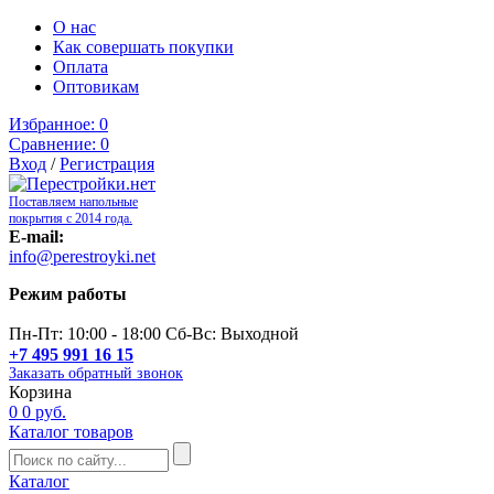
О нас
Как совершать покупки
Оплата
Оптовикам
Избранное:
0
Сравнение:
0
Вход
/
Регистрация
Поставляем напольные
покрытия с 2014 года.
E-mail:
info@perestroyki.net
Режим работы
Пн-Пт: 10:00 - 18:00 Сб-Вс: Выходной
+7 495 991 16 15
Заказать обратный звонок
Корзина
0
0 руб.
Каталог товаров
Каталог