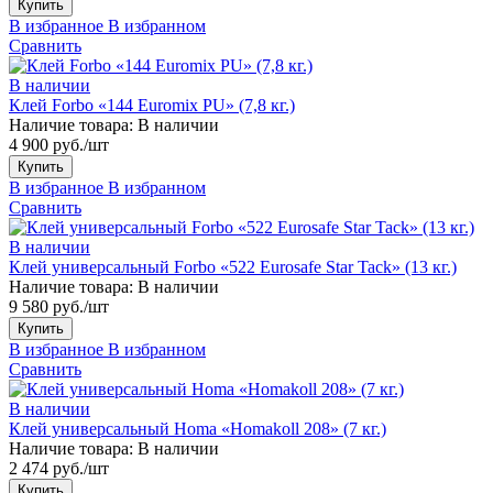
Купить
В избранное
В избранном
Сравнить
В наличии
Клей Forbo «144 Euromix PU» (7,8 кг.)
Наличие товара:
В наличии
4 900 руб./шт
Купить
В избранное
В избранном
Сравнить
В наличии
Клей универсальный Forbo «522 Eurosafe Star Tack» (13 кг.)
Наличие товара:
В наличии
9 580 руб./шт
Купить
В избранное
В избранном
Сравнить
В наличии
Клей универсальный Homa «Homakoll 208» (7 кг.)
Наличие товара:
В наличии
2 474 руб./шт
Купить