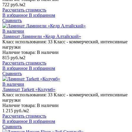
722 руб./м2
Рассчитать стоимость
В избранное
В избранном
Сравнить
В наличии
Ламинат Ламинели «Кедр Алтайский»
Класс использования:
33 Класс - коммерческий, интенсивные
нагрузки
Наличие товара:
В наличии
815 руб./м2
Рассчитать стоимость
В избранное
В избранном
Сравнить
В наличии
Ламинат Tarkett «Колумб»
Класс использования:
33 Класс - коммерческий, интенсивные
нагрузки
Наличие товара:
В наличии
1 215 руб./м2
Рассчитать стоимость
В избранное
В избранном
Сравнить