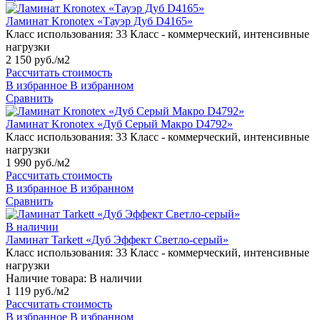
Ламинат Kronotex «Тауэр Дуб D4165»
Класс использования:
33 Класс - коммерческий, интенсивные
нагрузки
2 150 руб./м2
Рассчитать стоимость
В избранное
В избранном
Сравнить
Ламинат Kronotex «Дуб Серый Макро D4792»
Класс использования:
33 Класс - коммерческий, интенсивные
нагрузки
1 990 руб./м2
Рассчитать стоимость
В избранное
В избранном
Сравнить
В наличии
Ламинат Tarkett «Дуб Эффект Светло-серый»
Класс использования:
33 Класс - коммерческий, интенсивные
нагрузки
Наличие товара:
В наличии
1 119 руб./м2
Рассчитать стоимость
В избранное
В избранном