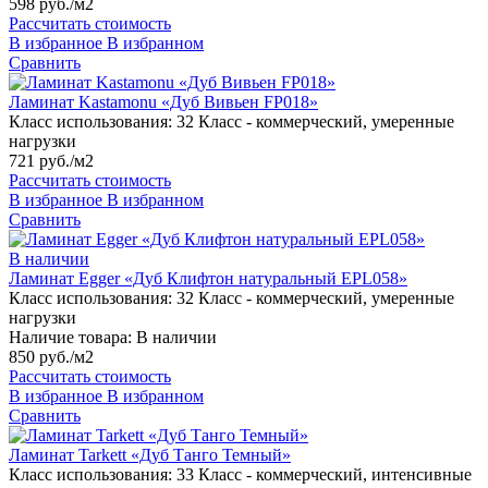
598 руб./м2
Рассчитать стоимость
В избранное
В избранном
Сравнить
Ламинат Kastamonu «Дуб Вивьен FP018»
Класс использования:
32 Класс - коммерческий, умеренные
нагрузки
721 руб./м2
Рассчитать стоимость
В избранное
В избранном
Сравнить
В наличии
Ламинат Egger «Дуб Клифтон натуральный EPL058»
Класс использования:
32 Класс - коммерческий, умеренные
нагрузки
Наличие товара:
В наличии
850 руб./м2
Рассчитать стоимость
В избранное
В избранном
Сравнить
Ламинат Tarkett «Дуб Танго Темный»
Класс использования:
33 Класс - коммерческий, интенсивные