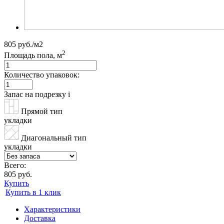
805 руб./м2
2
Площадь пола, м
Количество упаковок:
Запас на подрезку
i
Прямой тип
укладки
Диагональный тип
укладки
Всего:
805 руб.
Купить
Купить в 1 клик
Характеристики
Доставка