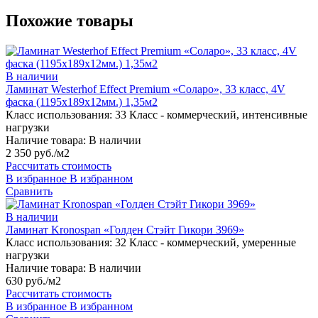
Похожие товары
В наличии
Ламинат Westerhof Effect Premium «Соларо», 33 класс, 4V
фаска (1195х189х12мм.) 1,35м2
Класс использования:
33 Класс - коммерческий, интенсивные
нагрузки
Наличие товара:
В наличии
2 350 руб./м2
Рассчитать стоимость
В избранное
В избранном
Сравнить
В наличии
Ламинат Kronospan «Голден Стэйт Гикори 3969»
Класс использования:
32 Класс - коммерческий, умеренные
нагрузки
Наличие товара:
В наличии
630 руб./м2
Рассчитать стоимость
В избранное
В избранном