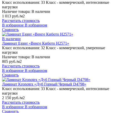
Класс использования:
33 Класс - коммерческий, интенсивные
нагрузки
Наличие товара:
В наличии
1 013 руб./м2
Рассчитать стоимость
В избранное
В избранном
Сравнить
В наличии
Ламинат Egger «Венге Кибото H2571»
Класс использования:
32 Класс - коммерческий, умеренные
нагрузки
Наличие товара:
В наличии
805 руб./м2
Рассчитать стоимость
В избранное
В избранном
Сравнить
Ламинат Kronotex «Дуб Горный Черный D4798»
Класс использования:
33 Класс - коммерческий, интенсивные
нагрузки
2 150 руб./м2
Рассчитать стоимость
В избранное
В избранном
Сравнить