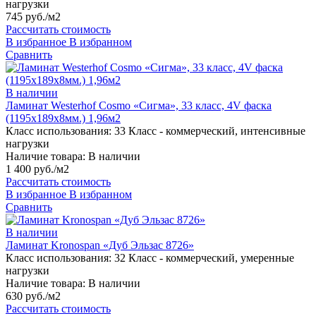
нагрузки
745 руб./м2
Рассчитать стоимость
В избранное
В избранном
Сравнить
В наличии
Ламинат Westerhof Cosmo «Сигма», 33 класс, 4V фаска
(1195х189х8мм.) 1,96м2
Класс использования:
33 Класс - коммерческий, интенсивные
нагрузки
Наличие товара:
В наличии
1 400 руб./м2
Рассчитать стоимость
В избранное
В избранном
Сравнить
В наличии
Ламинат Kronospan «Дуб Эльзас 8726»
Класс использования:
32 Класс - коммерческий, умеренные
нагрузки
Наличие товара:
В наличии
630 руб./м2
Рассчитать стоимость