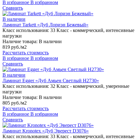
В избранное
В избранном
Сравнить
В наличии
Ламинат Tarkett «Дуб Лориэн Бежевый»
Класс использования:
33 Класс - коммерческий, интенсивные
нагрузки
Наличие товара:
В наличии
819 руб./м2
Рассчитать стоимость
В избранное
В избранном
Сравнить
В наличии
Ламинат Egger «Дуб Амьен Светлый H2730»
Класс использования:
32 Класс - коммерческий, умеренные
нагрузки
Наличие товара:
В наличии
805 руб./м2
Рассчитать стоимость
В избранное
В избранном
Сравнить
Ламинат Kronotex «Дуб Эверест D3076»
Класс использования:
33 Класс - коммерческий, интенсивные