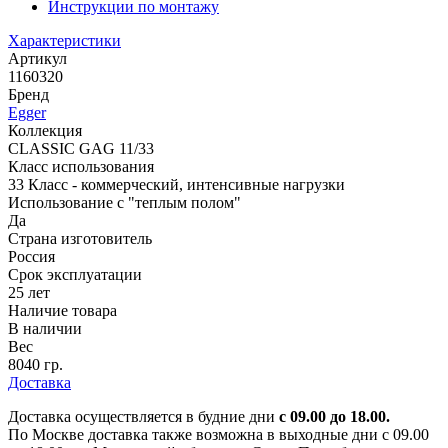
Инструкции по монтажу
Характеристики
Артикул
1160320
Бренд
Egger
Коллекция
CLASSIC GAG 11/33
Класс использования
33 Класс - коммерческий, интенсивные нагрузки
Использование с "теплым полом"
Да
Страна изготовитель
Россия
Срок эксплуатации
25 лет
Наличие товара
В наличии
Вес
8040 гр.
Доставка
Доставка осуществляется в будние дни
с 09.00 до 18.00.
По Москве доставка также возможна в выходные дни с 09.00