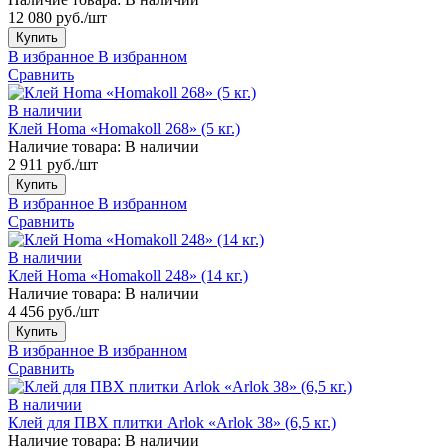
12 080 руб./шт
Купить
В избранное
В избранном
Сравнить
В наличии
Клей Homa «Homakoll 268» (5 кг.)
Наличие товара:
В наличии
2 911 руб./шт
Купить
В избранное
В избранном
Сравнить
В наличии
Клей Homa «Homakoll 248» (14 кг.)
Наличие товара:
В наличии
4 456 руб./шт
Купить
В избранное
В избранном
Сравнить
В наличии
Клей для ПВХ плитки Arlok «Arlok 38» (6,5 кг.)
Наличие товара:
В наличии