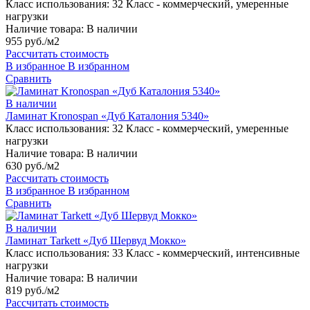
Класс использования:
32 Класс - коммерческий, умеренные
нагрузки
Наличие товара:
В наличии
955 руб./м2
Рассчитать стоимость
В избранное
В избранном
Сравнить
В наличии
Ламинат Kronospan «Дуб Каталония 5340»
Класс использования:
32 Класс - коммерческий, умеренные
нагрузки
Наличие товара:
В наличии
630 руб./м2
Рассчитать стоимость
В избранное
В избранном
Сравнить
В наличии
Ламинат Tarkett «Дуб Шервуд Мокко»
Класс использования:
33 Класс - коммерческий, интенсивные
нагрузки
Наличие товара:
В наличии
819 руб./м2
Рассчитать стоимость