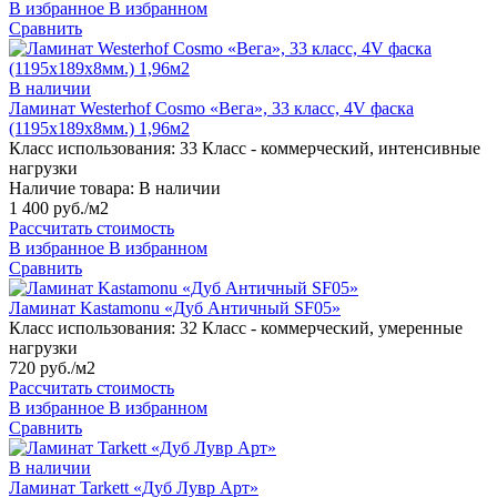
В избранное
В избранном
Сравнить
В наличии
Ламинат Westerhof Cosmo «Вега», 33 класс, 4V фаска
(1195х189х8мм.) 1,96м2
Класс использования:
33 Класс - коммерческий, интенсивные
нагрузки
Наличие товара:
В наличии
1 400 руб./м2
Рассчитать стоимость
В избранное
В избранном
Сравнить
Ламинат Kastamonu «Дуб Античный SF05»
Класс использования:
32 Класс - коммерческий, умеренные
нагрузки
720 руб./м2
Рассчитать стоимость
В избранное
В избранном
Сравнить
В наличии
Ламинат Tarkett «Дуб Лувр Арт»