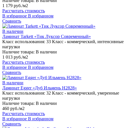
Наличие товара:
В наличии
1 179 руб./м2
Рассчитать стоимость
В избранное
В избранном
Сравнить
В наличии
Ламинат Tarkett «Тик Луксор Современный»
Класс использования:
33 Класс - коммерческий, интенсивные
нагрузки
Наличие товара:
В наличии
1 013 руб./м2
Рассчитать стоимость
В избранное
В избранном
Сравнить
В наличии
Ламинат Egger «Дуб Ильмень H2828»
Класс использования:
32 Класс - коммерческий, умеренные
нагрузки
Наличие товара:
В наличии
460 руб./м2
Рассчитать стоимость
В избранное
В избранном
Сравнить