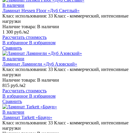
В наличии
Ламинат Hessen Floor «Дуб Светлый»
Класс использования:
33 Класс - коммерческий, интенсивные
нагрузки
Наличие товара:
В наличии
1 300 руб./м2
Рассчитать стоимость
В избранное
В избранном
Сравнить
В наличии
Ламинат Ламинели «Дуб Азовский»
Класс использования:
33 Класс - коммерческий, интенсивные
нагрузки
Наличие товара:
В наличии
815 руб./м2
Рассчитать стоимость
В избранное
В избранном
Сравнить
В наличии
Ламинат Tarkett «Браун»
Класс использования:
33 Класс - коммерческий, интенсивные
нагрузки