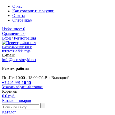
О нас
Как совершать покупки
Оплата
Оптовикам
Избранное:
0
Сравнение:
0
Вход
/
Регистрация
Поставляем напольные
покрытия с 2014 года.
E-mail:
info@perestroyki.net
Режим работы
Пн-Пт: 10:00 - 18:00 Сб-Вс: Выходной
+7 495 991 16 15
Заказать обратный звонок
Корзина
0
0 руб.
Каталог товаров
Каталог