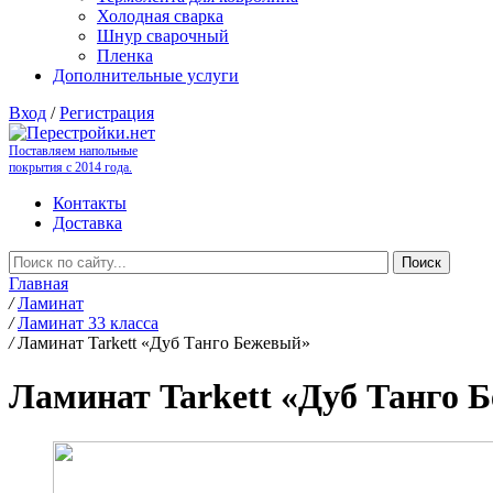
Холодная сварка
Шнур сварочный
Пленка
Дополнительные услуги
Вход
/
Регистрация
Поставляем напольные
покрытия с 2014 года.
Контакты
Доставка
Главная
/
Ламинат
/
Ламинат 33 класса
/
Ламинат Tarkett «Дуб Танго Бежевый»
Ламинат Tarkett «Дуб Танго 