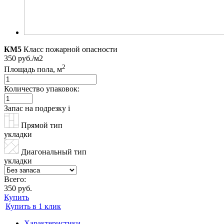
КМ5
Класс пожарной опасности
350 руб./м2
2
Площадь пола, м
Количество упаковок:
Запас на подрезку
i
Прямой тип
укладки
Диагональный тип
укладки
Всего:
350 руб.
Купить
Купить в 1 клик
Характеристики