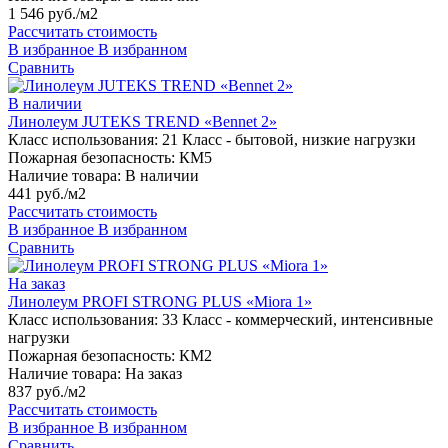
1 546 руб./м2
Рассчитать стоимость
В избранное
В избранном
Сравнить
В наличии
Линолеум JUTEKS TREND «Bennet 2»
Класс использования:
21 Класс - бытовой, низкие нагрузки
Пожарная безопасность:
КМ5
Наличие товара:
В наличии
441 руб./м2
Рассчитать стоимость
В избранное
В избранном
Сравнить
На заказ
Линолеум PROFI STRONG PLUS «Miora 1»
Класс использования:
33 Класс - коммерческий, интенсивные
нагрузки
Пожарная безопасность:
КМ2
Наличие товара:
На заказ
837 руб./м2
Рассчитать стоимость
В избранное
В избранном
Сравнить