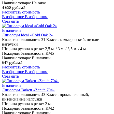
Наличие товара:
На заказ
4 658 руб./м2
Рассчитать стоимость
В избранное
В избранном
Сравнить
В наличии
Линолеум Ideal «Gold Oak 2»
Класс использования:
31 Класс - коммерческий, низкие
нагрузки
Ширина рулона в резке:
2,5 м. / 3 м. / 3,5 м. / 4 м.
Пожарная безопасность:
КМ5
Наличие товара:
В наличии
647 руб./м2
Рассчитать стоимость
В избранное
В избранном
Сравнить
В наличии
Линолеум Tarkett «Zenith 704»
Класс использования:
43 Класс - промышленный,
интенсивные нагрузки
Ширина рулона в резке:
2 м.
Пожарная безопасность:
КМ2
Наличие товара:
В наличии