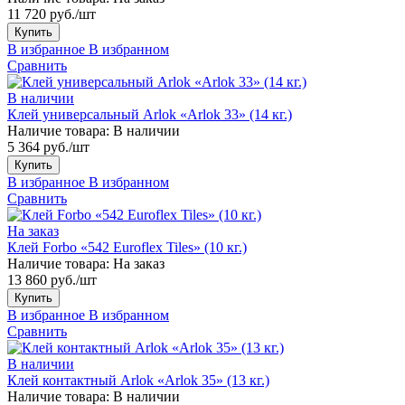
11 720 руб./шт
Купить
В избранное
В избранном
Сравнить
В наличии
Клей универсальный Arlok «Arlok 33» (14 кг.)
Наличие товара:
В наличии
5 364 руб./шт
Купить
В избранное
В избранном
Сравнить
На заказ
Клей Forbo «542 Euroflex Tiles» (10 кг.)
Наличие товара:
На заказ
13 860 руб./шт
Купить
В избранное
В избранном
Сравнить
В наличии
Клей контактный Arlok «Arlok 35» (13 кг.)
Наличие товара:
В наличии