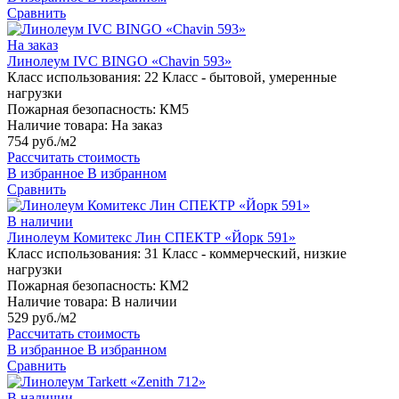
Сравнить
На заказ
Линолеум IVC BINGO «Chavin 593»
Класс использования:
22 Класс - бытовой, умеренные
нагрузки
Пожарная безопасность:
КМ5
Наличие товара:
На заказ
754 руб./м2
Рассчитать стоимость
В избранное
В избранном
Сравнить
В наличии
Линолеум Комитекс Лин СПЕКТР «Йорк 591»
Класс использования:
31 Класс - коммерческий, низкие
нагрузки
Пожарная безопасность:
КМ2
Наличие товара:
В наличии
529 руб./м2
Рассчитать стоимость
В избранное
В избранном
Сравнить
В наличии