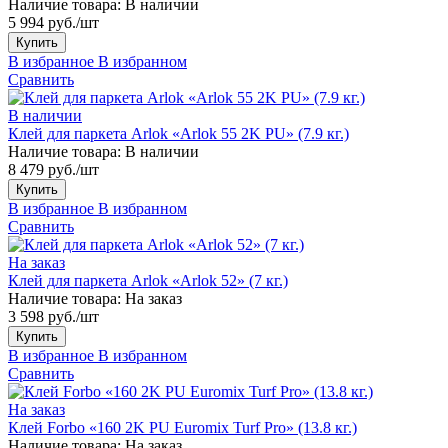
Наличие товара:
В наличии
5 994 руб./шт
Купить
В избранное
В избранном
Сравнить
В наличии
Клей для паркета Arlok «Arlok 55 2K PU» (7.9 кг.)
Наличие товара:
В наличии
8 479 руб./шт
Купить
В избранное
В избранном
Сравнить
На заказ
Клей для паркета Arlok «Arlok 52» (7 кг.)
Наличие товара:
На заказ
3 598 руб./шт
Купить
В избранное
В избранном
Сравнить
На заказ
Клей Forbo «160 2K PU Euromix Turf Pro» (13.8 кг.)
Наличие товара:
На заказ