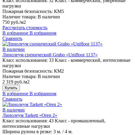
Класс использования:
32 Класс - коммерческий, умеренные
нагрузки
Пожарная безопасность:
КМ5
Наличие товара:
В наличии
750 руб./м2
Рассчитать стоимость
В избранное
В избранном
Сравнить
В наличии
Линолеум сценический Grabo «Unifloor 1137»
Класс использования:
33 Класс - коммерческий, интенсивные
нагрузки
Пожарная безопасность:
КМ2
Наличие товара:
В наличии
2 319 руб./м2
Купить
В избранное
В избранном
Сравнить
В наличии
Линолеум Tarkett «Oren 2»
Класс использования:
43 Класс - промышленный,
интенсивные нагрузки
Ширина рулона в резке:
3 м. / 4 м.