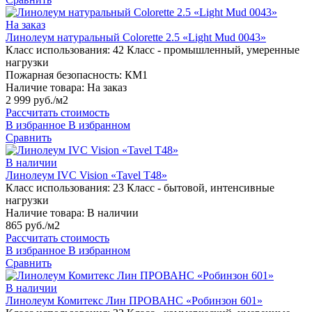
На заказ
Линолеум натуральный Colorette 2.5 «Light Mud 0043»
Класс использования:
42 Класс - промышленный, умеренные
нагрузки
Пожарная безопасность:
КМ1
Наличие товара:
На заказ
2 999 руб./м2
Рассчитать стоимость
В избранное
В избранном
Сравнить
В наличии
Линолеум IVC Vision «Tavel T48»
Класс использования:
23 Класс - бытовой, интенсивные
нагрузки
Наличие товара:
В наличии
865 руб./м2
Рассчитать стоимость
В избранное
В избранном
Сравнить
В наличии
Линолеум Комитекс Лин ПРОВАНС «Робинзон 601»