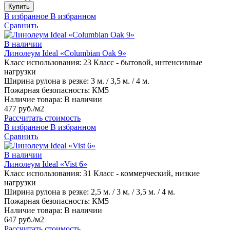
Купить
В избранное
В избранном
Сравнить
В наличии
Линолеум Ideal «Columbian Oak 9»
Класс использования:
23 Класс - бытовой, интенсивные
нагрузки
Ширина рулона в резке:
3 м. / 3,5 м. / 4 м.
Пожарная безопасность:
КМ5
Наличие товара:
В наличии
477 руб./м2
Рассчитать стоимость
В избранное
В избранном
Сравнить
В наличии
Линолеум Ideal «Vist 6»
Класс использования:
31 Класс - коммерческий, низкие
нагрузки
Ширина рулона в резке:
2,5 м. / 3 м. / 3,5 м. / 4 м.
Пожарная безопасность:
КМ5
Наличие товара:
В наличии
647 руб./м2
Рассчитать стоимость