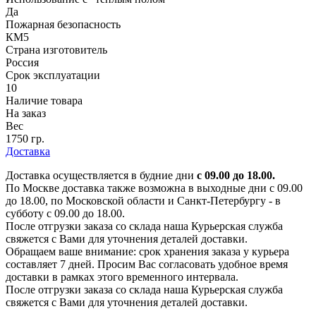
Да
Пожарная безопасность
КМ5
Страна изготовитель
Россия
Срок эксплуатации
10
Наличие товара
На заказ
Вес
1750 гр.
Доставка
Доставка осуществляется в будние дни
с 09.00 до 18.00.
По Москве доставка также возможна в выходные дни с 09.00
до 18.00, по Московской области и Санкт-Петербургу - в
субботу с 09.00 до 18.00.
После отгрузки заказа со склада наша Курьерская служба
свяжется с Вами для уточнения деталей доставки.
Обращаем ваше внимание: срок хранения заказа у курьера
составляет 7 дней. Просим Вас согласовать удобное время
доставки в рамках этого временного интервала.
После отгрузки заказа со склада наша Курьерская служба
свяжется с Вами для уточнения деталей доставки.