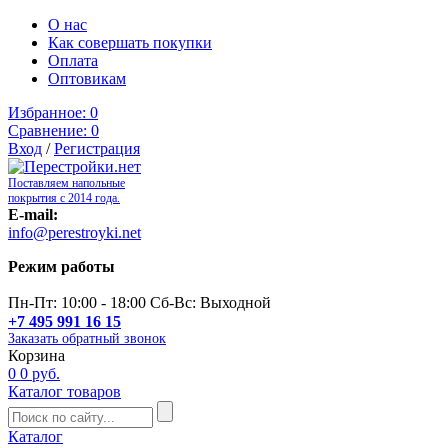
О нас
Как совершать покупки
Оплата
Оптовикам
Избранное:
0
Сравнение:
0
Вход
/
Регистрация
Поставляем напольные
покрытия с 2014 года.
E-mail:
info@perestroyki.net
Режим работы
Пн-Пт: 10:00 - 18:00 Сб-Вс: Выходной
+7 495 991 16 15
Заказать обратный звонок
Корзина
0
0 руб.
Каталог товаров
Каталог