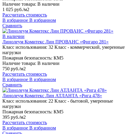
Наличие товара:
В наличии
1 025 руб./м2
Рассчитать стоимость
В избранное
В избранном
Сравнить
В наличии
Линолеум Комитекс Лин ПРОВАНС «Фигаро 281»
Класс использования:
32 Класс - коммерческий, умеренные
нагрузки
Пожарная безопасность:
КМ5
Наличие товара:
В наличии
750 руб./м2
Рассчитать стоимость
В избранное
В избранном
Сравнить
Линолеум Комитекс Лин АТЛАНТА «Рига 478»
Класс использования:
22 Класс - бытовой, умеренные
нагрузки
Пожарная безопасность:
КМ5
395 руб./м2
Рассчитать стоимость
В избранное
В избранном
Сравнить