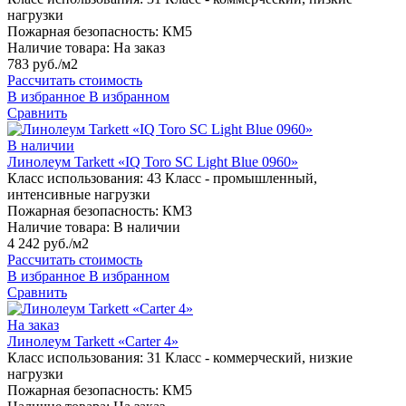
нагрузки
Пожарная безопасность:
КМ5
Наличие товара:
На заказ
783 руб./м2
Рассчитать стоимость
В избранное
В избранном
Сравнить
В наличии
Линолеум Tarkett «IQ Toro SC Light Blue 0960»
Класс использования:
43 Класс - промышленный,
интенсивные нагрузки
Пожарная безопасность:
КМ3
Наличие товара:
В наличии
4 242 руб./м2
Рассчитать стоимость
В избранное
В избранном
Сравнить
На заказ
Линолеум Tarkett «Carter 4»
Класс использования:
31 Класс - коммерческий, низкие
нагрузки
Пожарная безопасность:
КМ5