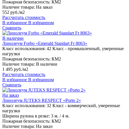
Пожарная безопасность:
КМ2
Наличие товара:
На заказ
552 руб./м2
Рассчитать стоимость
В избранное
В избранном
Сравнить
В наличии
Линолеум Forbo «Emerald Standart Fr 8063»
Класс использования:
42 Класс - промышленный, умеренные
нагрузки
Пожарная безопасность:
КМ2
Наличие товара:
В наличии
1 495 руб./м2
Рассчитать стоимость
В избранное
В избранном
Сравнить
На заказ
Линолеум JUTEKS RESPECT «Porto 2»
Класс использования:
32 Класс - коммерческий, умеренные
нагрузки
Ширина рулона в резке:
3 м. / 4 м.
Пожарная безопасность:
КМ2
Наличие товара:
На заказ