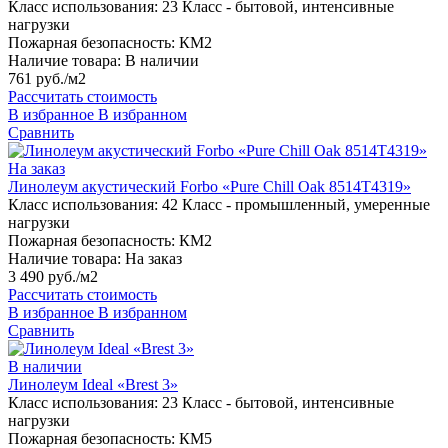
Класс использования:
23 Класс - бытовой, интенсивные
нагрузки
Пожарная безопасность:
КМ2
Наличие товара:
В наличии
761 руб./м2
Рассчитать стоимость
В избранное
В избранном
Сравнить
На заказ
Линолеум акустический Forbo «Pure Chill Oak 8514T4319»
Класс использования:
42 Класс - промышленный, умеренные
нагрузки
Пожарная безопасность:
КМ2
Наличие товара:
На заказ
3 490 руб./м2
Рассчитать стоимость
В избранное
В избранном
Сравнить
В наличии
Линолеум Ideal «Brest 3»
Класс использования:
23 Класс - бытовой, интенсивные
нагрузки
Пожарная безопасность:
КМ5