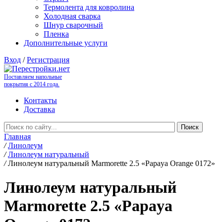
Термолента для ковролина
Холодная сварка
Шнур сварочный
Пленка
Дополнительные услуги
Вход
/
Регистрация
Поставляем напольные
покрытия с 2014 года.
Контакты
Доставка
Главная
/
Линолеум
/
Линолеум натуральный
/
Линолеум натуральный Marmorette 2.5 «Papaya Orange 0172»
Линолеум натуральный
Marmorette 2.5 «Papaya