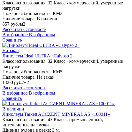
Класс использования:
32 Класс - коммерческий, умеренные
нагрузки
Пожарная безопасность:
КМ2
Наличие товара:
В наличии
857 руб./м2
Рассчитать стоимость
В избранное
В избранном
Сравнить
На заказ
Линолеум Ideal ULTRA «Calypso 2»
Класс использования:
32 Класс - коммерческий, умеренные
нагрузки
Пожарная безопасность:
КМ5
Наличие товара:
На заказ
1 000 руб./м2
Рассчитать стоимость
В избранное
В избранном
Сравнить
В наличии
Линолеум Tarkett ACCZENT MINERAL AS «100011»
Класс использования:
43 Класс - промышленный,
интенсивные нагрузки
Ширина рулона в резке:
3 м.