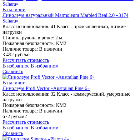
В наличии
Линолеум натуральный Marmoleum Marbled Real 2.0 «3174
Sahara»
Класс использования:
41 Класс - промышленный, низкие
нагрузки
Ширина рулона в резке:
2 м.
Пожарная безопасность:
КМ2
Наличие товара:
В наличии
3 492 руб./м2
Рассчитать стоимость
В избранное
В избранном
Сравнить
В наличии
Линолеум Profi Vector «Australian Pine 6»
Класс использования:
32 Класс - коммерческий, умеренные
нагрузки
Пожарная безопасность:
КМ2
Наличие товара:
В наличии
672 руб./м2
Рассчитать стоимость
В избранное
В избранном
Сравнить