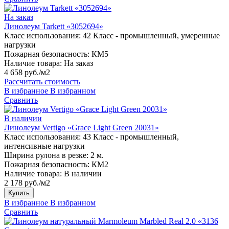
На заказ
Линолеум Tarkett «3052694»
Класс использования:
42 Класс - промышленный, умеренные
нагрузки
Пожарная безопасность:
КМ5
Наличие товара:
На заказ
4 658 руб./м2
Рассчитать стоимость
В избранное
В избранном
Сравнить
В наличии
Линолеум Vertigo «Grace Light Green 20031»
Класс использования:
43 Класс - промышленный,
интенсивные нагрузки
Ширина рулона в резке:
2 м.
Пожарная безопасность:
КМ2
Наличие товара:
В наличии
2 178 руб./м2
Купить
В избранное
В избранном
Сравнить