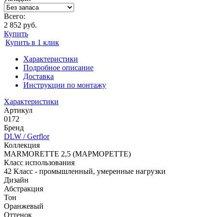
Всего:
2 852 руб.
Купить
Купить в 1 клик
Характеристики
Подробное описание
Доставка
Инструкции по монтажу
Характеристики
Артикул
0172
Бренд
DLW / Gerflor
Коллекция
MARMORETTE 2,5 (МАРМОРЕТТЕ)
Класс использования
42 Класс - промышленный, умеренные нагрузки
Дизайн
Абстракция
Тон
Оранжевый
Оттенок