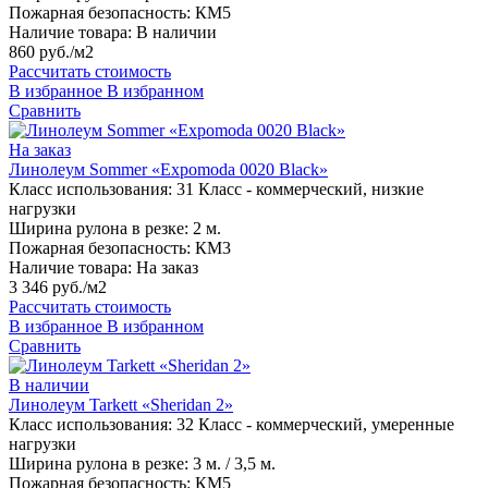
Пожарная безопасность:
КМ5
Наличие товара:
В наличии
860 руб./м2
Рассчитать стоимость
В избранное
В избранном
Сравнить
На заказ
Линолеум Sommer «Expomoda 0020 Black»
Класс использования:
31 Класс - коммерческий, низкие
нагрузки
Ширина рулона в резке:
2 м.
Пожарная безопасность:
КМ3
Наличие товара:
На заказ
3 346 руб./м2
Рассчитать стоимость
В избранное
В избранном
Сравнить
В наличии
Линолеум Tarkett «Sheridan 2»
Класс использования:
32 Класс - коммерческий, умеренные
нагрузки
Ширина рулона в резке:
3 м. / 3,5 м.
Пожарная безопасность:
КМ5