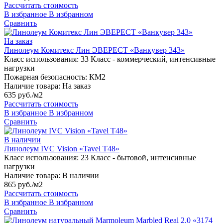
Рассчитать стоимость
В избранное
В избранном
Сравнить
На заказ
Линолеум Комитекс Лин ЭВЕРЕСТ «Ванкувер 343»
Класс использования:
33 Класс - коммерческий, интенсивные
нагрузки
Пожарная безопасность:
КМ2
Наличие товара:
На заказ
635 руб./м2
Рассчитать стоимость
В избранное
В избранном
Сравнить
В наличии
Линолеум IVC Vision «Tavel T48»
Класс использования:
23 Класс - бытовой, интенсивные
нагрузки
Наличие товара:
В наличии
865 руб./м2
Рассчитать стоимость
В избранное
В избранном
Сравнить