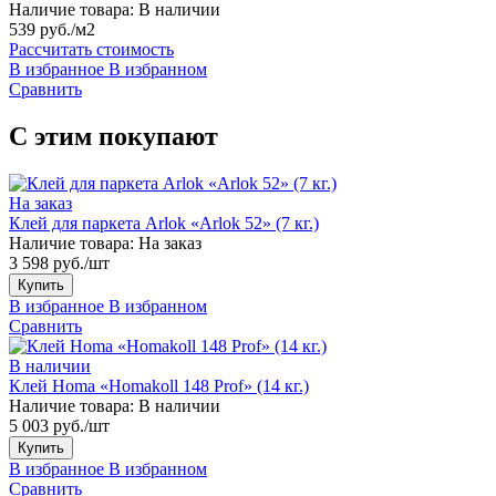
Наличие товара:
В наличии
539 руб./м2
Рассчитать стоимость
В избранное
В избранном
Сравнить
С этим покупают
На заказ
Клей для паркета Arlok «Arlok 52» (7 кг.)
Наличие товара:
На заказ
3 598 руб./шт
Купить
В избранное
В избранном
Сравнить
В наличии
Клей Homa «Homakoll 148 Prof» (14 кг.)
Наличие товара:
В наличии
5 003 руб./шт
Купить
В избранное
В избранном
Сравнить