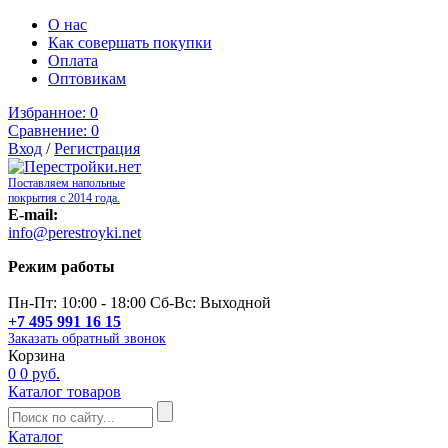
О нас
Как совершать покупки
Оплата
Оптовикам
Избранное:
0
Сравнение:
0
Вход
/
Регистрация
Поставляем напольные
покрытия с 2014 года.
E-mail:
info@perestroyki.net
Режим работы
Пн-Пт: 10:00 - 18:00 Сб-Вс: Выходной
+7 495 991 16 15
Заказать обратный звонок
Корзина
0
0 руб.
Каталог товаров
Каталог