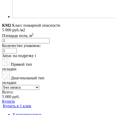
КМ2
Класс пожарной опасности
5 000 руб./м2
2
Площадь пола, м
Количество упаковок:
Запас на подрезку
i
Прямой тип
укладки
Диагональный тип
укладки
Всего:
5 000 руб.
Купить
Купить в 1 клик
Характеристики