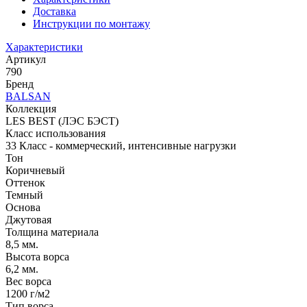
Доставка
Инструкции по монтажу
Характеристики
Артикул
790
Бренд
BALSAN
Коллекция
LES BEST (ЛЭС БЭСТ)
Класс использования
33 Класс - коммерческий, интенсивные нагрузки
Тон
Коричневый
Оттенок
Темный
Основа
Джутовая
Толщина материала
8,5 мм.
Высота ворса
6,2 мм.
Вес ворса
1200 г/м2
Тип ворса