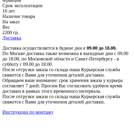
Франция
Срок эксплуатации
10 лет
Наличие товара
На заказ
Вес
2200 гр.
Доставка
Доставка осуществляется в будние дни
с 09.00 до 18.00.
По Москве доставка также возможна в выходные дни с 09.00
до 18.00, по Московской области и Санкт-Петербургу - в
субботу с 09.00 до 18.00.
После отгрузки заказа со склада наша Курьерская служба
свяжется с Вами для уточнения деталей доставки.
Обращаем ваше внимание: срок хранения заказа у курьера
составляет 7 дней. Просим Вас согласовать удобное время
доставки в рамках этого временного интервала.
После отгрузки заказа со склада наша Курьерская служба
свяжется с Вами для уточнения деталей доставки.
Инструкции по монтажу