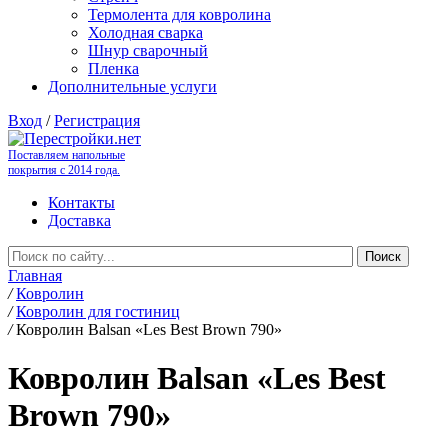
Термолента для ковролина
Холодная сварка
Шнур сварочный
Пленка
Дополнительные услуги
Вход
/
Регистрация
Поставляем напольные
покрытия с 2014 года.
Контакты
Доставка
Главная
/
Ковролин
/
Ковролин для гостиниц
/
Ковролин Balsan «Les Best Brown 790»
Ковролин Balsan «Les Best
Brown 790»