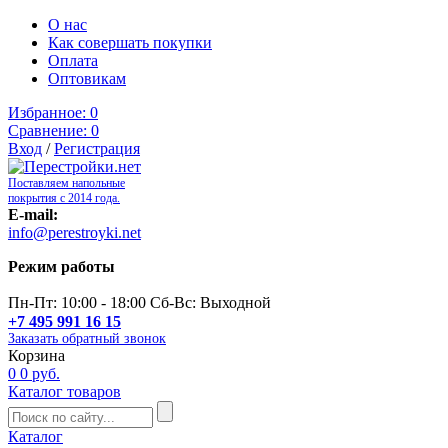
О нас
Как совершать покупки
Оплата
Оптовикам
Избранное:
0
Сравнение:
0
Вход
/
Регистрация
Поставляем напольные
покрытия с 2014 года.
E-mail:
info@perestroyki.net
Режим работы
Пн-Пт: 10:00 - 18:00 Сб-Вс: Выходной
+7 495 991 16 15
Заказать обратный звонок
Корзина
0
0 руб.
Каталог товаров
Каталог