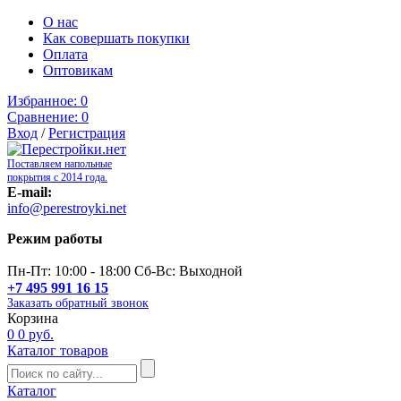
О нас
Как совершать покупки
Оплата
Оптовикам
Избранное:
0
Сравнение:
0
Вход
/
Регистрация
Поставляем напольные
покрытия с 2014 года.
E-mail:
info@perestroyki.net
Режим работы
Пн-Пт: 10:00 - 18:00 Сб-Вс: Выходной
+7 495 991 16 15
Заказать обратный звонок
Корзина
0
0 руб.
Каталог товаров
Каталог