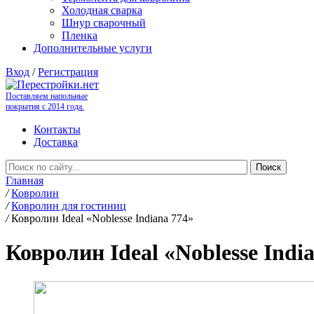
Холодная сварка
Шнур сварочный
Пленка
Дополнительные услуги
Вход
/
Регистрация
Поставляем напольные
покрытия с 2014 года.
Контакты
Доставка
Главная
/
Ковролин
/
Ковролин для гостиниц
/
Ковролин Ideal «Noblesse Indiana 774»
Ковролин Ideal «Noblesse Indi