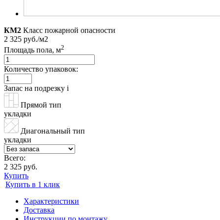
КМ2
Класс пожарной опасности
2 325 руб./м2
2
Площадь пола, м
Количество упаковок:
Запас на подрезку
i
Прямой тип
укладки
Диагональный тип
укладки
Всего:
2 325 руб.
Купить
Купить в 1 клик
Характеристики
Доставка
Инструкции по монтажу