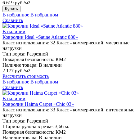
6 619 руб./м2
Купить
В избранное
В избранном
Сравнить
В наличии
Ковролин Ideal «Satine Atlantic 880»
Класс использования:
32 Класс - коммерческий, умеренные
нагрузки
Тип ворса:
Разрезной
Пожарная безопасность:
КМ2
Наличие товара:
В наличии
2 177 руб./м2
Рассчитать стоимость
В избранное
В избранном
Сравнить
В наличии
Ковролин Haima Carpet «Chic 03»
Класс использования:
33 Класс - коммерческий, интенсивные
нагрузки
Тип ворса:
Разрезной
Ширина рулона в резке:
3,66 м.
Пожарная безопасность:
КМ2
Наличие товара:
В наличии