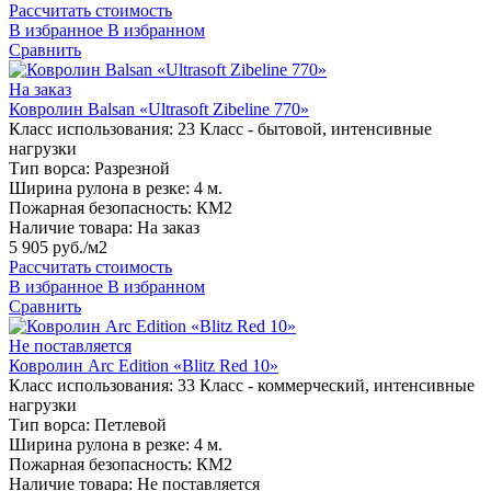
Рассчитать стоимость
В избранное
В избранном
Сравнить
На заказ
Ковролин Balsan «Ultrasoft Zibeline 770»
Класс использования:
23 Класс - бытовой, интенсивные
нагрузки
Тип ворса:
Разрезной
Ширина рулона в резке:
4 м.
Пожарная безопасность:
КМ2
Наличие товара:
На заказ
5 905 руб./м2
Рассчитать стоимость
В избранное
В избранном
Сравнить
Не поставляется
Ковролин Arc Edition «Blitz Red 10»
Класс использования:
33 Класс - коммерческий, интенсивные
нагрузки
Тип ворса:
Петлевой
Ширина рулона в резке:
4 м.
Пожарная безопасность:
КМ2
Наличие товара:
Не поставляется