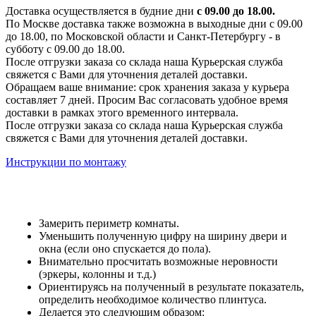
Доставка осуществляется в будние дни
с 09.00 до 18.00.
По Москве доставка также возможна в выходные дни с 09.00
до 18.00, по Московской области и Санкт-Петербургу - в
субботу с 09.00 до 18.00.
После отгрузки заказа со склада наша Курьерская служба
свяжется с Вами для уточнения деталей доставки.
Обращаем ваше внимание: срок хранения заказа у курьера
составляет 7 дней. Просим Вас согласовать удобное время
доставки в рамках этого временного интервала.
После отгрузки заказа со склада наша Курьерская служба
свяжется с Вами для уточнения деталей доставки.
Инструкции по монтажу
Замерить периметр комнаты.
Уменьшить полученную цифру на ширину двери и
окна (если оно спускается до пола).
Внимательно просчитать возможные неровности
(эркеры, колонны и т.д.)
Ориентируясь на полученный в результате показатель,
определить необходимое количество плинтуса.
Делается это следующим образом: