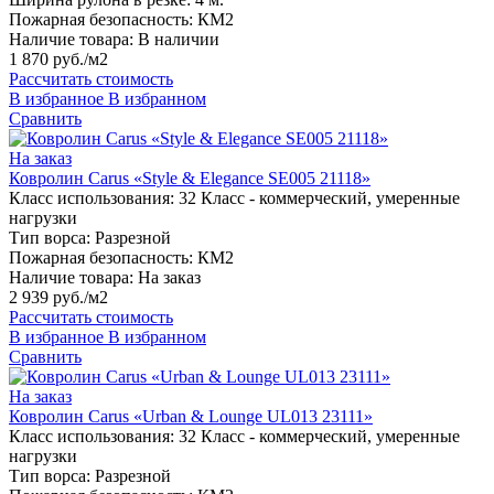
Пожарная безопасность:
КМ2
Наличие товара:
В наличии
1 870 руб./м2
Рассчитать стоимость
В избранное
В избранном
Сравнить
На заказ
Ковролин Carus «Style & Elegance SE005 21118»
Класс использования:
32 Класс - коммерческий, умеренные
нагрузки
Тип ворса:
Разрезной
Пожарная безопасность:
КМ2
Наличие товара:
На заказ
2 939 руб./м2
Рассчитать стоимость
В избранное
В избранном
Сравнить
На заказ
Ковролин Carus «Urban & Lounge UL013 23111»
Класс использования:
32 Класс - коммерческий, умеренные
нагрузки
Тип ворса:
Разрезной