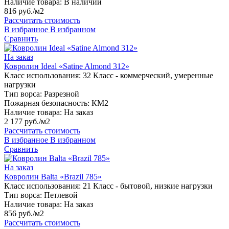
Наличие товара:
В наличии
816 руб./м2
Рассчитать стоимость
В избранное
В избранном
Сравнить
На заказ
Ковролин Ideal «Satine Almond 312»
Класс использования:
32 Класс - коммерческий, умеренные
нагрузки
Тип ворса:
Разрезной
Пожарная безопасность:
КМ2
Наличие товара:
На заказ
2 177 руб./м2
Рассчитать стоимость
В избранное
В избранном
Сравнить
На заказ
Ковролин Balta «Brazil 785»
Класс использования:
21 Класс - бытовой, низкие нагрузки
Тип ворса:
Петлевой
Наличие товара:
На заказ
856 руб./м2
Рассчитать стоимость