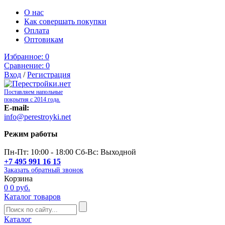
О нас
Как совершать покупки
Оплата
Оптовикам
Избранное:
0
Сравнение:
0
Вход
/
Регистрация
Поставляем напольные
покрытия с 2014 года.
E-mail:
info@perestroyki.net
Режим работы
Пн-Пт: 10:00 - 18:00 Сб-Вс: Выходной
+7 495 991 16 15
Заказать обратный звонок
Корзина
0
0 руб.
Каталог товаров
Каталог