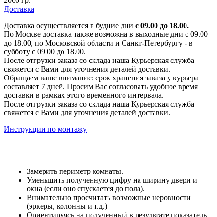
2060 гр.
Доставка
Доставка осуществляется в будние дни
с 09.00 до 18.00.
По Москве доставка также возможна в выходные дни с 09.00
до 18.00, по Московской области и Санкт-Петербургу - в
субботу с 09.00 до 18.00.
После отгрузки заказа со склада наша Курьерская служба
свяжется с Вами для уточнения деталей доставки.
Обращаем ваше внимание: срок хранения заказа у курьера
составляет 7 дней. Просим Вас согласовать удобное время
доставки в рамках этого временного интервала.
После отгрузки заказа со склада наша Курьерская служба
свяжется с Вами для уточнения деталей доставки.
Инструкции по монтажу
Замерить периметр комнаты.
Уменьшить полученную цифру на ширину двери и
окна (если оно спускается до пола).
Внимательно просчитать возможные неровности
(эркеры, колонны и т.д.)
Ориентируясь на полученный в результате показатель,