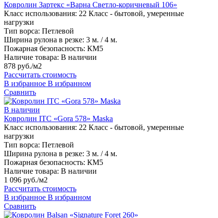
Ковролин Зартекс «Варна Светло-коричневый 106»
Класс использования:
22 Класс - бытовой, умеренные
нагрузки
Тип ворса:
Петлевой
Ширина рулона в резке:
3 м. / 4 м.
Пожарная безопасность:
КМ5
Наличие товара:
В наличии
878 руб./м2
Рассчитать стоимость
В избранное
В избранном
Сравнить
В наличии
Ковролин ITC «Gora 578» Maska
Класс использования:
22 Класс - бытовой, умеренные
нагрузки
Тип ворса:
Петлевой
Ширина рулона в резке:
3 м. / 4 м.
Пожарная безопасность:
КМ5
Наличие товара:
В наличии
1 096 руб./м2
Рассчитать стоимость
В избранное
В избранном
Сравнить