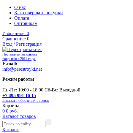
О нас
Как совершать покупки
Оплата
Оптовикам
Избранное:
0
Сравнение:
0
Вход
/
Регистрация
Поставляем напольные
покрытия с 2014 года.
E-mail:
info@perestroyki.net
Режим работы
Пн-Пт: 10:00 - 18:00 Сб-Вс: Выходной
+7 495 991 16 15
Заказать обратный звонок
Корзина
0
0 руб.
Каталог товаров
Каталог