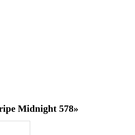
ripe Midnight 578»