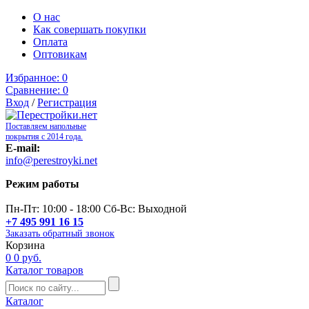
О нас
Как совершать покупки
Оплата
Оптовикам
Избранное:
0
Сравнение:
0
Вход
/
Регистрация
Поставляем напольные
покрытия с 2014 года.
E-mail:
info@perestroyki.net
Режим работы
Пн-Пт: 10:00 - 18:00 Сб-Вс: Выходной
+7 495 991 16 15
Заказать обратный звонок
Корзина
0
0 руб.
Каталог товаров
Каталог