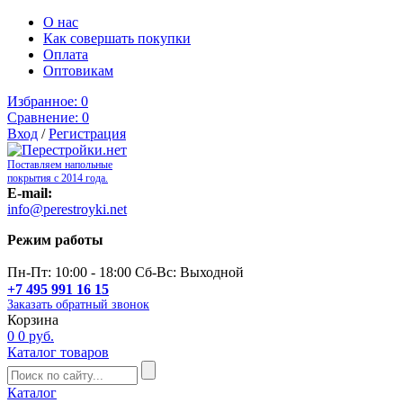
О нас
Как совершать покупки
Оплата
Оптовикам
Избранное:
0
Сравнение:
0
Вход
/
Регистрация
Поставляем напольные
покрытия с 2014 года.
E-mail:
info@perestroyki.net
Режим работы
Пн-Пт: 10:00 - 18:00 Сб-Вс: Выходной
+7 495 991 16 15
Заказать обратный звонок
Корзина
0
0 руб.
Каталог товаров
Каталог