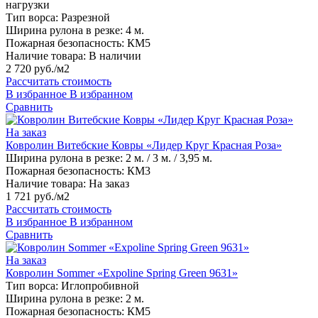
нагрузки
Тип ворса:
Разрезной
Ширина рулона в резке:
4 м.
Пожарная безопасность:
КМ5
Наличие товара:
В наличии
2 720 руб./м2
Рассчитать стоимость
В избранное
В избранном
Сравнить
На заказ
Ковролин Витебские Ковры «Лидер Круг Красная Роза»
Ширина рулона в резке:
2 м. / 3 м. / 3,95 м.
Пожарная безопасность:
КМ3
Наличие товара:
На заказ
1 721 руб./м2
Рассчитать стоимость
В избранное
В избранном
Сравнить
На заказ
Ковролин Sommer «Expoline Spring Green 9631»
Тип ворса:
Иглопробивной
Ширина рулона в резке:
2 м.
Пожарная безопасность:
КМ5