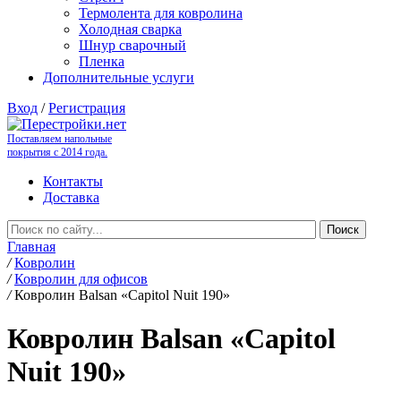
Термолента для ковролина
Холодная сварка
Шнур сварочный
Пленка
Дополнительные услуги
Вход
/
Регистрация
Поставляем напольные
покрытия с 2014 года.
Контакты
Доставка
Главная
/
Ковролин
/
Ковролин для офисов
/
Ковролин Balsan «Capitol Nuit 190»
Ковролин Balsan «Capitol
Nuit 190»