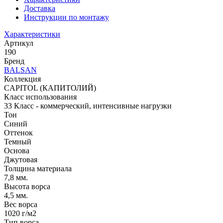
Доставка
Инструкции по монтажу
Характеристики
Артикул
190
Бренд
BALSAN
Коллекция
CAPITOL (КАПИТОЛИЙ)
Класс использования
33 Класс - коммерческий, интенсивные нагрузки
Тон
Синий
Оттенок
Темный
Основа
Джутовая
Толщина материала
7,8 мм.
Высота ворса
4,5 мм.
Вес ворса
1020 г/м2
Тип ворса