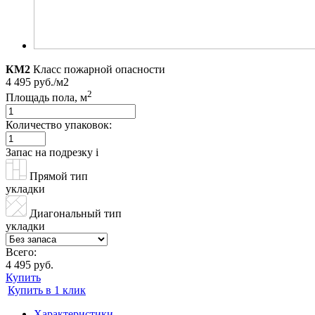
КМ2
Класс пожарной опасности
4 495 руб./м2
2
Площадь пола, м
Количество упаковок:
Запас на подрезку
i
Прямой тип
укладки
Диагональный тип
укладки
Всего:
4 495 руб.
Купить
Купить в 1 клик
Характеристики