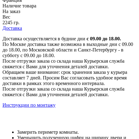
Франция
Наличие товара
На заказ
Вес
2245 гр.
Доставка
Доставка осуществляется в будние дни
с 09.00 до 18.00.
По Москве доставка также возможна в выходные дни с 09.00
до 18.00, по Московской области и Санкт-Петербургу - в
субботу с 09.00 до 18.00.
После отгрузки заказа со склада наша Курьерская служба
свяжется с Вами для уточнения деталей доставки.
Обращаем ваше внимание: срок хранения заказа у курьера
составляет 7 дней. Просим Вас согласовать удобное время
доставки в рамках этого временного интервала.
После отгрузки заказа со склада наша Курьерская служба
свяжется с Вами для уточнения деталей доставки.
Инструкции по монтажу
Замерить периметр комнаты.
Уменьшить полученную цифру на ширину двери и