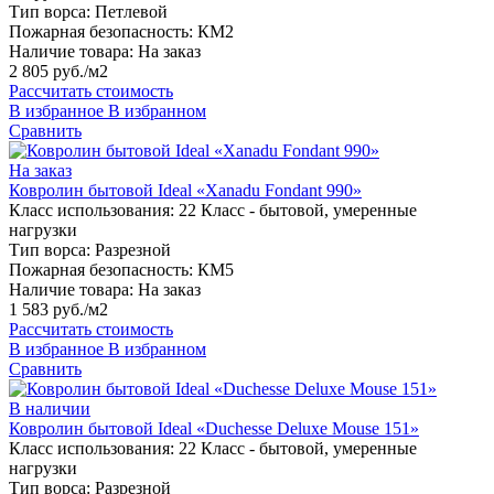
Тип ворса:
Петлевой
Пожарная безопасность:
КМ2
Наличие товара:
На заказ
2 805 руб./м2
Рассчитать стоимость
В избранное
В избранном
Сравнить
На заказ
Ковролин бытовой Ideal «Xanadu Fondant 990»
Класс использования:
22 Класс - бытовой, умеренные
нагрузки
Тип ворса:
Разрезной
Пожарная безопасность:
КМ5
Наличие товара:
На заказ
1 583 руб./м2
Рассчитать стоимость
В избранное
В избранном
Сравнить
В наличии
Ковролин бытовой Ideal «Duchesse Deluxe Mouse 151»
Класс использования:
22 Класс - бытовой, умеренные
нагрузки
Тип ворса:
Разрезной