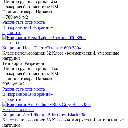
Ширина рулона в резке:
4 м.
Пожарная безопасность:
КМ2
Наличие товара:
На заказ
4 780 руб./м2
Рассчитать стоимость
В избранное
В избранном
Сравнить
На заказ
Ковролин Нева Тафт «Элеганс 600 380»
Класс использования:
32 Класс - коммерческий, умеренные
нагрузки
Тип ворса:
Разрезной
Ширина рулона в резке:
4 м.
Пожарная безопасность:
КМ2
Наличие товара:
На заказ
906 руб./м2
Рассчитать стоимость
В избранное
В избранном
Сравнить
Не поставляется
Ковролин Arc Edition «Blitz Grey-Black 96»
Класс использования:
33 Класс - коммерческий, интенсивные
нагрузки