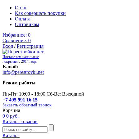
О нас
Как совершать покупки
Оплата
Оптовикам
Избранное:
0
Сравнение:
0
Вход
/
Регистрация
Поставляем напольные
покрытия с 2014 года.
E-mail:
info@perestroyki.net
Режим работы
Пн-Пт: 10:00 - 18:00 Сб-Вс: Выходной
+7 495 991 16 15
Заказать обратный звонок
Корзина
0
0 руб.
Каталог товаров
Каталог