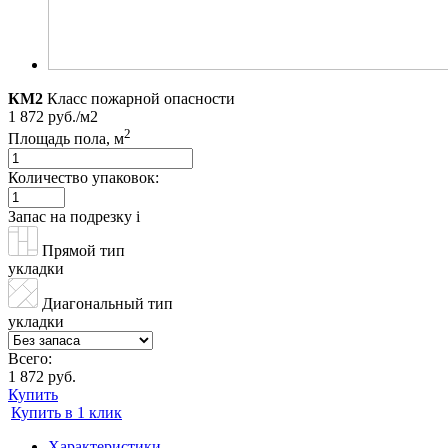
КМ2
Класс пожарной опасности
1 872 руб./м2
2
Площадь пола, м
Количество упаковок:
Запас на подрезку
i
Прямой тип
укладки
Диагональный тип
укладки
Всего:
1 872 руб.
Купить
Купить в 1 клик
Характеристики