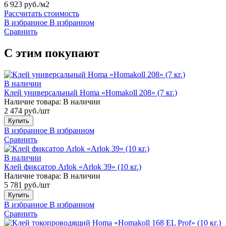
6 923 руб./м2
Рассчитать стоимость
В избранное
В избранном
Сравнить
С этим покупают
В наличии
Клей универсальный Homa «Homakoll 208» (7 кг.)
Наличие товара:
В наличии
2 474 руб./шт
Купить
В избранное
В избранном
Сравнить
В наличии
Клей фиксатор Arlok «Arlok 39» (10 кг.)
Наличие товара:
В наличии
5 781 руб./шт
Купить
В избранное
В избранном
Сравнить