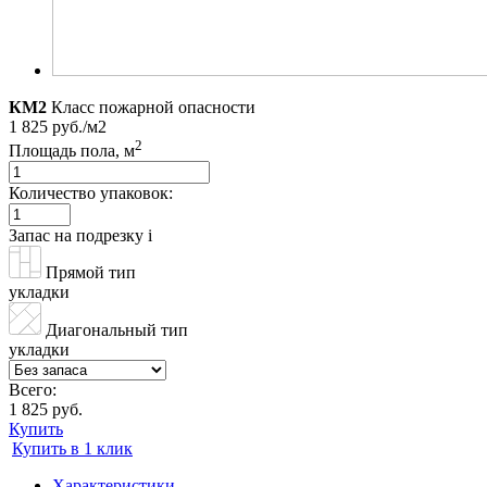
КМ2
Класс пожарной опасности
1 825 руб./м2
2
Площадь пола, м
Количество упаковок:
Запас на подрезку
i
Прямой тип
укладки
Диагональный тип
укладки
Всего:
1 825 руб.
Купить
Купить в 1 клик
Характеристики