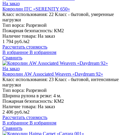
На заказ
Ковролин ITC «SERENITY 650»
Класс использования:
22 Класс - бытовой, умеренные
нагрузки
Тип ворса:
Разрезной
Пожарная безопасность:
КМ2
Наличие товара:
На заказ
1 794 руб./м2
Рассчитать стоимость
В избранное
В избранном
Сравнить
На заказ
Ковролин AW Associated Weavers «Daydream 92»
Класс использования:
23 Класс - бытовой, интенсивные
нагрузки
Тип ворса:
Разрезной
Ширина рулона в резке:
4 м.
Пожарная безопасность:
КМ2
Наличие товара:
На заказ
2 406 руб./м2
Рассчитать стоимость
В избранное
В избранном
Сравнить