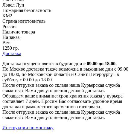
Лэвел Луп
Пожарная безопасность
КМ2
Страна изготовитель
Россия
Наличие товара
На заказ
Вес
1250 гр.
Доставка
Доставка осуществляется в будние дни
с 09.00 до 18.00.
По Москве доставка также возможна в выходные дни с 09.00
до 18.00, по Московской области и Санкт-Петербургу - в
субботу с 09.00 до 18.00.
После отгрузки заказа со склада наша Курьерская служба
свяжется с Вами для уточнения деталей доставки.
Обращаем ваше внимание: срок хранения заказа у курьера
составляет 7 дней. Просим Вас согласовать удобное время
доставки в рамках этого временного интервала.
После отгрузки заказа со склада наша Курьерская служба
свяжется с Вами для уточнения деталей доставки.
Инструкции по монтажу