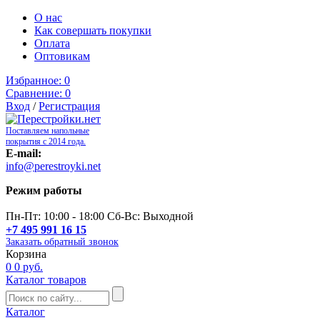
О нас
Как совершать покупки
Оплата
Оптовикам
Избранное:
0
Сравнение:
0
Вход
/
Регистрация
Поставляем напольные
покрытия с 2014 года.
E-mail:
info@perestroyki.net
Режим работы
Пн-Пт: 10:00 - 18:00 Сб-Вс: Выходной
+7 495 991 16 15
Заказать обратный звонок
Корзина
0
0 руб.
Каталог товаров
Каталог