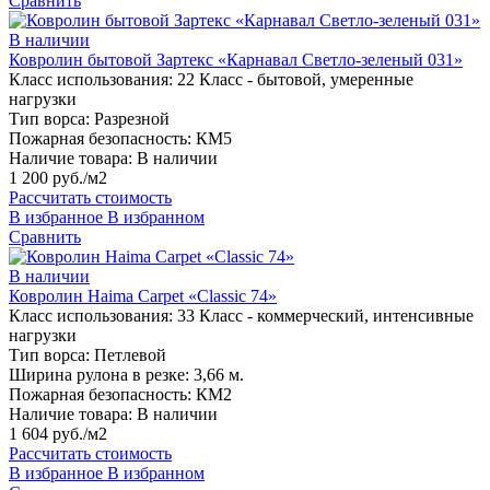
Сравнить
В наличии
Ковролин бытовой Зартекс «Карнавал Светло-зеленый 031»
Класс использования:
22 Класс - бытовой, умеренные
нагрузки
Тип ворса:
Разрезной
Пожарная безопасность:
КМ5
Наличие товара:
В наличии
1 200 руб./м2
Рассчитать стоимость
В избранное
В избранном
Сравнить
В наличии
Ковролин Haima Carpet «Classic 74»
Класс использования:
33 Класс - коммерческий, интенсивные
нагрузки
Тип ворса:
Петлевой
Ширина рулона в резке:
3,66 м.
Пожарная безопасность:
КМ2
Наличие товара:
В наличии
1 604 руб./м2
Рассчитать стоимость
В избранное
В избранном