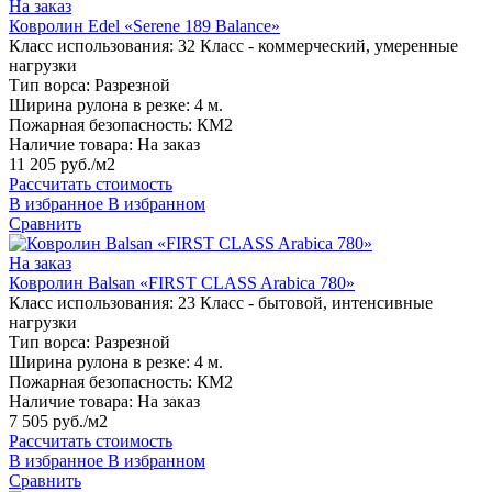
На заказ
Ковролин Edel «Serene 189 Balance»
Класс использования:
32 Класс - коммерческий, умеренные
нагрузки
Тип ворса:
Разрезной
Ширина рулона в резке:
4 м.
Пожарная безопасность:
КМ2
Наличие товара:
На заказ
11 205 руб./м2
Рассчитать стоимость
В избранное
В избранном
Сравнить
На заказ
Ковролин Balsan «FIRST CLASS Arabica 780»
Класс использования:
23 Класс - бытовой, интенсивные
нагрузки
Тип ворса:
Разрезной
Ширина рулона в резке:
4 м.
Пожарная безопасность:
КМ2
Наличие товара:
На заказ
7 505 руб./м2
Рассчитать стоимость
В избранное
В избранном
Сравнить