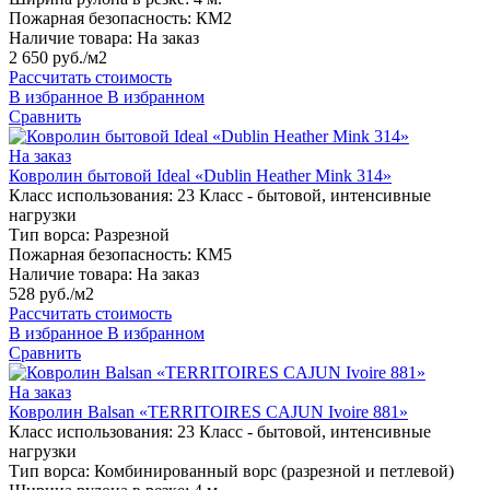
Пожарная безопасность:
КМ2
Наличие товара:
На заказ
2 650 руб./м2
Рассчитать стоимость
В избранное
В избранном
Сравнить
На заказ
Ковролин бытовой Ideal «Dublin Heather Mink 314»
Класс использования:
23 Класс - бытовой, интенсивные
нагрузки
Тип ворса:
Разрезной
Пожарная безопасность:
КМ5
Наличие товара:
На заказ
528 руб./м2
Рассчитать стоимость
В избранное
В избранном
Сравнить
На заказ
Ковролин Balsan «TERRITOIRES CAJUN Ivoire 881»
Класс использования:
23 Класс - бытовой, интенсивные
нагрузки
Тип ворса:
Комбинированный ворс (разрезной и петлевой)