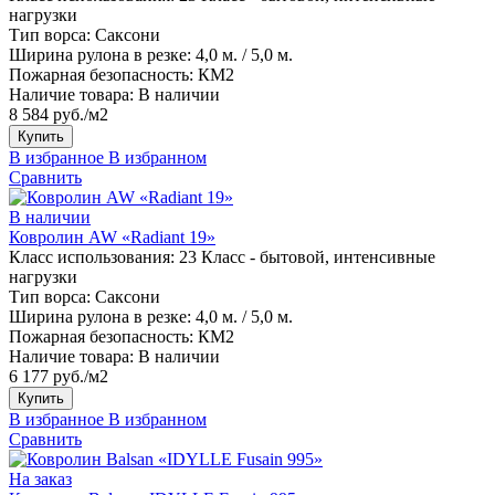
нагрузки
Тип ворса:
Саксони
Ширина рулона в резке:
4,0 м. / 5,0 м.
Пожарная безопасность:
КМ2
Наличие товара:
В наличии
8 584 руб./м2
Купить
В избранное
В избранном
Сравнить
В наличии
Ковролин AW «Radiant 19»
Класс использования:
23 Класс - бытовой, интенсивные
нагрузки
Тип ворса:
Саксони
Ширина рулона в резке:
4,0 м. / 5,0 м.
Пожарная безопасность:
КМ2
Наличие товара:
В наличии
6 177 руб./м2
Купить
В избранное
В избранном
Сравнить
На заказ