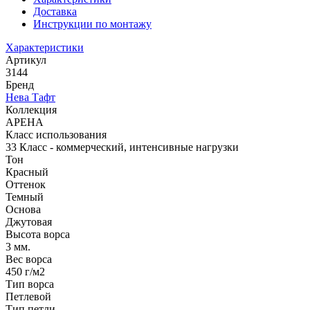
Доставка
Инструкции по монтажу
Характеристики
Артикул
3144
Бренд
Нева Тафт
Коллекция
АРЕНА
Класс использования
33 Класс - коммерческий, интенсивные нагрузки
Тон
Красный
Оттенок
Темный
Основа
Джутовая
Высота ворса
3 мм.
Вес ворса
450 г/м2
Тип ворса
Петлевой
Тип петли