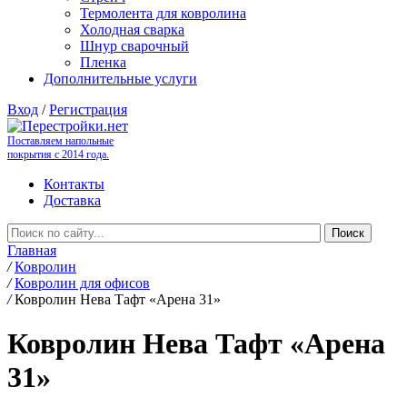
Термолента для ковролина
Холодная сварка
Шнур сварочный
Пленка
Дополнительные услуги
Вход
/
Регистрация
Поставляем напольные
покрытия с 2014 года.
Контакты
Доставка
Главная
/
Ковролин
/
Ковролин для офисов
/
Ковролин Нева Тафт «Арена 31»
Ковролин Нева Тафт «Арена
31»