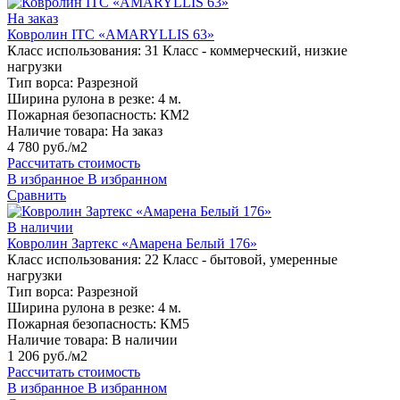
На заказ
Ковролин ITC «AMARYLLIS 63»
Класс использования:
31 Класс - коммерческий, низкие
нагрузки
Тип ворса:
Разрезной
Ширина рулона в резке:
4 м.
Пожарная безопасность:
КМ2
Наличие товара:
На заказ
4 780 руб./м2
Рассчитать стоимость
В избранное
В избранном
Сравнить
В наличии
Ковролин Зартекс «Амарена Белый 176»
Класс использования:
22 Класс - бытовой, умеренные
нагрузки
Тип ворса:
Разрезной
Ширина рулона в резке:
4 м.
Пожарная безопасность:
КМ5
Наличие товара:
В наличии
1 206 руб./м2
Рассчитать стоимость
В избранное
В избранном