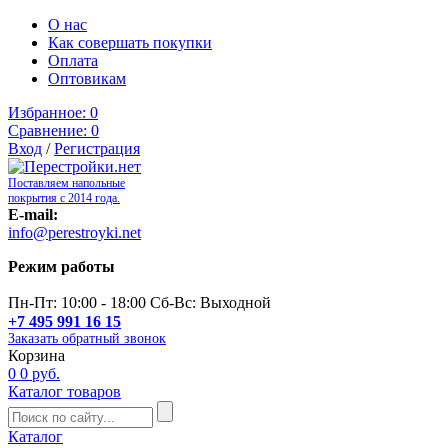
О нас
Как совершать покупки
Оплата
Оптовикам
Избранное:
0
Сравнение:
0
Вход
/
Регистрация
Поставляем напольные
покрытия с 2014 года.
E-mail:
info@perestroyki.net
Режим работы
Пн-Пт: 10:00 - 18:00 Сб-Вс: Выходной
+7 495 991 16 15
Заказать обратный звонок
Корзина
0
0 руб.
Каталог товаров
Каталог