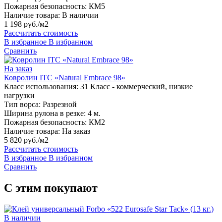
Пожарная безопасность:
КМ5
Наличие товара:
В наличии
1 198 руб./м2
Рассчитать стоимость
В избранное
В избранном
Сравнить
На заказ
Ковролин ITC «Natural Embrace 98»
Класс использования:
31 Класс - коммерческий, низкие
нагрузки
Тип ворса:
Разрезной
Ширина рулона в резке:
4 м.
Пожарная безопасность:
КМ2
Наличие товара:
На заказ
5 820 руб./м2
Рассчитать стоимость
В избранное
В избранном
Сравнить
С этим покупают
В наличии