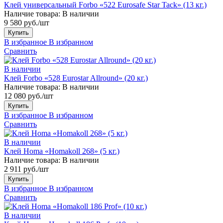
Клей универсальный Forbo «522 Eurosafe Star Tack» (13 кг.)
Наличие товара:
В наличии
9 580 руб./шт
Купить
В избранное
В избранном
Сравнить
В наличии
Клей Forbo «528 Eurostar Allround» (20 кг.)
Наличие товара:
В наличии
12 080 руб./шт
Купить
В избранное
В избранном
Сравнить
В наличии
Клей Homa «Homakoll 268» (5 кг.)
Наличие товара:
В наличии
2 911 руб./шт
Купить
В избранное
В избранном
Сравнить
В наличии