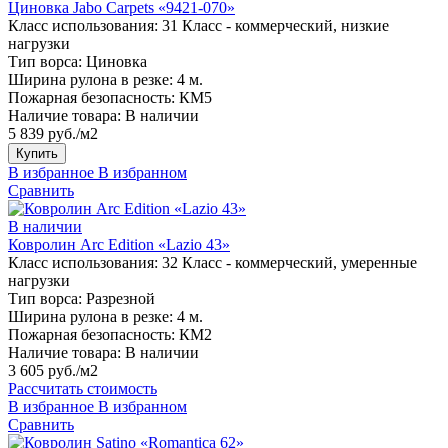
Циновка Jabo Carpets «9421-070»
Класс использования:
31 Класс - коммерческий, низкие
нагрузки
Тип ворса:
Циновка
Ширина рулона в резке:
4 м.
Пожарная безопасность:
КМ5
Наличие товара:
В наличии
5 839 руб./м2
Купить
В избранное
В избранном
Сравнить
В наличии
Ковролин Arc Edition «Lazio 43»
Класс использования:
32 Класс - коммерческий, умеренные
нагрузки
Тип ворса:
Разрезной
Ширина рулона в резке:
4 м.
Пожарная безопасность:
КМ2
Наличие товара:
В наличии
3 605 руб./м2
Рассчитать стоимость
В избранное
В избранном
Сравнить