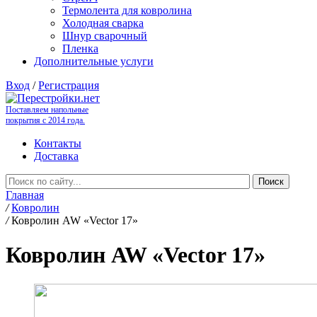
Термолента для ковролина
Холодная сварка
Шнур сварочный
Пленка
Дополнительные услуги
Вход
/
Регистрация
Поставляем напольные
покрытия с 2014 года.
Контакты
Доставка
Главная
/
Ковролин
/
Ковролин AW «Vector 17»
Ковролин AW «Vector 17»