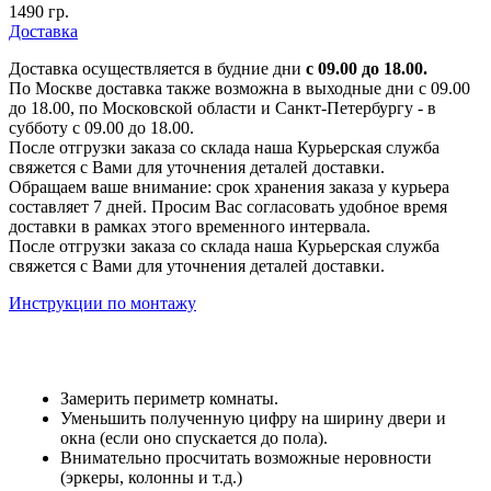
1490 гр.
Доставка
Доставка осуществляется в будние дни
с 09.00 до 18.00.
По Москве доставка также возможна в выходные дни с 09.00
до 18.00, по Московской области и Санкт-Петербургу - в
субботу с 09.00 до 18.00.
После отгрузки заказа со склада наша Курьерская служба
свяжется с Вами для уточнения деталей доставки.
Обращаем ваше внимание: срок хранения заказа у курьера
составляет 7 дней. Просим Вас согласовать удобное время
доставки в рамках этого временного интервала.
После отгрузки заказа со склада наша Курьерская служба
свяжется с Вами для уточнения деталей доставки.
Инструкции по монтажу
Замерить периметр комнаты.
Уменьшить полученную цифру на ширину двери и
окна (если оно спускается до пола).
Внимательно просчитать возможные неровности
(эркеры, колонны и т.д.)