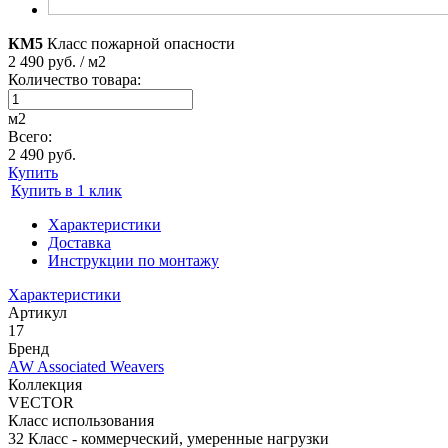
КМ5
Класс пожарной опасности
2 490 руб. / м2
Количество товара:
м2
Всего:
2 490 руб.
Купить
Купить в 1 клик
Характеристики
Доставка
Инструкции по монтажу
Характеристики
Артикул
17
Бренд
AW Associated Weavers
Коллекция
VECTOR
Класс использования
32 Класс - коммерческий, умеренные нагрузки