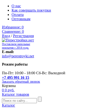
О нас
Как совершать покупки
Оплата
Оптовикам
Избранное:
0
Сравнение:
0
Вход
/
Регистрация
Поставляем напольные
покрытия с 2014 года.
E-mail:
info@perestroyki.net
Режим работы
Пн-Пт: 10:00 - 18:00 Сб-Вс: Выходной
+7 495 991 16 15
Заказать обратный звонок
Корзина
0
0 руб.
Каталог товаров
Каталог