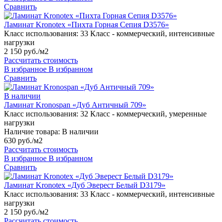
Сравнить
Ламинат Kronotex «Пихта Горная Сепия D3576»
Класс использования:
33 Класс - коммерческий, интенсивные
нагрузки
2 150 руб./м2
Рассчитать стоимость
В избранное
В избранном
Сравнить
В наличии
Ламинат Kronospan «Дуб Античный 709»
Класс использования:
32 Класс - коммерческий, умеренные
нагрузки
Наличие товара:
В наличии
630 руб./м2
Рассчитать стоимость
В избранное
В избранном
Сравнить
Ламинат Kronotex «Дуб Эверест Белый D3179»
Класс использования:
33 Класс - коммерческий, интенсивные
нагрузки
2 150 руб./м2
Рассчитать стоимость