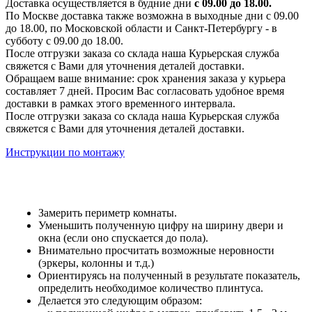
Доставка осуществляется в будние дни
с 09.00 до 18.00.
По Москве доставка также возможна в выходные дни с 09.00
до 18.00, по Московской области и Санкт-Петербургу - в
субботу с 09.00 до 18.00.
После отгрузки заказа со склада наша Курьерская служба
свяжется с Вами для уточнения деталей доставки.
Обращаем ваше внимание: срок хранения заказа у курьера
составляет 7 дней. Просим Вас согласовать удобное время
доставки в рамках этого временного интервала.
После отгрузки заказа со склада наша Курьерская служба
свяжется с Вами для уточнения деталей доставки.
Инструкции по монтажу
Замерить периметр комнаты.
Уменьшить полученную цифру на ширину двери и
окна (если оно спускается до пола).
Внимательно просчитать возможные неровности
(эркеры, колонны и т.д.)
Ориентируясь на полученный в результате показатель,
определить необходимое количество плинтуса.
Делается это следующим образом: