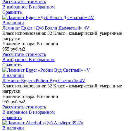
Рассчитать стоимость
В избранное
В избранном
Сравнить
В наличии
Ламинат Egger «Дуб Вэлли Дымчатый» 4V
Класс использования:
32 Класс - коммерческий, умеренные
нагрузки
Наличие товара:
В наличии
955 руб./м2
Рассчитать стоимость
В избранное
В избранном
Сравнить
В наличии
Ламинат Egger «Робин Вуд Светлый» 4V
Класс использования:
32 Класс - коммерческий, умеренные
нагрузки
Наличие товара:
В наличии
955 руб./м2
Рассчитать стоимость
В избранное
В избранном
Сравнить
В наличии