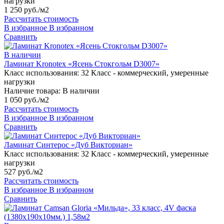
нагрузки
1 250 руб./м2
Рассчитать стоимость
В избранное
В избранном
Сравнить
В наличии
Ламинат Kronotex «Ясень Стокгольм D3007»
Класс использования:
32 Класс - коммерческий, умеренные
нагрузки
Наличие товара:
В наличии
1 050 руб./м2
Рассчитать стоимость
В избранное
В избранном
Сравнить
Ламинат Синтерос «Дуб Викториан»
Класс использования:
32 Класс - коммерческий, умеренные
нагрузки
527 руб./м2
Рассчитать стоимость
В избранное
В избранном
Сравнить