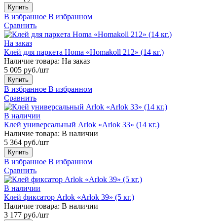
Купить
В избранное
В избранном
Сравнить
На заказ
Клей для паркета Homa «Homakoll 212» (14 кг.)
Наличие товара:
На заказ
5 005 руб./шт
Купить
В избранное
В избранном
Сравнить
В наличии
Клей универсальный Arlok «Arlok 33» (14 кг.)
Наличие товара:
В наличии
5 364 руб./шт
Купить
В избранное
В избранном
Сравнить
В наличии
Клей фиксатор Arlok «Arlok 39» (5 кг.)
Наличие товара:
В наличии
3 177 руб./шт