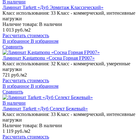
В наличии
Ламинат Tarkett «Дуб Эрмитаж Классический»
Класс использования:
33 Класс - коммерческий, интенсивные
нагрузки
Наличие товара:
В наличии
1 013 руб./м2
Рассчитать стоимость
В избранное
В избранном
Сравнить
Ламинат Kastamonu «Сосна Горная FP007»
Класс использования:
32 Класс - коммерческий, умеренные
нагрузки
721 руб./м2
Рассчитать стоимость
В избранное
В избранном
Сравнить
В наличии
Ламинат Tarkett «Дуб Селект Бежевый»
Класс использования:
33 Класс - коммерческий, интенсивные
нагрузки
Наличие товара:
В наличии
1 119 руб./м2
Рассчитать стоимость