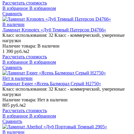
Рассчитать стоимость
В избранное
В избранном
Сравнить
В наличии
Ламинат Kronotex «Дуб Темный Патерсон D4766»
Класс использования:
32 Класс - коммерческий, умеренные
нагрузки
Наличие товара:
В наличии
1 390 руб./м2
Рассчитать стоимость
В избранное
В избранном
Сравнить
Нет в наличии
Ламинат Egger «Ясень Балморал Серый H2750»
Класс использования:
32 Класс - коммерческий, умеренные
нагрузки
Наличие товара:
Нет в наличии
805 руб./м2
Рассчитать стоимость
В избранное
В избранном
Сравнить
В наличии