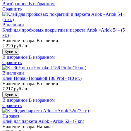
В избранное
В избранном
Сравнить
В наличии
Клей для пробковых покрытий и паркета Arlok «Arlok 54» (5
кг.)
Наличие товара:
В наличии
2 229 руб./шт
Купить
В избранное
В избранном
Сравнить
В наличии
Клей Homa «Homakoll 186 Prof» (10 кг.)
Наличие товара:
В наличии
7 217 руб./шт
Купить
В избранное
В избранном
Сравнить
На заказ
Клей для паркета Arlok «Arlok 52» (7 кг.)
Наличие товара:
На заказ