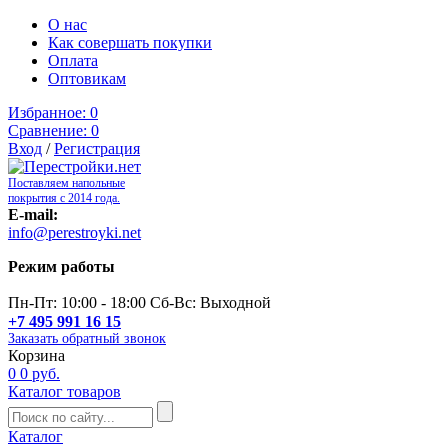
О нас
Как совершать покупки
Оплата
Оптовикам
Избранное:
0
Сравнение:
0
Вход
/
Регистрация
Поставляем напольные
покрытия с 2014 года.
E-mail:
info@perestroyki.net
Режим работы
Пн-Пт: 10:00 - 18:00 Сб-Вс: Выходной
+7 495 991 16 15
Заказать обратный звонок
Корзина
0
0 руб.
Каталог товаров
Каталог