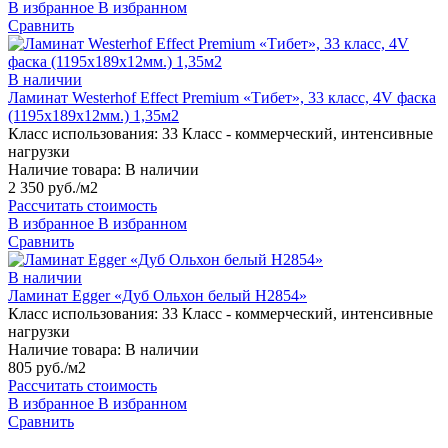
В избранное
В избранном
Сравнить
В наличии
Ламинат Westerhof Effect Premium «Тибет», 33 класс, 4V фаска
(1195х189х12мм.) 1,35м2
Класс использования:
33 Класс - коммерческий, интенсивные
нагрузки
Наличие товара:
В наличии
2 350 руб./м2
Рассчитать стоимость
В избранное
В избранном
Сравнить
В наличии
Ламинат Egger «Дуб Ольхон белый H2854»
Класс использования:
33 Класс - коммерческий, интенсивные
нагрузки
Наличие товара:
В наличии
805 руб./м2
Рассчитать стоимость
В избранное
В избранном
Сравнить