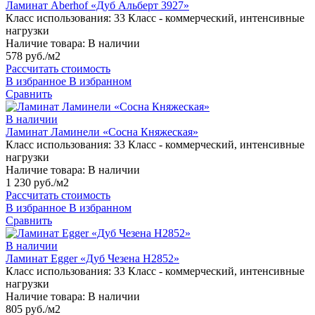
Ламинат Aberhof «Дуб Альберт 3927»
Класс использования:
33 Класс - коммерческий, интенсивные
нагрузки
Наличие товара:
В наличии
578 руб./м2
Рассчитать стоимость
В избранное
В избранном
Сравнить
В наличии
Ламинат Ламинели «Сосна Княжеская»
Класс использования:
33 Класс - коммерческий, интенсивные
нагрузки
Наличие товара:
В наличии
1 230 руб./м2
Рассчитать стоимость
В избранное
В избранном
Сравнить
В наличии
Ламинат Egger «Дуб Чезена H2852»
Класс использования:
33 Класс - коммерческий, интенсивные
нагрузки
Наличие товара:
В наличии
805 руб./м2