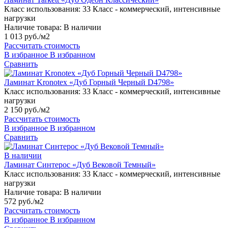
Класс использования:
33 Класс - коммерческий, интенсивные
нагрузки
Наличие товара:
В наличии
1 013 руб./м2
Рассчитать стоимость
В избранное
В избранном
Сравнить
Ламинат Kronotex «Дуб Горный Черный D4798»
Класс использования:
33 Класс - коммерческий, интенсивные
нагрузки
2 150 руб./м2
Рассчитать стоимость
В избранное
В избранном
Сравнить
В наличии
Ламинат Синтерос «Дуб Вековой Темный»
Класс использования:
33 Класс - коммерческий, интенсивные
нагрузки
Наличие товара:
В наличии
572 руб./м2
Рассчитать стоимость
В избранное
В избранном