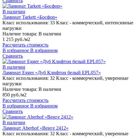
Сравнить
В наличии
Ламинат Tarkett «Босфор»
Класс использования:
33 Класс - коммерческий, интенсивные
нагрузки
Наличие товара:
В наличии
1 215 руб./м2
Рассчитать стоимость
В избранное
В избранном
Сравнить
В наличии
Ламинат Egger «Дуб Клифтон белый EPL057»
Класс использования:
32 Класс - коммерческий, умеренные
нагрузки
Наличие товара:
В наличии
850 руб./м2
Рассчитать стоимость
В избранное
В избранном
Сравнить
В наличии
Ламинат Aberhof «Венге 2412»
Класс использования:
32 Класс - коммерческий, умеренные