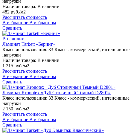
нагрузки
Наличие товара:
В наличии
482 руб./м2
Рассчитать стоимость
В избранное
В избранном
Сравнить
В наличии
Ламинат Tarkett «Беринг»
Класс использования:
33 Класс - коммерческий, интенсивные
нагрузки
Наличие товара:
В наличии
1 215 руб./м2
Рассчитать стоимость
В избранное
В избранном
Сравнить
Ламинат Kronotex «Дуб Столичный Темный D2801»
Класс использования:
33 Класс - коммерческий, интенсивные
нагрузки
2 150 руб./м2
Рассчитать стоимость
В избранное
В избранном
Сравнить