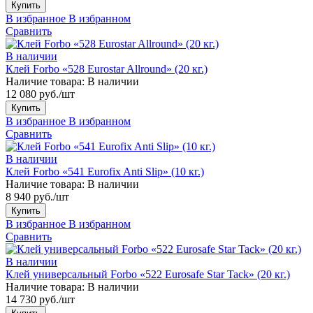
Купить
В избранное
В избранном
Сравнить
В наличии
Клей Forbo «528 Eurostar Allround» (20 кг.)
Наличие товара:
В наличии
12 080 руб./шт
Купить
В избранное
В избранном
Сравнить
В наличии
Клей Forbo «541 Eurofix Anti Slip» (10 кг.)
Наличие товара:
В наличии
8 940 руб./шт
Купить
В избранное
В избранном
Сравнить
В наличии
Клей универсальный Forbo «522 Eurosafe Star Tack» (20 кг.)
Наличие товара:
В наличии
14 730 руб./шт