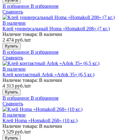
Купить
В избранное
В избранном
Сравнить
В наличии
Клей универсальный Homa «Homakoll 208» (7 кг.)
Наличие товара:
В наличии
2 474 руб./шт
Купить
В избранное
В избранном
Сравнить
В наличии
Клей контактный Arlok «Arlok 35» (6,5 кг.)
Наличие товара:
В наличии
4 313 руб./шт
Купить
В избранное
В избранном
Сравнить
В наличии
Клей Homa «Homakoll 268» (10 кг.)
Наличие товара:
В наличии
5 529 руб./шт
Купить