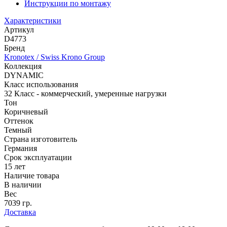
Инструкции по монтажу
Характеристики
Артикул
D4773
Бренд
Kronotex / Swiss Krono Group
Коллекция
DYNAMIC
Класс использования
32 Класс - коммерческий, умеренные нагрузки
Тон
Коричневый
Оттенок
Темный
Страна изготовитель
Германия
Срок эксплуатации
15 лет
Наличие товара
В наличии
Вес
7039 гр.
Доставка