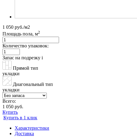
1 050 руб./м2
2
Площадь пола, м
Количество упаковок:
Запас на подрезку
i
Прямой тип
укладки
Диагональный тип
укладки
Всего:
1 050 руб.
Купить
Купить в 1 клик
Характеристики
Доставка