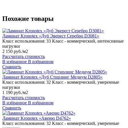
Похожие товары
Ламинат Kronotex «Дуб Эверест Серебро D3081»
Класс использования:
33 Класс - коммерческий, интенсивные
нагрузки
2 150 руб./м2
Рассчитать стоимость
В избранное
В избранном
Сравнить
Ламинат Kronotex «Дуб Стирлинг Медиум D2805»
Класс использования:
32 Класс - коммерческий, умеренные
нагрузки
1 190 руб./м2
Рассчитать стоимость
В избранное
В избранном
Сравнить
Ламинат Kronotex «Авеню D4762»
Класс использования:
32 Класс - коммерческий, умеренные