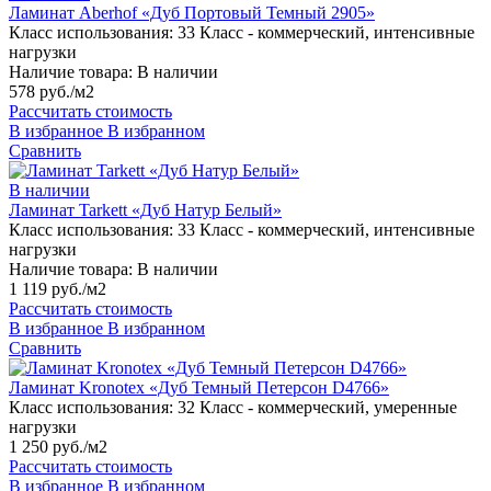
Ламинат Aberhof «Дуб Портовый Темный 2905»
Класс использования:
33 Класс - коммерческий, интенсивные
нагрузки
Наличие товара:
В наличии
578 руб./м2
Рассчитать стоимость
В избранное
В избранном
Сравнить
В наличии
Ламинат Tarkett «Дуб Натур Белый»
Класс использования:
33 Класс - коммерческий, интенсивные
нагрузки
Наличие товара:
В наличии
1 119 руб./м2
Рассчитать стоимость
В избранное
В избранном
Сравнить
Ламинат Kronotex «Дуб Темный Петерсон D4766»
Класс использования:
32 Класс - коммерческий, умеренные
нагрузки
1 250 руб./м2
Рассчитать стоимость
В избранное
В избранном