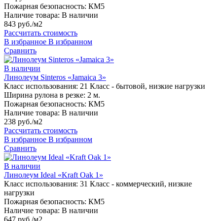
Пожарная безопасность:
КМ5
Наличие товара:
В наличии
843 руб./м2
Рассчитать стоимость
В избранное
В избранном
Сравнить
В наличии
Линолеум Sinteros «Jamaica 3»
Класс использования:
21 Класс - бытовой, низкие нагрузки
Ширина рулона в резке:
2 м.
Пожарная безопасность:
КМ5
Наличие товара:
В наличии
238 руб./м2
Рассчитать стоимость
В избранное
В избранном
Сравнить
В наличии
Линолеум Ideal «Kraft Oak 1»
Класс использования:
31 Класс - коммерческий, низкие
нагрузки
Пожарная безопасность:
КМ5
Наличие товара:
В наличии
647 руб./м2