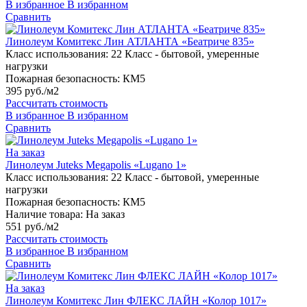
В избранное
В избранном
Сравнить
Линолеум Комитекс Лин АТЛАНТА «Беатриче 835»
Класс использования:
22 Класс - бытовой, умеренные
нагрузки
Пожарная безопасность:
КМ5
395 руб./м2
Рассчитать стоимость
В избранное
В избранном
Сравнить
На заказ
Линолеум Juteks Megapolis «Lugano 1»
Класс использования:
22 Класс - бытовой, умеренные
нагрузки
Пожарная безопасность:
КМ5
Наличие товара:
На заказ
551 руб./м2
Рассчитать стоимость
В избранное
В избранном
Сравнить
На заказ
Линолеум Комитекс Лин ФЛЕКС ЛАЙН «Колор 1017»