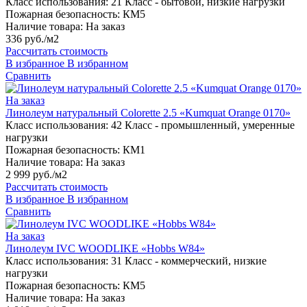
Класс использования:
21 Класс - бытовой, низкие нагрузки
Пожарная безопасность:
КМ5
Наличие товара:
На заказ
336 руб./м2
Рассчитать стоимость
В избранное
В избранном
Сравнить
На заказ
Линолеум натуральный Colorette 2.5 «Kumquat Orange 0170»
Класс использования:
42 Класс - промышленный, умеренные
нагрузки
Пожарная безопасность:
КМ1
Наличие товара:
На заказ
2 999 руб./м2
Рассчитать стоимость
В избранное
В избранном
Сравнить
На заказ
Линолеум IVC WOODLIKE «Hobbs W84»
Класс использования:
31 Класс - коммерческий, низкие
нагрузки
Пожарная безопасность:
КМ5
Наличие товара:
На заказ