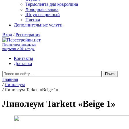
Термолента для ковролина
Холодная сварка
Шнур сварочный
Пленка
Дополнительные услуги
Вход
/
Регистрация
Поставляем напольные
покрытия с 2014 года.
Контакты
Доставка
Главная
/
Линолеум
/
Линолеум Tarkett «Beige 1»
Линолеум Tarkett «Beige 1»