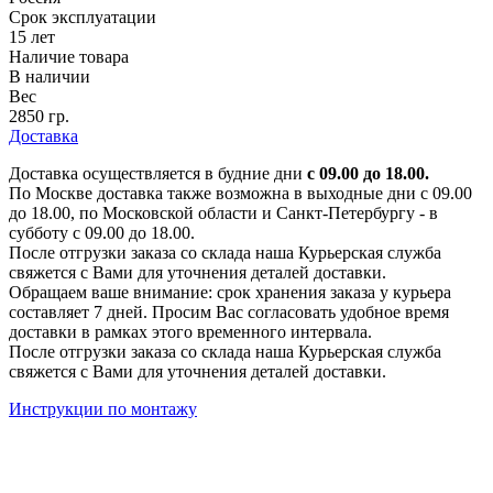
Срок эксплуатации
15 лет
Наличие товара
В наличии
Вес
2850 гр.
Доставка
Доставка осуществляется в будние дни
с 09.00 до 18.00.
По Москве доставка также возможна в выходные дни с 09.00
до 18.00, по Московской области и Санкт-Петербургу - в
субботу с 09.00 до 18.00.
После отгрузки заказа со склада наша Курьерская служба
свяжется с Вами для уточнения деталей доставки.
Обращаем ваше внимание: срок хранения заказа у курьера
составляет 7 дней. Просим Вас согласовать удобное время
доставки в рамках этого временного интервала.
После отгрузки заказа со склада наша Курьерская служба
свяжется с Вами для уточнения деталей доставки.
Инструкции по монтажу