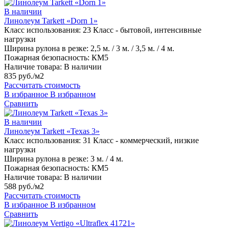
В наличии
Линолеум Tarkett «Dorn 1»
Класс использования:
23 Класс - бытовой, интенсивные
нагрузки
Ширина рулона в резке:
2,5 м. / 3 м. / 3,5 м. / 4 м.
Пожарная безопасность:
КМ5
Наличие товара:
В наличии
835 руб./м2
Рассчитать стоимость
В избранное
В избранном
Сравнить
В наличии
Линолеум Tarkett «Texas 3»
Класс использования:
31 Класс - коммерческий, низкие
нагрузки
Ширина рулона в резке:
3 м. / 4 м.
Пожарная безопасность:
КМ5
Наличие товара:
В наличии
588 руб./м2
Рассчитать стоимость
В избранное
В избранном
Сравнить