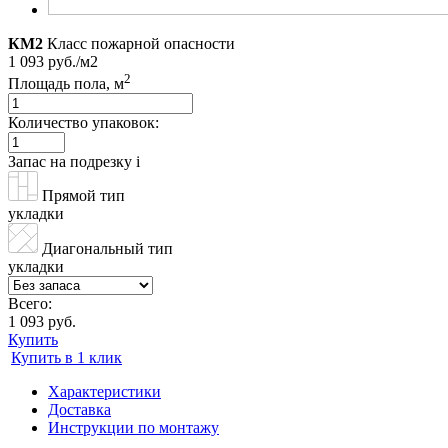
КМ2
Класс пожарной опасности
1 093 руб./м2
2
Площадь пола, м
Количество упаковок:
Запас на подрезку
i
Прямой тип
укладки
Диагональный тип
укладки
Всего:
1 093 руб.
Купить
Купить в 1 клик
Характеристики
Доставка
Инструкции по монтажу