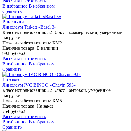
Рассчитать стоимость
В избранное
В избранном
Сравнить
В наличии
Линолеум Tarkett «Basel 3»
Класс использования:
32 Класс - коммерческий, умеренные
нагрузки
Пожарная безопасность:
КМ2
Наличие товара:
В наличии
993 руб./м2
Рассчитать стоимость
В избранное
В избранном
Сравнить
На заказ
Линолеум IVC BINGO «Chavin 593»
Класс использования:
22 Класс - бытовой, умеренные
нагрузки
Пожарная безопасность:
КМ5
Наличие товара:
На заказ
754 руб./м2
Рассчитать стоимость
В избранное
В избранном
Сравнить