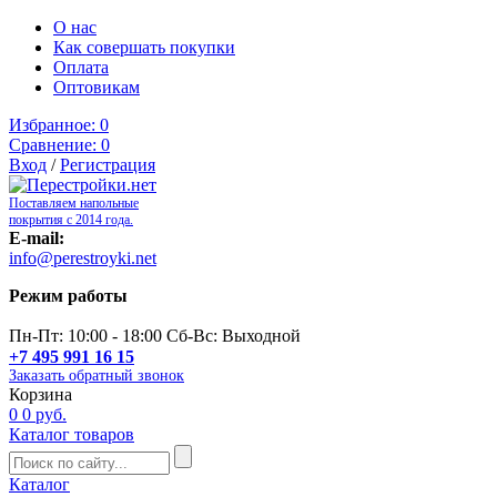
О нас
Как совершать покупки
Оплата
Оптовикам
Избранное:
0
Сравнение:
0
Вход
/
Регистрация
Поставляем напольные
покрытия с 2014 года.
E-mail:
info@perestroyki.net
Режим работы
Пн-Пт: 10:00 - 18:00 Сб-Вс: Выходной
+7 495 991 16 15
Заказать обратный звонок
Корзина
0
0 руб.
Каталог товаров
Каталог