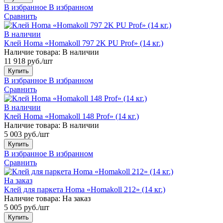
В избранное
В избранном
Сравнить
В наличии
Клей Homa «Homakoll 797 2K PU Prof» (14 кг.)
Наличие товара:
В наличии
11 918 руб./шт
Купить
В избранное
В избранном
Сравнить
В наличии
Клей Homa «Homakoll 148 Prof» (14 кг.)
Наличие товара:
В наличии
5 003 руб./шт
Купить
В избранное
В избранном
Сравнить
На заказ
Клей для паркета Homa «Homakoll 212» (14 кг.)
Наличие товара:
На заказ
5 005 руб./шт
Купить