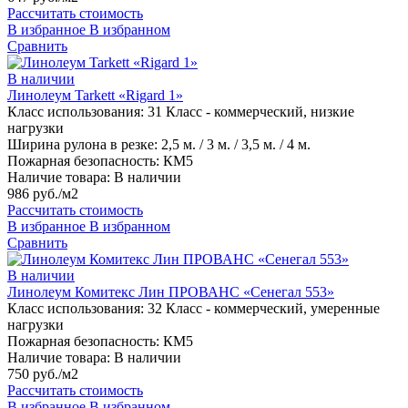
Рассчитать стоимость
В избранное
В избранном
Сравнить
В наличии
Линолеум Tarkett «Rigard 1»
Класс использования:
31 Класс - коммерческий, низкие
нагрузки
Ширина рулона в резке:
2,5 м. / 3 м. / 3,5 м. / 4 м.
Пожарная безопасность:
КМ5
Наличие товара:
В наличии
986 руб./м2
Рассчитать стоимость
В избранное
В избранном
Сравнить
В наличии
Линолеум Комитекс Лин ПРОВАНС «Сенегал 553»
Класс использования:
32 Класс - коммерческий, умеренные
нагрузки
Пожарная безопасность:
КМ5
Наличие товара:
В наличии
750 руб./м2
Рассчитать стоимость
В избранное
В избранном