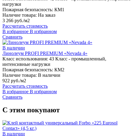
нагрузки
Пожарная безопасность:
КМ1
Наличие товара:
На заказ
3 266 руб./м2
Рассчитать стоимость
В избранное
В избранном
Сравнить
В наличии
Линолеум PROFI PREMIUM «Nevada 4»
Класс использования:
43 Класс - промышленный,
интенсивные нагрузки
Пожарная безопасность:
КМ2
Наличие товара:
В наличии
922 руб./м2
Рассчитать стоимость
В избранное
В избранном
Сравнить
С этим покупают
В наличии