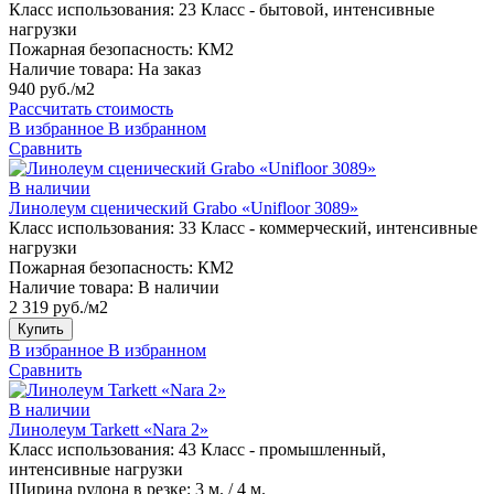
Класс использования:
23 Класс - бытовой, интенсивные
нагрузки
Пожарная безопасность:
КМ2
Наличие товара:
На заказ
940 руб./м2
Рассчитать стоимость
В избранное
В избранном
Сравнить
В наличии
Линолеум сценический Grabo «Unifloor 3089»
Класс использования:
33 Класс - коммерческий, интенсивные
нагрузки
Пожарная безопасность:
КМ2
Наличие товара:
В наличии
2 319 руб./м2
Купить
В избранное
В избранном
Сравнить
В наличии
Линолеум Tarkett «Nara 2»
Класс использования:
43 Класс - промышленный,
интенсивные нагрузки
Ширина рулона в резке:
3 м. / 4 м.