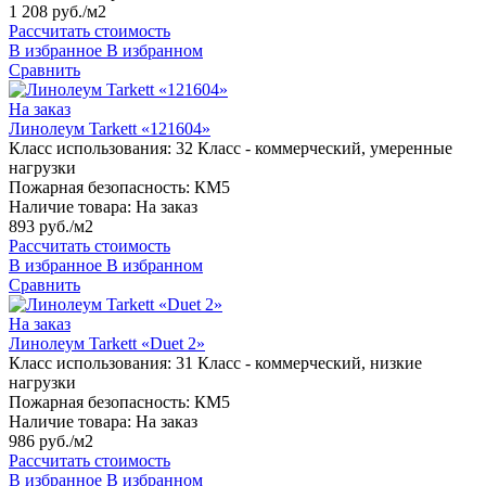
1 208 руб./м2
Рассчитать стоимость
В избранное
В избранном
Сравнить
На заказ
Линолеум Tarkett «121604»
Класс использования:
32 Класс - коммерческий, умеренные
нагрузки
Пожарная безопасность:
КМ5
Наличие товара:
На заказ
893 руб./м2
Рассчитать стоимость
В избранное
В избранном
Сравнить
На заказ
Линолеум Tarkett «Duet 2»
Класс использования:
31 Класс - коммерческий, низкие
нагрузки
Пожарная безопасность:
КМ5
Наличие товара:
На заказ
986 руб./м2
Рассчитать стоимость
В избранное
В избранном