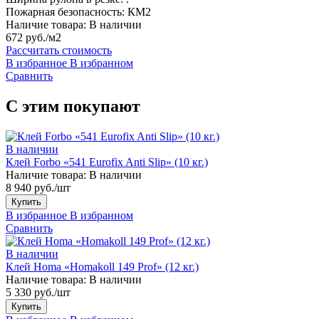
Пожарная безопасность:
КМ2
Наличие товара:
В наличии
672 руб./м2
Рассчитать стоимость
В избранное
В избранном
Сравнить
С этим покупают
В наличии
Клей Forbo «541 Eurofix Anti Slip» (10 кг.)
Наличие товара:
В наличии
8 940 руб./шт
Купить
В избранное
В избранном
Сравнить
В наличии
Клей Homa «Homakoll 149 Prof» (12 кг.)
Наличие товара:
В наличии
5 330 руб./шт
Купить