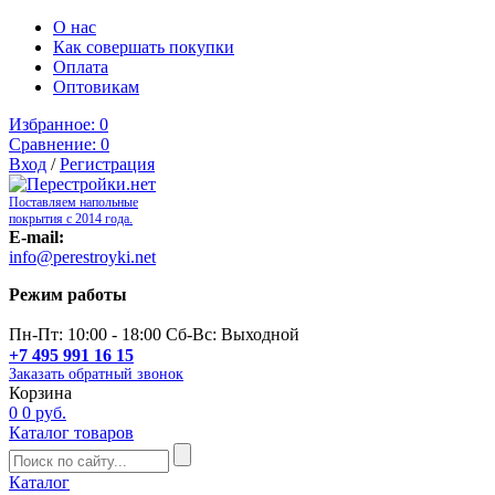
О нас
Как совершать покупки
Оплата
Оптовикам
Избранное:
0
Сравнение:
0
Вход
/
Регистрация
Поставляем напольные
покрытия с 2014 года.
E-mail:
info@perestroyki.net
Режим работы
Пн-Пт: 10:00 - 18:00 Сб-Вс: Выходной
+7 495 991 16 15
Заказать обратный звонок
Корзина
0
0 руб.
Каталог товаров
Каталог