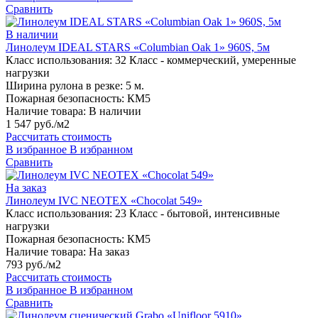
Сравнить
В наличии
Линолеум IDEAL STARS «Columbian Oak 1» 960S, 5м
Класс использования:
32 Класс - коммерческий, умеренные
нагрузки
Ширина рулона в резке:
5 м.
Пожарная безопасность:
КМ5
Наличие товара:
В наличии
1 547 руб./м2
Рассчитать стоимость
В избранное
В избранном
Сравнить
На заказ
Линолеум IVC NEOTEX «Chocolat 549»
Класс использования:
23 Класс - бытовой, интенсивные
нагрузки
Пожарная безопасность:
КМ5
Наличие товара:
На заказ
793 руб./м2
Рассчитать стоимость
В избранное
В избранном
Сравнить