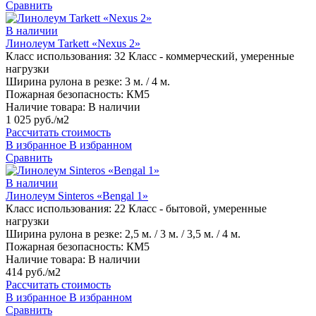
Сравнить
В наличии
Линолеум Tarkett «Nexus 2»
Класс использования:
32 Класс - коммерческий, умеренные
нагрузки
Ширина рулона в резке:
3 м. / 4 м.
Пожарная безопасность:
КМ5
Наличие товара:
В наличии
1 025 руб./м2
Рассчитать стоимость
В избранное
В избранном
Сравнить
В наличии
Линолеум Sinteros «Bengal 1»
Класс использования:
22 Класс - бытовой, умеренные
нагрузки
Ширина рулона в резке:
2,5 м. / 3 м. / 3,5 м. / 4 м.
Пожарная безопасность:
КМ5
Наличие товара:
В наличии
414 руб./м2
Рассчитать стоимость
В избранное
В избранном
Сравнить