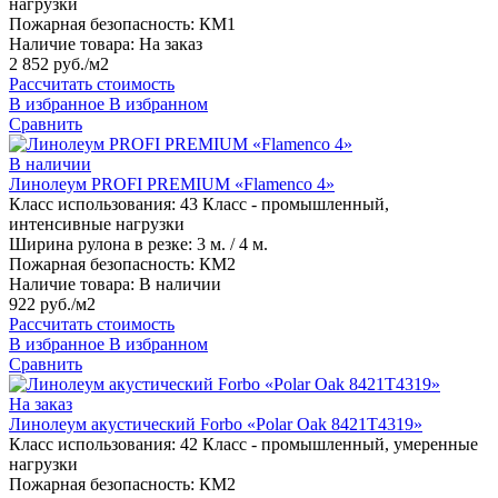
нагрузки
Пожарная безопасность:
КМ1
Наличие товара:
На заказ
2 852 руб./м2
Рассчитать стоимость
В избранное
В избранном
Сравнить
В наличии
Линолеум PROFI PREMIUM «Flamenco 4»
Класс использования:
43 Класс - промышленный,
интенсивные нагрузки
Ширина рулона в резке:
3 м. / 4 м.
Пожарная безопасность:
КМ2
Наличие товара:
В наличии
922 руб./м2
Рассчитать стоимость
В избранное
В избранном
Сравнить
На заказ
Линолеум акустический Forbo «Polar Oak 8421T4319»
Класс использования:
42 Класс - промышленный, умеренные
нагрузки
Пожарная безопасность:
КМ2