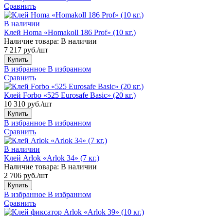
Сравнить
В наличии
Клей Homa «Homakoll 186 Prof» (10 кг.)
Наличие товара:
В наличии
7 217 руб./шт
Купить
В избранное
В избранном
Сравнить
Клей Forbo «525 Eurosafe Basic» (20 кг.)
10 310 руб./шт
Купить
В избранное
В избранном
Сравнить
В наличии
Клей Arlok «Arlok 34» (7 кг.)
Наличие товара:
В наличии
2 706 руб./шт
Купить
В избранное
В избранном
Сравнить