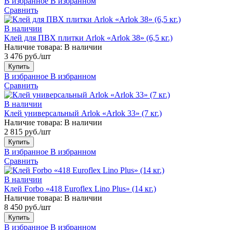
В избранное
В избранном
Сравнить
В наличии
Клей для ПВХ плитки Arlok «Arlok 38» (6,5 кг.)
Наличие товара:
В наличии
3 476 руб./шт
Купить
В избранное
В избранном
Сравнить
В наличии
Клей универсальный Arlok «Arlok 33» (7 кг.)
Наличие товара:
В наличии
2 815 руб./шт
Купить
В избранное
В избранном
Сравнить
В наличии
Клей Forbo «418 Euroflex Lino Plus» (14 кг.)
Наличие товара:
В наличии
8 450 руб./шт
Купить
В избранное
В избранном