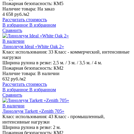
Пожарная безопасность:
КМ5
Наличие товара:
На заказ
4 658 руб./м2
Рассчитать стоимость
В избранное
В избранном
Сравнить
В наличии
Линолеум Ideal «White Oak 2»
Класс использования:
33 Класс - коммерческий, интенсивные
нагрузки
Ширина рулона в резке:
2,5 м. / 3 м. / 3,5 м. / 4 м.
Пожарная безопасность:
КМ2
Наличие товара:
В наличии
632 руб./м2
Рассчитать стоимость
В избранное
В избранном
Сравнить
В наличии
Линолеум Tarkett «Zenith 705»
Класс использования:
43 Класс - промышленный,
интенсивные нагрузки
Ширина рулона в резке:
2 м.
Пожарная безопасность:
КМ2