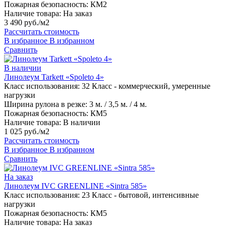
Пожарная безопасность:
КМ2
Наличие товара:
На заказ
3 490 руб./м2
Рассчитать стоимость
В избранное
В избранном
Сравнить
В наличии
Линолеум Tarkett «Spoleto 4»
Класс использования:
32 Класс - коммерческий, умеренные
нагрузки
Ширина рулона в резке:
3 м. / 3,5 м. / 4 м.
Пожарная безопасность:
КМ5
Наличие товара:
В наличии
1 025 руб./м2
Рассчитать стоимость
В избранное
В избранном
Сравнить
На заказ
Линолеум IVC GREENLINE «Sintra 585»
Класс использования:
23 Класс - бытовой, интенсивные
нагрузки
Пожарная безопасность:
КМ5
Наличие товара:
На заказ