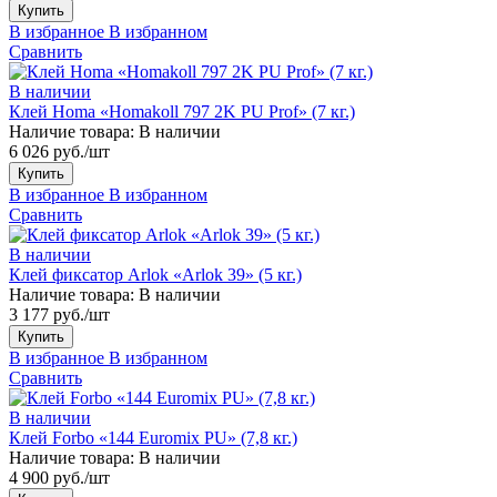
Купить
В избранное
В избранном
Сравнить
В наличии
Клей Homa «Homakoll 797 2K PU Prof» (7 кг.)
Наличие товара:
В наличии
6 026 руб./шт
Купить
В избранное
В избранном
Сравнить
В наличии
Клей фиксатор Arlok «Arlok 39» (5 кг.)
Наличие товара:
В наличии
3 177 руб./шт
Купить
В избранное
В избранном
Сравнить
В наличии
Клей Forbo «144 Euromix PU» (7,8 кг.)
Наличие товара:
В наличии
4 900 руб./шт