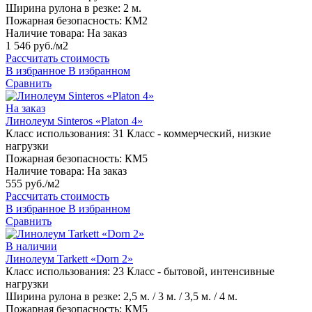
Ширина рулона в резке:
2 м.
Пожарная безопасность:
КМ2
Наличие товара:
На заказ
1 546 руб./м2
Рассчитать стоимость
В избранное
В избранном
Сравнить
На заказ
Линолеум Sinteros «Platon 4»
Класс использования:
31 Класс - коммерческий, низкие
нагрузки
Пожарная безопасность:
КМ5
Наличие товара:
На заказ
555 руб./м2
Рассчитать стоимость
В избранное
В избранном
Сравнить
В наличии
Линолеум Tarkett «Dorn 2»
Класс использования:
23 Класс - бытовой, интенсивные
нагрузки
Ширина рулона в резке:
2,5 м. / 3 м. / 3,5 м. / 4 м.
Пожарная безопасность:
КМ5