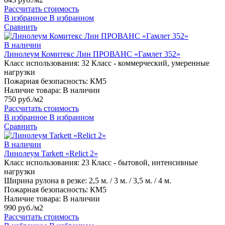
Рассчитать стоимость
В избранное
В избранном
Сравнить
В наличии
Линолеум Комитекс Лин ПРОВАНС «Гамлет 352»
Класс использования:
32 Класс - коммерческий, умеренные
нагрузки
Пожарная безопасность:
КМ5
Наличие товара:
В наличии
750 руб./м2
Рассчитать стоимость
В избранное
В избранном
Сравнить
В наличии
Линолеум Tarkett «Relict 2»
Класс использования:
23 Класс - бытовой, интенсивные
нагрузки
Ширина рулона в резке:
2,5 м. / 3 м. / 3,5 м. / 4 м.
Пожарная безопасность:
КМ5
Наличие товара:
В наличии
990 руб./м2
Рассчитать стоимость