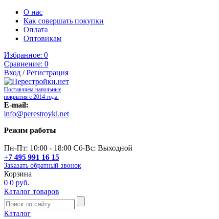
О нас
Как совершать покупки
Оплата
Оптовикам
Избранное:
0
Сравнение:
0
Вход
/
Регистрация
Поставляем напольные
покрытия с 2014 года.
E-mail:
info@perestroyki.net
Режим работы
Пн-Пт: 10:00 - 18:00 Сб-Вс: Выходной
+7 495 991 16 15
Заказать обратный звонок
Корзина
0
0 руб.
Каталог товаров
Каталог