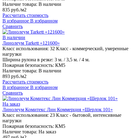
Наличие товара:
В наличии
835 руб./м2
Рассчитать стоимость
В избранное
В избранном
Сравнить
В наличии
Линолеум Tarkett «121600»
Класс использования:
32 Класс - коммерческий, умеренные
нагрузки
Ширина рулона в резке:
3 м. / 3,5 м. / 4 м.
Пожарная безопасность:
КМ5
Наличие товара:
В наличии
893 руб./м2
Рассчитать стоимость
В избранное
В избранном
Сравнить
На заказ
Линолеум Комитекс Лин Коммерция «Шерлок 101»
Класс использования:
23 Класс - бытовой, интенсивные
нагрузки
Пожарная безопасность:
КМ5
Наличие товара:
На заказ
497 руб./м2