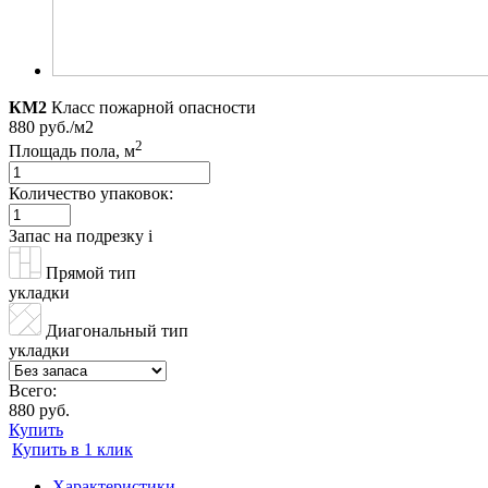
КМ2
Класс пожарной опасности
880 руб./м2
2
Площадь пола, м
Количество упаковок:
Запас на подрезку
i
Прямой тип
укладки
Диагональный тип
укладки
Всего:
880 руб.
Купить
Купить в 1 клик
Характеристики