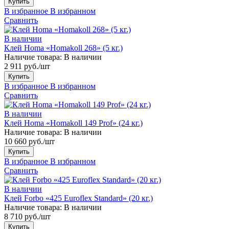
Купить
В избранное
В избранном
Сравнить
В наличии
Клей Homa «Homakoll 268» (5 кг.)
Наличие товара:
В наличии
2 911 руб./шт
Купить
В избранное
В избранном
Сравнить
В наличии
Клей Homa «Homakoll 149 Prof» (24 кг.)
Наличие товара:
В наличии
10 660 руб./шт
Купить
В избранное
В избранном
Сравнить
В наличии
Клей Forbo «425 Euroflex Standard» (20 кг.)
Наличие товара:
В наличии
8 710 руб./шт
Купить