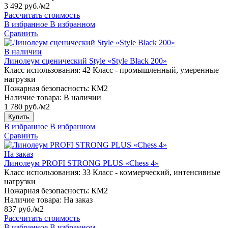
3 492 руб./м2
Рассчитать стоимость
В избранное
В избранном
Сравнить
В наличии
Линолеум сценический Style «Style Black 200»
Класс использования:
42 Класс - промышленный, умеренные
нагрузки
Пожарная безопасность:
КМ2
Наличие товара:
В наличии
1 780 руб./м2
Купить
В избранное
В избранном
Сравнить
На заказ
Линолеум PROFI STRONG PLUS «Chess 4»
Класс использования:
33 Класс - коммерческий, интенсивные
нагрузки
Пожарная безопасность:
КМ2
Наличие товара:
На заказ
837 руб./м2
Рассчитать стоимость
В избранное
В избранном