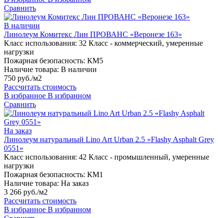
Сравнить
В наличии
Линолеум Комитекс Лин ПРОВАНС «Веронезе 163»
Класс использования:
32 Класс - коммерческий, умеренные
нагрузки
Пожарная безопасность:
КМ5
Наличие товара:
В наличии
750 руб./м2
Рассчитать стоимость
В избранное
В избранном
Сравнить
На заказ
Линолеум натуральный Lino Art Urban 2.5 «Flashy Asphalt Grey
0551»
Класс использования:
42 Класс - промышленный, умеренные
нагрузки
Пожарная безопасность:
КМ1
Наличие товара:
На заказ
3 266 руб./м2
Рассчитать стоимость
В избранное
В избранном