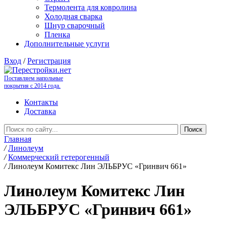
Термолента для ковролина
Холодная сварка
Шнур сварочный
Пленка
Дополнительные услуги
Вход
/
Регистрация
Поставляем напольные
покрытия с 2014 года.
Контакты
Доставка
Главная
/
Линолеум
/
Коммерческий гетерогенный
/
Линолеум Комитекс Лин ЭЛЬБРУС «Гринвич 661»
Линолеум Комитекс Лин
ЭЛЬБРУС «Гринвич 661»