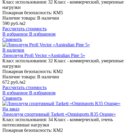
Класс использования:
32 Класс - коммерческий, умеренные
нагрузки
Пожарная безопасность:
КМ5
Наличие товара:
В наличии
590 руб./м2
Рассчитать стоимость
В избранное
В избранном
Сравнить
В наличии
Линолеум Profi Vector «Australian Pine 5»
Класс использования:
32 Класс - коммерческий, умеренные
нагрузки
Пожарная безопасность:
КМ2
Наличие товара:
В наличии
672 руб./м2
Рассчитать стоимость
В избранное
В избранном
Сравнить
На заказ
Линолеум спортивный Tarkett «Omnisports R35 Orange»
Класс использования:
34 Класс - коммерческий, очень
интенсивные нагрузки
Пожарная безопасность:
КМ2