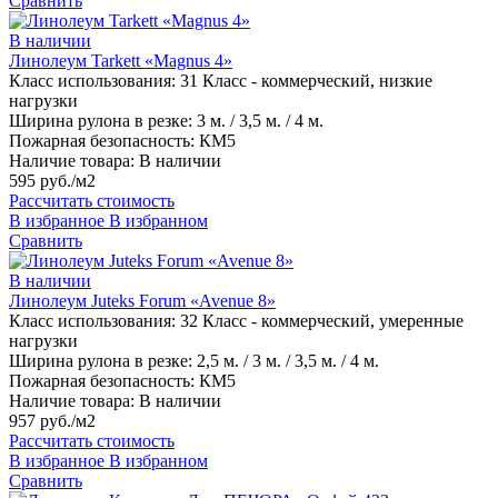
Сравнить
В наличии
Линолеум Tarkett «Magnus 4»
Класс использования:
31 Класс - коммерческий, низкие
нагрузки
Ширина рулона в резке:
3 м. / 3,5 м. / 4 м.
Пожарная безопасность:
КМ5
Наличие товара:
В наличии
595 руб./м2
Рассчитать стоимость
В избранное
В избранном
Сравнить
В наличии
Линолеум Juteks Forum «Avenue 8»
Класс использования:
32 Класс - коммерческий, умеренные
нагрузки
Ширина рулона в резке:
2,5 м. / 3 м. / 3,5 м. / 4 м.
Пожарная безопасность:
КМ5
Наличие товара:
В наличии
957 руб./м2
Рассчитать стоимость
В избранное
В избранном
Сравнить