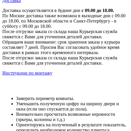
Доставка
Доставка осуществляется в будние дни
с 09.00 до 18.00.
По Москве доставка также возможна в выходные дни с 09.00
до 18.00, по Московской области и Санкт-Петербургу - в
субботу с 09.00 до 18.00.
После отгрузки заказа со склада наша Курьерская служба
свяжется с Вами для уточнения деталей доставки.
Обращаем ваше внимание: срок хранения заказа у курьера
составляет 7 дней. Просим Вас согласовать удобное время
доставки в рамках этого временного интервала.
После отгрузки заказа со склада наша Курьерская служба
свяжется с Вами для уточнения деталей доставки.
Инструкции по монтажу
Замерить периметр комнаты.
Уменьшить полученную цифру на ширину двери и
окна (если оно спускается до пола).
Внимательно просчитать возможные неровности
(эркеры, колонны и т.д.)
Ориентируясь на полученный в результате показатель,
определить необходимое количество плинтуса.