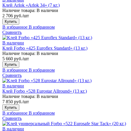
Клей Arlok «Arlok 34» (7 кг.)
Наличие товара:
В наличии
2 706 руб./шт
Купить
В избранное
В избранном
Сравнить
В наличии
Клей Forbo «425 Euroflex Standard» (13 кг.)
Наличие товара:
В наличии
5 660 руб./шт
Купить
В избранное
В избранном
Сравнить
В наличии
Клей Forbo «528 Eurostar Allround» (13 кг.)
Наличие товара:
В наличии
7 850 руб./шт
Купить
В избранное
В избранном
Сравнить
В наличии