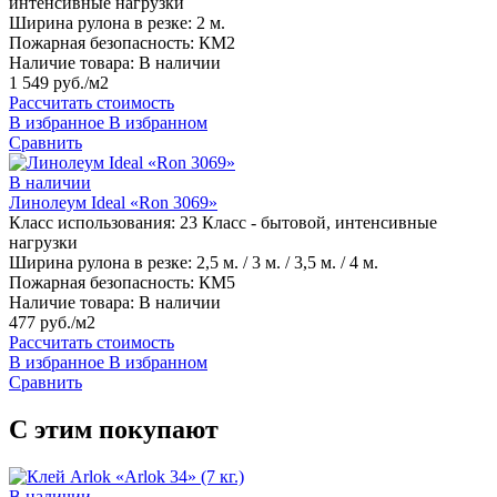
интенсивные нагрузки
Ширина рулона в резке:
2 м.
Пожарная безопасность:
КМ2
Наличие товара:
В наличии
1 549 руб./м2
Рассчитать стоимость
В избранное
В избранном
Сравнить
В наличии
Линолеум Ideal «Ron 3069»
Класс использования:
23 Класс - бытовой, интенсивные
нагрузки
Ширина рулона в резке:
2,5 м. / 3 м. / 3,5 м. / 4 м.
Пожарная безопасность:
КМ5
Наличие товара:
В наличии
477 руб./м2
Рассчитать стоимость
В избранное
В избранном
Сравнить
С этим покупают
В наличии