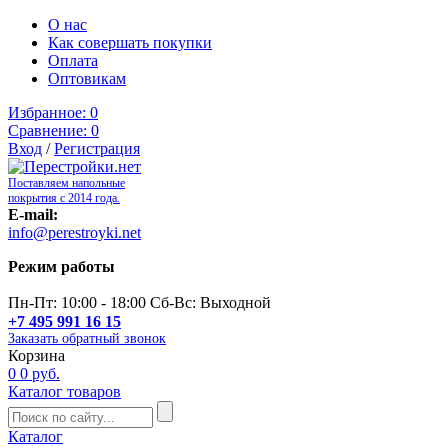
О нас
Как совершать покупки
Оплата
Оптовикам
Избранное:
0
Сравнение:
0
Вход
/
Регистрация
Поставляем напольные
покрытия с 2014 года.
E-mail:
info@perestroyki.net
Режим работы
Пн-Пт: 10:00 - 18:00 Сб-Вс: Выходной
+7 495 991 16 15
Заказать обратный звонок
Корзина
0
0 руб.
Каталог товаров
Каталог