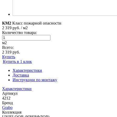
КМ2
Класс пожарной опасности
2 319 руб. / м2
Количество товара:
м2
Всего:
2 319 руб.
Купить
Купить в 1 клик
Характеристики
Доставка
Инструкции по монтажу
Характеристики
Артикул
4212
Бренд
Grabo
Коллекция
UNIFLOOR (ЮНИФЛОР)