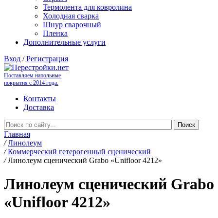
Термолента для ковролина
Холодная сварка
Шнур сварочный
Пленка
Дополнительные услуги
Вход
/
Регистрация
Поставляем напольные
покрытия с 2014 года.
Контакты
Доставка
Главная
/
Линолеум
/
Коммерческий гетерогенный сценический
/
Линолеум сценический Grabo «Unifloor 4212»
Линолеум сценический Grabo
«Unifloor 4212»