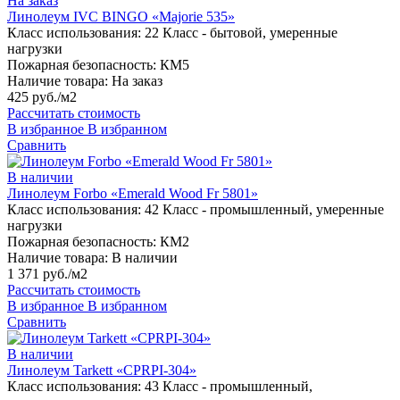
На заказ
Линолеум IVC BINGO «Majorie 535»
Класс использования:
22 Класс - бытовой, умеренные
нагрузки
Пожарная безопасность:
КМ5
Наличие товара:
На заказ
425 руб./м2
Рассчитать стоимость
В избранное
В избранном
Сравнить
В наличии
Линолеум Forbo «Emerald Wood Fr 5801»
Класс использования:
42 Класс - промышленный, умеренные
нагрузки
Пожарная безопасность:
КМ2
Наличие товара:
В наличии
1 371 руб./м2
Рассчитать стоимость
В избранное
В избранном
Сравнить
В наличии
Линолеум Tarkett «CPRPI-304»
Класс использования:
43 Класс - промышленный,