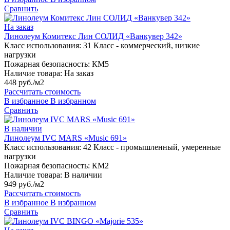
Сравнить
На заказ
Линолеум Комитекс Лин СОЛИД «Ванкувер 342»
Класс использования:
31 Класс - коммерческий, низкие
нагрузки
Пожарная безопасность:
КМ5
Наличие товара:
На заказ
448 руб./м2
Рассчитать стоимость
В избранное
В избранном
Сравнить
В наличии
Линолеум IVC MARS «Music 691»
Класс использования:
42 Класс - промышленный, умеренные
нагрузки
Пожарная безопасность:
КМ2
Наличие товара:
В наличии
949 руб./м2
Рассчитать стоимость
В избранное
В избранном
Сравнить