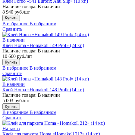
Клей Forbo «541 Eurofix Anti Slip» (10 кг.)
Наличие товара:
В наличии
8 940 руб./шт
Купить
В избранное
В избранном
Сравнить
В наличии
Клей Homa «Homakoll 149 Prof» (24 кг.)
Наличие товара:
В наличии
10 660 руб./шт
Купить
В избранное
В избранном
Сравнить
В наличии
Клей Homa «Homakoll 148 Prof» (14 кг.)
Наличие товара:
В наличии
5 003 руб./шт
Купить
В избранное
В избранном
Сравнить
На заказ
Клей для паркета Homa «Homakoll 212» (14 кг.)