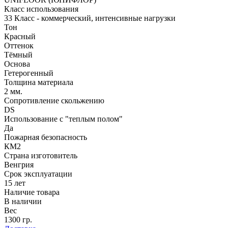
Класс использования
33 Класс - коммерческий, интенсивные нагрузки
Тон
Красный
Оттенок
Тёмный
Основа
Гетерогенный
Толщина материала
2 мм.
Сопротивление скольжению
DS
Использование с "теплым полом"
Да
Пожарная безопасность
КМ2
Страна изготовитель
Венгрия
Срок эксплуатации
15 лет
Наличие товара
В наличии
Вес
1300 гр.