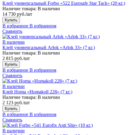
Клей универсальный Forbo «522 Eurosafe Star Tack» (20 кг.)
Наличие товара:
В наличии
14 730 руб./шт
Купить
В избранное
В избранном
Сравнить
В наличии
Клей универсальный Arlok «Arlok 33» (7 кг.)
Наличие товара:
В наличии
2 815 руб./шт
Купить
В избранное
В избранном
Сравнить
В наличии
Клей Homa «Homakoll 228» (7 кг.)
Наличие товара:
В наличии
2 123 руб./шт
Купить
В избранное
В избранном
Сравнить
В наличии