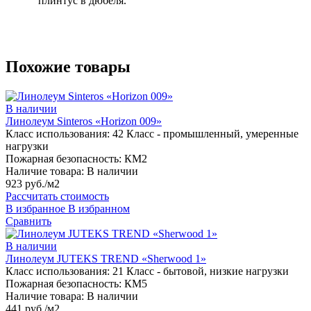
плинтус в дюбеля.
Похожие товары
В наличии
Линолеум Sinteros «Horizon 009»
Класс использования:
42 Класс - промышленный, умеренные
нагрузки
Пожарная безопасность:
КМ2
Наличие товара:
В наличии
923 руб./м2
Рассчитать стоимость
В избранное
В избранном
Сравнить
В наличии
Линолеум JUTEKS TREND «Sherwood 1»
Класс использования:
21 Класс - бытовой, низкие нагрузки
Пожарная безопасность:
КМ5
Наличие товара:
В наличии
441 руб./м2