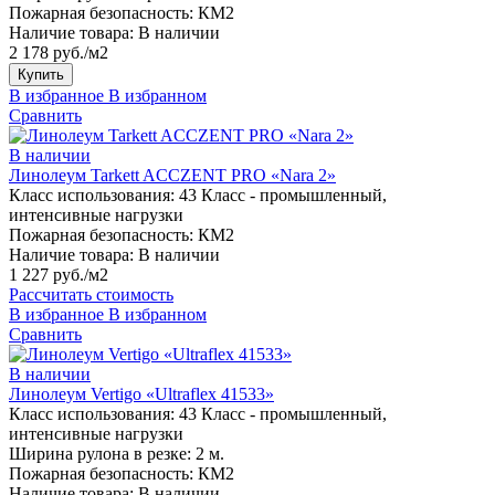
Пожарная безопасность:
КМ2
Наличие товара:
В наличии
2 178 руб./м2
Купить
В избранное
В избранном
Сравнить
В наличии
Линолеум Tarkett ACCZENT PRO «Nara 2»
Класс использования:
43 Класс - промышленный,
интенсивные нагрузки
Пожарная безопасность:
КМ2
Наличие товара:
В наличии
1 227 руб./м2
Рассчитать стоимость
В избранное
В избранном
Сравнить
В наличии
Линолеум Vertigo «Ultraflex 41533»
Класс использования:
43 Класс - промышленный,
интенсивные нагрузки
Ширина рулона в резке:
2 м.
Пожарная безопасность:
КМ2
Наличие товара:
В наличии