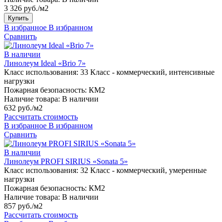
3 326 руб./м2
Купить
В избранное
В избранном
Сравнить
В наличии
Линолеум Ideal «Brio 7»
Класс использования:
33 Класс - коммерческий, интенсивные
нагрузки
Пожарная безопасность:
КМ2
Наличие товара:
В наличии
632 руб./м2
Рассчитать стоимость
В избранное
В избранном
Сравнить
В наличии
Линолеум PROFI SIRIUS «Sonata 5»
Класс использования:
32 Класс - коммерческий, умеренные
нагрузки
Пожарная безопасность:
КМ2
Наличие товара:
В наличии
857 руб./м2
Рассчитать стоимость