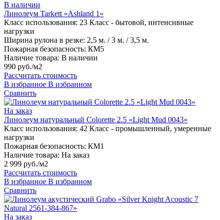
В наличии
Линолеум Tarkett «Ashland 1»
Класс использования:
23 Класс - бытовой, интенсивные
нагрузки
Ширина рулона в резке:
2,5 м. / 3 м. / 3,5 м.
Пожарная безопасность:
КМ5
Наличие товара:
В наличии
990 руб./м2
Рассчитать стоимость
В избранное
В избранном
Сравнить
На заказ
Линолеум натуральный Colorette 2.5 «Light Mud 0043»
Класс использования:
42 Класс - промышленный, умеренные
нагрузки
Пожарная безопасность:
КМ1
Наличие товара:
На заказ
2 999 руб./м2
Рассчитать стоимость
В избранное
В избранном
Сравнить
На заказ