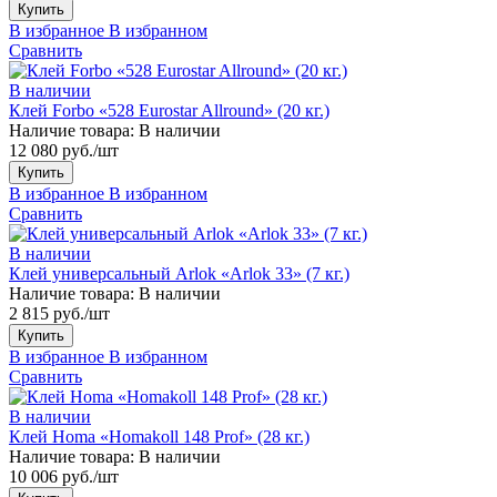
Купить
В избранное
В избранном
Сравнить
В наличии
Клей Forbo «528 Eurostar Allround» (20 кг.)
Наличие товара:
В наличии
12 080 руб./шт
Купить
В избранное
В избранном
Сравнить
В наличии
Клей универсальный Arlok «Arlok 33» (7 кг.)
Наличие товара:
В наличии
2 815 руб./шт
Купить
В избранное
В избранном
Сравнить
В наличии
Клей Homa «Homakoll 148 Prof» (28 кг.)
Наличие товара:
В наличии
10 006 руб./шт