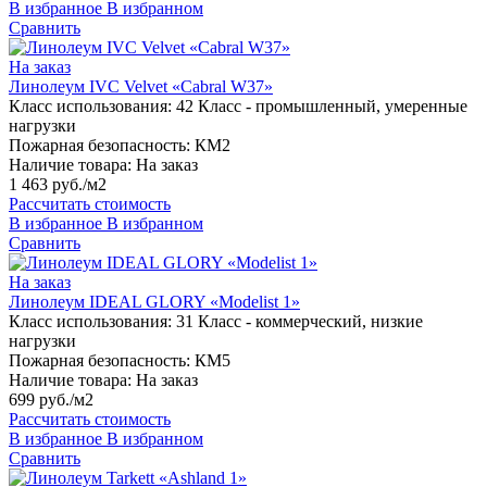
В избранное
В избранном
Сравнить
На заказ
Линолеум IVC Velvet «Cabral W37»
Класс использования:
42 Класс - промышленный, умеренные
нагрузки
Пожарная безопасность:
КМ2
Наличие товара:
На заказ
1 463 руб./м2
Рассчитать стоимость
В избранное
В избранном
Сравнить
На заказ
Линолеум IDEAL GLORY «Modelist 1»
Класс использования:
31 Класс - коммерческий, низкие
нагрузки
Пожарная безопасность:
КМ5
Наличие товара:
На заказ
699 руб./м2
Рассчитать стоимость
В избранное
В избранном
Сравнить