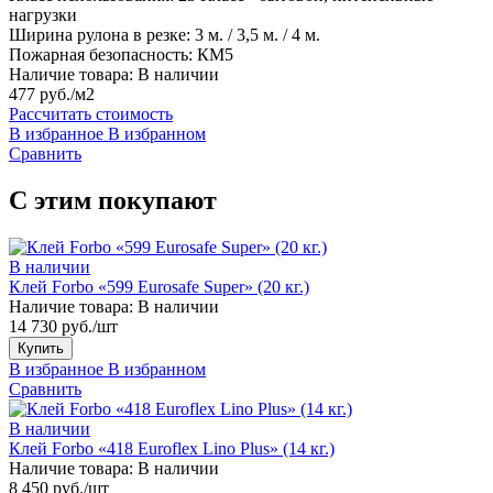
нагрузки
Ширина рулона в резке:
3 м. / 3,5 м. / 4 м.
Пожарная безопасность:
КМ5
Наличие товара:
В наличии
477 руб./м2
Рассчитать стоимость
В избранное
В избранном
Сравнить
С этим покупают
В наличии
Клей Forbo «599 Eurosafe Super» (20 кг.)
Наличие товара:
В наличии
14 730 руб./шт
Купить
В избранное
В избранном
Сравнить
В наличии
Клей Forbo «418 Euroflex Lino Plus» (14 кг.)
Наличие товара:
В наличии
8 450 руб./шт