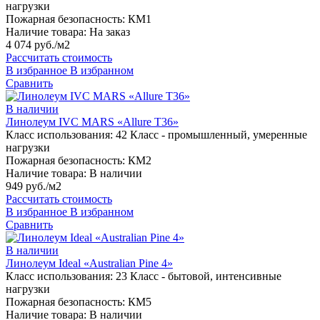
нагрузки
Пожарная безопасность:
КМ1
Наличие товара:
На заказ
4 074 руб./м2
Рассчитать стоимость
В избранное
В избранном
Сравнить
В наличии
Линолеум IVC MARS «Allure T36»
Класс использования:
42 Класс - промышленный, умеренные
нагрузки
Пожарная безопасность:
КМ2
Наличие товара:
В наличии
949 руб./м2
Рассчитать стоимость
В избранное
В избранном
Сравнить
В наличии
Линолеум Ideal «Australian Pine 4»
Класс использования:
23 Класс - бытовой, интенсивные
нагрузки
Пожарная безопасность:
КМ5
Наличие товара:
В наличии