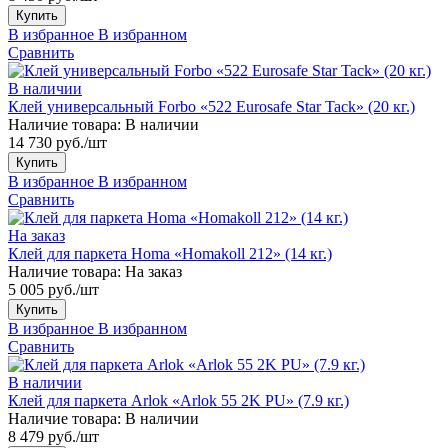
Купить
В избранное
В избранном
Сравнить
В наличии
Клей универсальный Forbo «522 Eurosafe Star Tack» (20 кг.)
Наличие товара:
В наличии
14 730 руб./шт
Купить
В избранное
В избранном
Сравнить
На заказ
Клей для паркета Homa «Homakoll 212» (14 кг.)
Наличие товара:
На заказ
5 005 руб./шт
Купить
В избранное
В избранном
Сравнить
В наличии
Клей для паркета Arlok «Arlok 55 2K PU» (7.9 кг.)
Наличие товара:
В наличии
8 479 руб./шт