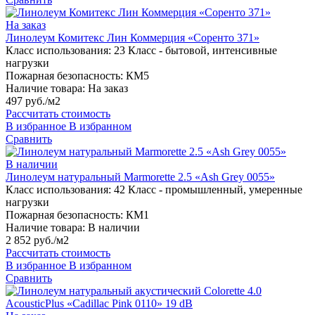
На заказ
Линолеум Комитекс Лин Коммерция «Соренто 371»
Класс использования:
23 Класс - бытовой, интенсивные
нагрузки
Пожарная безопасность:
КМ5
Наличие товара:
На заказ
497 руб./м2
Рассчитать стоимость
В избранное
В избранном
Сравнить
В наличии
Линолеум натуральный Marmorette 2.5 «Ash Grey 0055»
Класс использования:
42 Класс - промышленный, умеренные
нагрузки
Пожарная безопасность:
КМ1
Наличие товара:
В наличии
2 852 руб./м2
Рассчитать стоимость
В избранное
В избранном
Сравнить