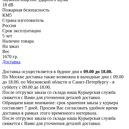
18 dB
Пожарная безопасность
КМ5
Страна изготовитель
Россия
Срок эксплуатации
5 лет
Наличие товара
На заказ
Вес
1670 гр.
Доставка
Доставка осуществляется в будние дни
с 09.00 до 18.00.
По Москве доставка также возможна в выходные дни с 09.00
до 18.00, по Московской области и Санкт-Петербургу - в
субботу с 09.00 до 18.00.
После отгрузки заказа со склада наша Курьерская служба
свяжется с Вами для уточнения деталей доставки.
Обращаем ваше внимание: срок хранения заказа у курьера
составляет 7 дней. Просим Вас согласовать удобное время
доставки в рамках этого временного интервала.
После отгрузки заказа со склада наша Курьерская служба
свяжется с Вами для уточнения деталей доставки.