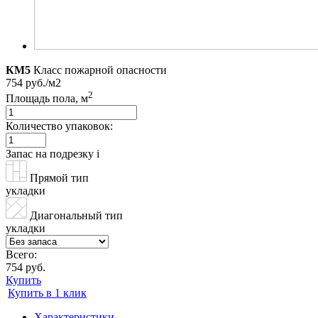
КМ5
Класс пожарной опасности
754 руб./м2
2
Площадь пола, м
Количество упаковок:
Запас на подрезку
i
Прямой тип
укладки
Диагональный тип
укладки
Всего:
754 руб.
Купить
Купить в 1 клик
Характеристики