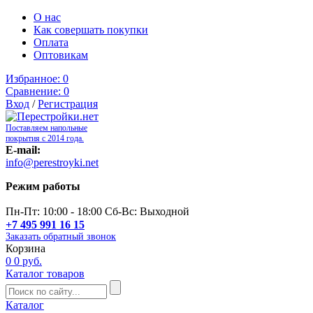
О нас
Как совершать покупки
Оплата
Оптовикам
Избранное:
0
Сравнение:
0
Вход
/
Регистрация
Поставляем напольные
покрытия с 2014 года.
E-mail:
info@perestroyki.net
Режим работы
Пн-Пт: 10:00 - 18:00 Сб-Вс: Выходной
+7 495 991 16 15
Заказать обратный звонок
Корзина
0
0 руб.
Каталог товаров
Каталог