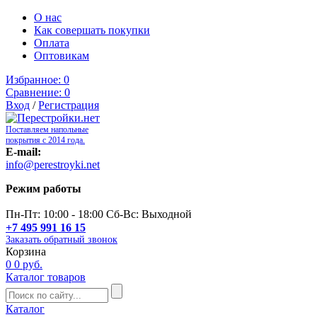
О нас
Как совершать покупки
Оплата
Оптовикам
Избранное:
0
Сравнение:
0
Вход
/
Регистрация
Поставляем напольные
покрытия с 2014 года.
E-mail:
info@perestroyki.net
Режим работы
Пн-Пт: 10:00 - 18:00 Сб-Вс: Выходной
+7 495 991 16 15
Заказать обратный звонок
Корзина
0
0 руб.
Каталог товаров
Каталог