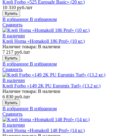
Клей Forbo «525 Eurosafe Basic» (20 кг.)
10 310 руб./шт
Купить
В избранное
В избранном
Сравнить
В наличии
Клей Homa «Homakoll 186 Prof» (10 кг.)
Наличие товара:
В наличии
7 217 руб./шт
Купить
В избранное
В избранном
Сравнить
В наличии
Клей Forbo «149 2K PU Euromix Turf» (13.2 кг.)
Наличие товара:
В наличии
6 830 руб./шт
Купить
В избранное
В избранном
Сравнить
В наличии
Клей Homa «Homakoll 148 Prof» (14 кг.)
Наличие товара:
В наличии