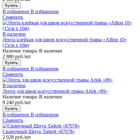
Купить
В избранное
В избранном
Сравнить
В наличии
Лента клейкая для швов искусственной травы «Alltop 10»
(15см х 10м)
Наличие товара:
В наличии
2 880 руб./шт
Купить
В избранное
В избранном
Сравнить
В наличии
Лента для швов искусственной травы Arlok «89»
Наличие товара:
В наличии
9 240 руб./шт
Купить
В избранное
В избранном
Сравнить
Сварочный Шнур Tarkett «87078»
2 028 руб./шт