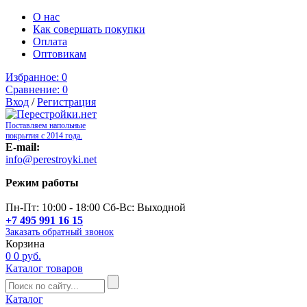
О нас
Как совершать покупки
Оплата
Оптовикам
Избранное:
0
Сравнение:
0
Вход
/
Регистрация
Поставляем напольные
покрытия с 2014 года.
E-mail:
info@perestroyki.net
Режим работы
Пн-Пт: 10:00 - 18:00 Сб-Вс: Выходной
+7 495 991 16 15
Заказать обратный звонок
Корзина
0
0 руб.
Каталог товаров
Каталог