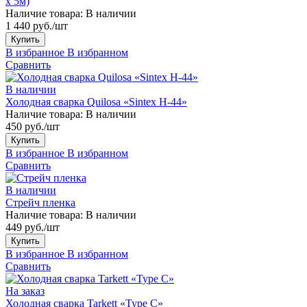
х 5м)
Наличие товара:
В наличии
1 440 руб./шт
Купить
В избранное
В избранном
Сравнить
В наличии
Холодная сварка Quilosa «Sintex H-44»
Наличие товара:
В наличии
450 руб./шт
Купить
В избранное
В избранном
Сравнить
В наличии
Стрейч пленка
Наличие товара:
В наличии
449 руб./шт
Купить
В избранное
В избранном
Сравнить
На заказ
Холодная сварка Tarkett «Type C»