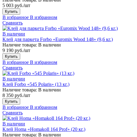
5 003 руб./шт
Купить
В избранное
В избранном
Сравнить
В наличии
Клей для паркета Forbo «Euromix Wood 148» (9,6 кг.)
Наличие товара:
В наличии
9 190 руб./шт
Купить
В избранное
В избранном
Сравнить
В наличии
Клей Forbo «545 Polaris» (13 кг.)
Наличие товара:
В наличии
8 350 руб./шт
Купить
В избранное
В избранном
Сравнить
В наличии
Клей Homa «Homakoll 164 Prof» (20 кг.)
Наличие товара:
В наличии