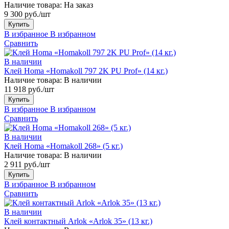
Наличие товара:
На заказ
9 300 руб./шт
Купить
В избранное
В избранном
Сравнить
В наличии
Клей Homa «Homakoll 797 2K PU Prof» (14 кг.)
Наличие товара:
В наличии
11 918 руб./шт
Купить
В избранное
В избранном
Сравнить
В наличии
Клей Homa «Homakoll 268» (5 кг.)
Наличие товара:
В наличии
2 911 руб./шт
Купить
В избранное
В избранном
Сравнить
В наличии
Клей контактный Arlok «Arlok 35» (13 кг.)