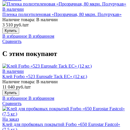
В наличии
Пленка полиэтиленовая «Прозрачная, 80 мкрн. Полурукав»
Наличие товара:
В наличии
3 510 руб./шт
Купить
В избранное
В избранном
Сравнить
С этим покупают
В наличии
Клей Forbo «523 Eurosafe Tack EC» (12 кг.)
Наличие товара:
В наличии
11 040 руб./шт
Купить
В избранное
В избранном
Сравнить
На заказ
Клей для пробковых покрытий Forbo «650 Eurostar Fastcol»
(7,5 кг.)