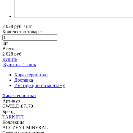
2 028 руб. / шт
Количество товара:
шт
Всего:
2 028 руб.
Купить
Купить в 1 клик
Характеристики
Доставка
Инструкции по монтажу
Характеристики
Артикул
CWELD-87170
Бренд
TARKETT
Коллекция
ACCZENT MINERAL
Страна изготовитель