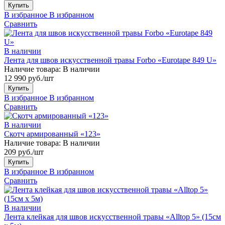
Купить
В избранное
В избранном
Сравнить
В наличии
Лента для швов искусственной травы Forbo «Eurotape 849 U»
Наличие товара:
В наличии
12 990 руб./шт
Купить
В избранное
В избранном
Сравнить
В наличии
Скотч армированный «123»
Наличие товара:
В наличии
209 руб./шт
Купить
В избранное
В избранном
Сравнить
В наличии
Лента клейкая для швов искусственной травы «Alltop 5» (15см