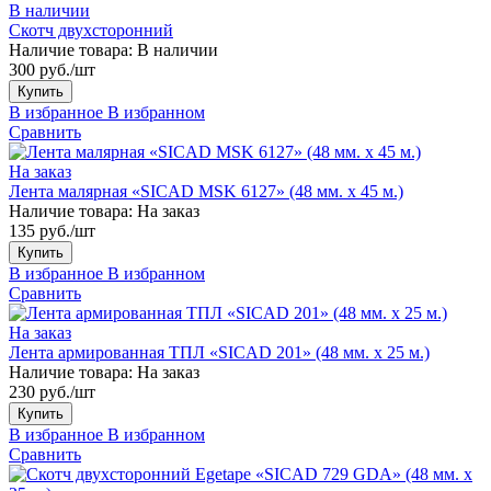
В наличии
Скотч двухсторонний
Наличие товара:
В наличии
300 руб./шт
Купить
В избранное
В избранном
Сравнить
На заказ
Лента малярная «SICAD MSK 6127» (48 мм. х 45 м.)
Наличие товара:
На заказ
135 руб./шт
Купить
В избранное
В избранном
Сравнить
На заказ
Лента армированная ТПЛ «SICAD 201» (48 мм. х 25 м.)
Наличие товара:
На заказ
230 руб./шт
Купить
В избранное
В избранном
Сравнить