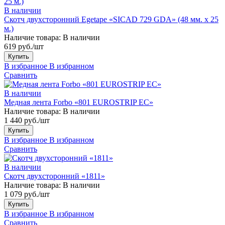
В наличии
Скотч двухсторонний Egetape «SICAD 729 GDA» (48 мм. х 25
м.)
Наличие товара:
В наличии
619 руб./шт
Купить
В избранное
В избранном
Сравнить
В наличии
Медная лента Forbo «801 EUROSTRIP EC»
Наличие товара:
В наличии
1 440 руб./шт
Купить
В избранное
В избранном
Сравнить
В наличии
Скотч двухсторонний «1811»
Наличие товара:
В наличии
1 079 руб./шт
Купить
В избранное
В избранном
Сравнить