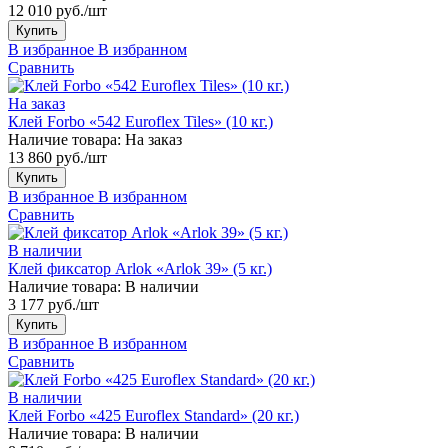
12 010 руб./шт
Купить
В избранное
В избранном
Сравнить
На заказ
Клей Forbo «542 Euroflex Tiles» (10 кг.)
Наличие товара:
На заказ
13 860 руб./шт
Купить
В избранное
В избранном
Сравнить
В наличии
Клей фиксатор Arlok «Arlok 39» (5 кг.)
Наличие товара:
В наличии
3 177 руб./шт
Купить
В избранное
В избранном
Сравнить
В наличии
Клей Forbo «425 Euroflex Standard» (20 кг.)
Наличие товара:
В наличии