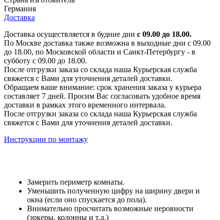
Германия
Доставка
Доставка осуществляется в будние дни
с 09.00 до 18.00.
По Москве доставка также возможна в выходные дни с 09.00
до 18.00, по Московской области и Санкт-Петербургу - в
субботу с 09.00 до 18.00.
После отгрузки заказа со склада наша Курьерская служба
свяжется с Вами для уточнения деталей доставки.
Обращаем ваше внимание: срок хранения заказа у курьера
составляет 7 дней. Просим Вас согласовать удобное время
доставки в рамках этого временного интервала.
После отгрузки заказа со склада наша Курьерская служба
свяжется с Вами для уточнения деталей доставки.
Инструкции по монтажу
Замерить периметр комнаты.
Уменьшить полученную цифру на ширину двери и
окна (если оно спускается до пола).
Внимательно просчитать возможные неровности
(эркеры, колонны и т.д.)