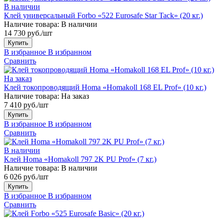
В наличии
Клей универсальный Forbo «522 Eurosafe Star Tack» (20 кг.)
Наличие товара:
В наличии
14 730 руб./шт
Купить
В избранное
В избранном
Сравнить
На заказ
Клей токопроводящий Homa «Homakoll 168 EL Prof» (10 кг.)
Наличие товара:
На заказ
7 410 руб./шт
Купить
В избранное
В избранном
Сравнить
В наличии
Клей Homa «Homakoll 797 2K PU Prof» (7 кг.)
Наличие товара:
В наличии
6 026 руб./шт
Купить
В избранное
В избранном
Сравнить