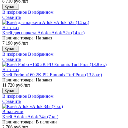
8 710 руб./шт
Купить
В избранное
В избранном
Сравнить
На заказ
Клей для паркета Arlok «Arlok 52» (14 кг.)
Наличие товара:
На заказ
7 190 руб./шт
Купить
В избранное
В избранном
Сравнить
На заказ
Клей Forbo «160 2K PU Euromix Turf Pro» (13.8 кг.)
Наличие товара:
На заказ
11 720 руб./шт
Купить
В избранное
В избранном
Сравнить
В наличии
Клей Arlok «Arlok 34» (7 кг.)
Наличие товара:
В наличии
2 706 руб./шт