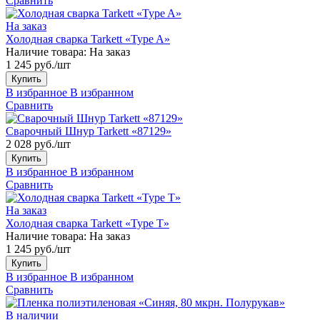
Сравнить
На заказ
Холодная сварка Tarkett «Type A»
Наличие товара:
На заказ
1 245 руб./шт
Купить
В избранное
В избранном
Сравнить
Сварочный Шнур Tarkett «87129»
2 028 руб./шт
Купить
В избранное
В избранном
Сравнить
На заказ
Холодная сварка Tarkett «Type T»
Наличие товара:
На заказ
1 245 руб./шт
Купить
В избранное
В избранном
Сравнить
В наличии