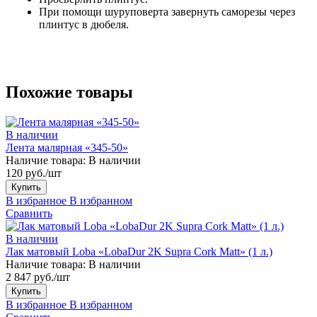
При помощи шуруповерта завернуть саморезы через
плинтус в дюбеля.
Похожие товары
В наличии
Лента малярная «345-50»
Наличие товара:
В наличии
120 руб./шт
Купить
В избранное
В избранном
Сравнить
В наличии
Лак матовый Loba «LobaDur 2K Supra Cork Matt» (1 л.)
Наличие товара:
В наличии
2 847 руб./шт
Купить
В избранное
В избранном