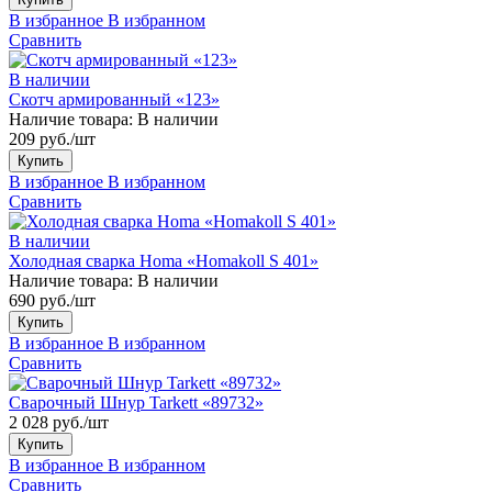
В избранное
В избранном
Сравнить
В наличии
Скотч армированный «123»
Наличие товара:
В наличии
209 руб./шт
Купить
В избранное
В избранном
Сравнить
В наличии
Холодная сварка Homa «Homakoll S 401»
Наличие товара:
В наличии
690 руб./шт
Купить
В избранное
В избранном
Сравнить
Сварочный Шнур Tarkett «89732»
2 028 руб./шт
Купить
В избранное
В избранном
Сравнить