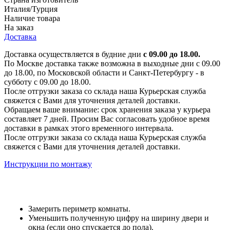
Италия/Турция
Наличие товара
На заказ
Доставка
Доставка осуществляется в будние дни
с 09.00 до 18.00.
По Москве доставка также возможна в выходные дни с 09.00
до 18.00, по Московской области и Санкт-Петербургу - в
субботу с 09.00 до 18.00.
После отгрузки заказа со склада наша Курьерская служба
свяжется с Вами для уточнения деталей доставки.
Обращаем ваше внимание: срок хранения заказа у курьера
составляет 7 дней. Просим Вас согласовать удобное время
доставки в рамках этого временного интервала.
После отгрузки заказа со склада наша Курьерская служба
свяжется с Вами для уточнения деталей доставки.
Инструкции по монтажу
Замерить периметр комнаты.
Уменьшить полученную цифру на ширину двери и
окна (если оно спускается до пола).