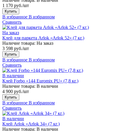
Наличие товара:
В наличии
1 170 руб./шт
Купить
В избранное
В избранном
Сравнить
На заказ
Клей для паркета Arlok «Arlok 52» (7 кг.)
Наличие товара:
На заказ
3 598 руб./шт
Купить
В избранное
В избранном
Сравнить
В наличии
Клей Forbo «144 Euromix PU» (7,8 кг.)
Наличие товара:
В наличии
4 900 руб./шт
Купить
В избранное
В избранном
Сравнить
В наличии
Клей Arlok «Arlok 34» (7 кг.)
Наличие товара:
В наличии