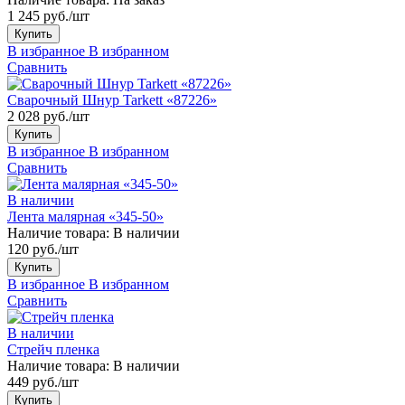
1 245 руб./шт
Купить
В избранное
В избранном
Сравнить
Сварочный Шнур Tarkett «87226»
2 028 руб./шт
Купить
В избранное
В избранном
Сравнить
В наличии
Лента малярная «345-50»
Наличие товара:
В наличии
120 руб./шт
Купить
В избранное
В избранном
Сравнить
В наличии
Стрейч пленка
Наличие товара:
В наличии
449 руб./шт
Купить