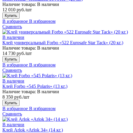
Наличие товара:
В наличии
12 010 руб./шт
Купить
В избранное
В избранном
Сравнить
В наличии
Клей универсальный Forbo «522 Eurosafe Star Tack» (20 кг.)
Наличие товара:
В наличии
14 730 руб./шт
Купить
В избранное
В избранном
Сравнить
В наличии
Клей Forbo «545 Polaris» (13 кг.)
Наличие товара:
В наличии
8 350 руб./шт
Купить
В избранное
В избранном
Сравнить
В наличии
Клей Arlok «Arlok 34» (14 кг.)