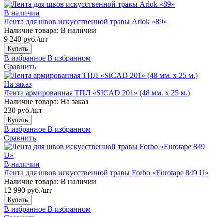
В наличии
Лента для швов искусственной травы Arlok «89»
Наличие товара:
В наличии
9 240 руб./шт
Купить
В избранное
В избранном
Сравнить
На заказ
Лента армированная ТПЛ «SICAD 201» (48 мм. х 25 м.)
Наличие товара:
На заказ
230 руб./шт
Купить
В избранное
В избранном
Сравнить
В наличии
Лента для швов искусственной травы Forbo «Eurotape 849 U»
Наличие товара:
В наличии
12 990 руб./шт
Купить
В избранное
В избранном