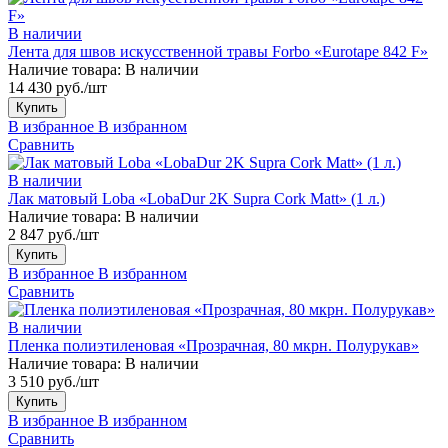
В наличии
Лента для швов искусственной травы Forbo «Eurotape 842 F»
Наличие товара:
В наличии
14 430 руб./шт
Купить
В избранное
В избранном
Сравнить
В наличии
Лак матовый Loba «LobaDur 2K Supra Cork Matt» (1 л.)
Наличие товара:
В наличии
2 847 руб./шт
Купить
В избранное
В избранном
Сравнить
В наличии
Пленка полиэтиленовая «Прозрачная, 80 мкрн. Полурукав»
Наличие товара:
В наличии
3 510 руб./шт
Купить
В избранное
В избранном
Сравнить