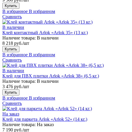
Купить
В избранное
В избранном
Сравнить
В наличии
Клей контактный Arlok «Arlok 35» (13 кг.)
Наличие товара:
В наличии
8 218 руб./шт
Купить
В избранное
В избранном
Сравнить
В наличии
Клей для ПВХ плитки Arlok «Arlok 38» (6,5 кг.)
Наличие товара:
В наличии
3 476 руб./шт
Купить
В избранное
В избранном
Сравнить
На заказ
Клей для паркета Arlok «Arlok 52» (14 кг.)
Наличие товара:
На заказ
7 190 руб./шт