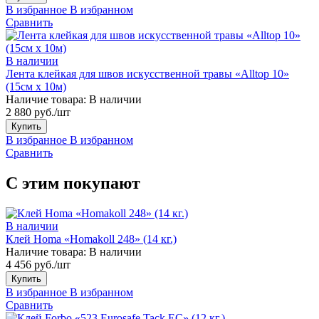
В избранное
В избранном
Сравнить
В наличии
Лента клейкая для швов искусственной травы «Alltop 10»
(15см х 10м)
Наличие товара:
В наличии
2 880 руб./шт
Купить
В избранное
В избранном
Сравнить
С этим покупают
В наличии
Клей Homa «Homakoll 248» (14 кг.)
Наличие товара:
В наличии
4 456 руб./шт
Купить
В избранное
В избранном
Сравнить