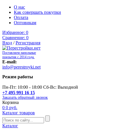
О нас
Как совершать покупки
Оплата
Оптовикам
Избранное:
0
Сравнение:
0
Вход
/
Регистрация
Поставляем напольные
покрытия с 2014 года.
E-mail:
info@perestroyki.net
Режим работы
Пн-Пт: 10:00 - 18:00 Сб-Вс: Выходной
+7 495 991 16 15
Заказать обратный звонок
Корзина
0
0 руб.
Каталог товаров
Каталог