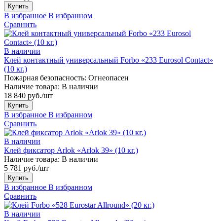
Купить
В избранное
В избранном
Сравнить
В наличии
Клей контактный универсальный Forbo «233 Eurosol Contact»
(10 кг.)
Пожарная безопасность:
Огнеопасен
Наличие товара:
В наличии
18 840 руб./шт
Купить
В избранное
В избранном
Сравнить
В наличии
Клей фиксатор Arlok «Arlok 39» (10 кг.)
Наличие товара:
В наличии
5 781 руб./шт
Купить
В избранное
В избранном
Сравнить
В наличии