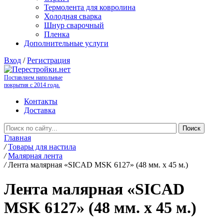
Термолента для ковролина
Холодная сварка
Шнур сварочный
Пленка
Дополнительные услуги
Вход
/
Регистрация
Поставляем напольные
покрытия с 2014 года.
Контакты
Доставка
Главная
/
Товары для настила
/
Малярная лента
/
Лента малярная «SICAD MSK 6127» (48 мм. х 45 м.)
Лента малярная «SICAD
MSK 6127» (48 мм. х 45 м.)