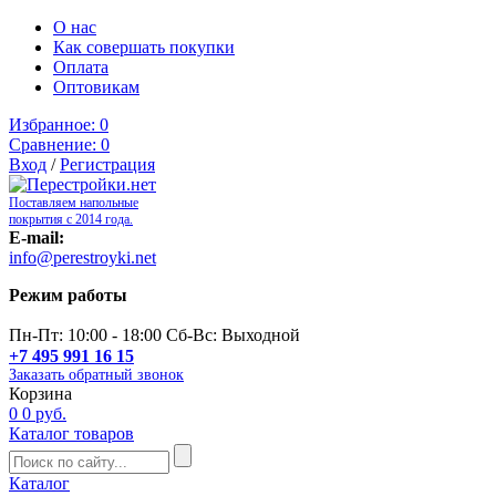
О нас
Как совершать покупки
Оплата
Оптовикам
Избранное:
0
Сравнение:
0
Вход
/
Регистрация
Поставляем напольные
покрытия с 2014 года.
E-mail:
info@perestroyki.net
Режим работы
Пн-Пт: 10:00 - 18:00 Сб-Вс: Выходной
+7 495 991 16 15
Заказать обратный звонок
Корзина
0
0 руб.
Каталог товаров
Каталог