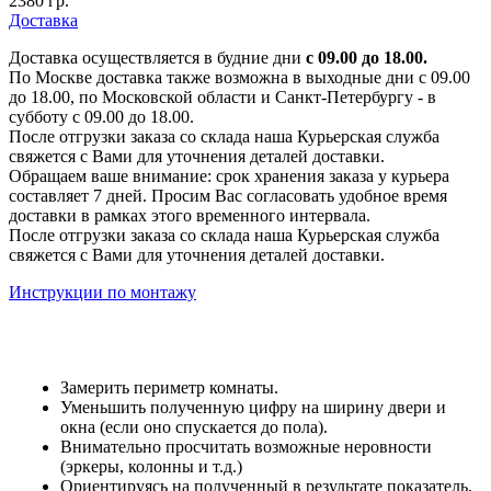
2380 гр.
Доставка
Доставка осуществляется в будние дни
с 09.00 до 18.00.
По Москве доставка также возможна в выходные дни с 09.00
до 18.00, по Московской области и Санкт-Петербургу - в
субботу с 09.00 до 18.00.
После отгрузки заказа со склада наша Курьерская служба
свяжется с Вами для уточнения деталей доставки.
Обращаем ваше внимание: срок хранения заказа у курьера
составляет 7 дней. Просим Вас согласовать удобное время
доставки в рамках этого временного интервала.
После отгрузки заказа со склада наша Курьерская служба
свяжется с Вами для уточнения деталей доставки.
Инструкции по монтажу
Замерить периметр комнаты.
Уменьшить полученную цифру на ширину двери и
окна (если оно спускается до пола).
Внимательно просчитать возможные неровности
(эркеры, колонны и т.д.)
Ориентируясь на полученный в результате показатель,