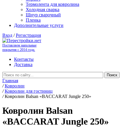
Термолента для ковролина
Холодная сварка
Шнур сварочный
Пленка
Дополнительные услуги
Вход
/
Регистрация
Поставляем напольные
покрытия с 2014 года.
Контакты
Доставка
Главная
/
Ковролин
/
Ковролин для гостиниц
/
Ковролин Balsan «BACCARAT Jungle 250»
Ковролин Balsan
«BACCARAT Jungle 250»