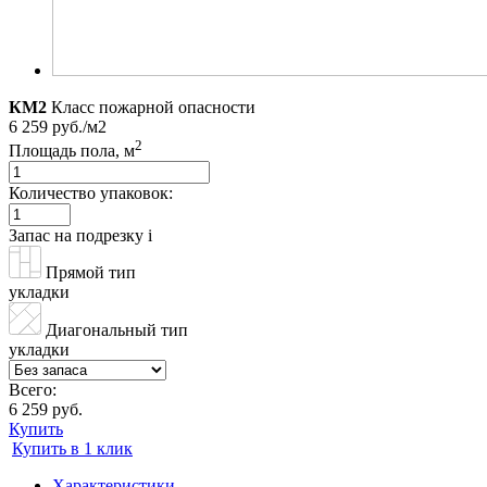
КМ2
Класс пожарной опасности
6 259 руб./м2
2
Площадь пола, м
Количество упаковок:
Запас на подрезку
i
Прямой тип
укладки
Диагональный тип
укладки
Всего:
6 259 руб.
Купить
Купить в 1 клик
Характеристики