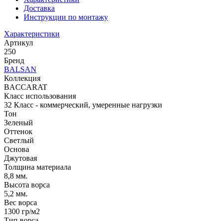
Доставка
Инструкции по монтажу
Характеристики
Артикул
250
Бренд
BALSAN
Коллекция
BACCARAT
Класс использования
32 Класс - коммерческий, умеренные нагрузки
Тон
Зеленый
Оттенок
Светлый
Основа
Джутовая
Толщина материала
8,8 мм.
Высота ворса
5,2 мм.
Вес ворса
1300 гр/м2
Тип ворса