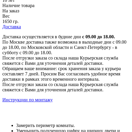
10 лет
Наличие товара
На заказ
Вес
1650 гр.
Доставка
Доставка осуществляется в будние дни
с 09.00 до 18.00.
По Москве доставка также возможна в выходные дни с 09.00
до 18.00, по Московской области и Санкт-Петербургу - в
субботу с 09.00 до 18.00.
После отгрузки заказа со склада наша Курьерская служба
свяжется с Вами для уточнения деталей доставки.
Обращаем ваше внимание: срок хранения заказа у курьера
составляет 7 дней. Просим Вас согласовать удобное время
доставки в рамках этого временного интервала.
После отгрузки заказа со склада наша Курьерская служба
свяжется с Вами для уточнения деталей доставки.
Инструкции по монтажу
Замерить периметр комнаты.
Уменьшить полученную цифру на ширину двери и