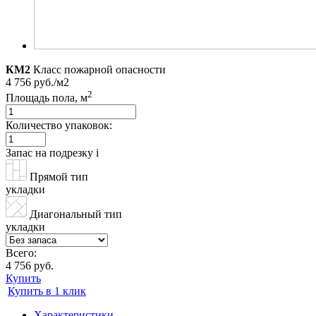
КМ2
Класс пожарной опасности
4 756 руб./м2
2
Площадь пола, м
Количество упаковок:
Запас на подрезку
i
Прямой тип
укладки
Диагональный тип
укладки
Всего:
4 756 руб.
Купить
Купить в 1 клик
Характеристики