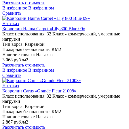
Рассчитать стоимость
В избранное
В избранном
Сравнить
На заказ
Ковролин Haima Carpet «Lily 800 Blue 09»
Класс использования:
32 Класс - коммерческий, умеренные
нагрузки
Тип ворса:
Разрезной
Пожарная безопасность:
КМ2
Наличие товара:
На заказ
3 068 руб./м2
Рассчитать стоимость
В избранное
В избранном
Сравнить
На заказ
Ковролин Carus «Grande Fleur 21008»
Класс использования:
32 Класс - коммерческий, умеренные
нагрузки
Тип ворса:
Разрезной
Пожарная безопасность:
КМ2
Наличие товара:
На заказ
2 867 руб./м2
Рассчитать стоимость