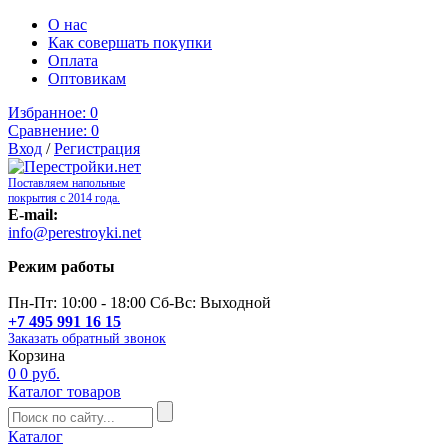
О нас
Как совершать покупки
Оплата
Оптовикам
Избранное:
0
Сравнение:
0
Вход
/
Регистрация
Поставляем напольные
покрытия с 2014 года.
E-mail:
info@perestroyki.net
Режим работы
Пн-Пт: 10:00 - 18:00 Сб-Вс: Выходной
+7 495 991 16 15
Заказать обратный звонок
Корзина
0
0 руб.
Каталог товаров
Каталог