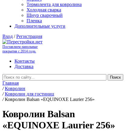
Термолента для ковролина
Холодная сварка
Шнур сварочный
Пленка
Дополнительные услуги
Вход
/
Регистрация
Поставляем напольные
покрытия с 2014 года.
Контакты
Доставка
Главная
/
Ковролин
/
Ковролин для гостиниц
/
Ковролин Balsan «EQUINOXE Laurier 256»
Ковролин Balsan
«EQUINOXE Laurier 256»