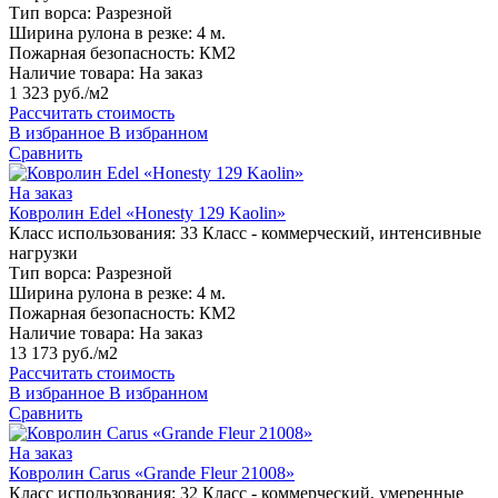
Тип ворса:
Разрезной
Ширина рулона в резке:
4 м.
Пожарная безопасность:
КМ2
Наличие товара:
На заказ
1 323 руб./м2
Рассчитать стоимость
В избранное
В избранном
Сравнить
На заказ
Ковролин Edel «Honesty 129 Kaolin»
Класс использования:
33 Класс - коммерческий, интенсивные
нагрузки
Тип ворса:
Разрезной
Ширина рулона в резке:
4 м.
Пожарная безопасность:
КМ2
Наличие товара:
На заказ
13 173 руб./м2
Рассчитать стоимость
В избранное
В избранном
Сравнить
На заказ
Ковролин Carus «Grande Fleur 21008»
Класс использования:
32 Класс - коммерческий, умеренные