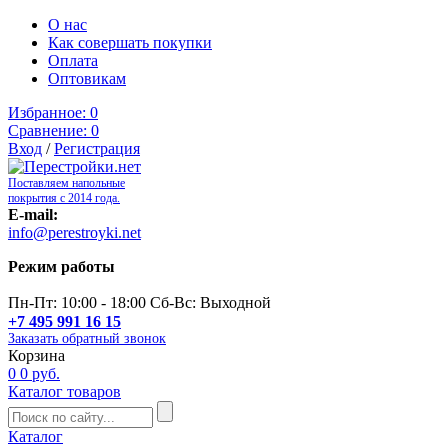
О нас
Как совершать покупки
Оплата
Оптовикам
Избранное:
0
Сравнение:
0
Вход
/
Регистрация
Поставляем напольные
покрытия с 2014 года.
E-mail:
info@perestroyki.net
Режим работы
Пн-Пт: 10:00 - 18:00 Сб-Вс: Выходной
+7 495 991 16 15
Заказать обратный звонок
Корзина
0
0 руб.
Каталог товаров
Каталог