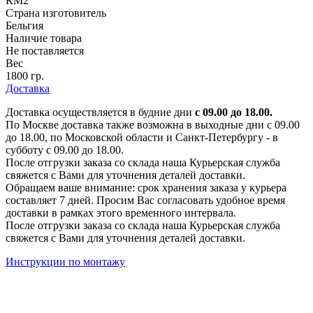
КМ2
Страна изготовитель
Бельгия
Наличие товара
Не поставляется
Вес
1800 гр.
Доставка
Доставка осуществляется в будние дни
с 09.00 до 18.00.
По Москве доставка также возможна в выходные дни с 09.00
до 18.00, по Московской области и Санкт-Петербургу - в
субботу с 09.00 до 18.00.
После отгрузки заказа со склада наша Курьерская служба
свяжется с Вами для уточнения деталей доставки.
Обращаем ваше внимание: срок хранения заказа у курьера
составляет 7 дней. Просим Вас согласовать удобное время
доставки в рамках этого временного интервала.
После отгрузки заказа со склада наша Курьерская служба
свяжется с Вами для уточнения деталей доставки.
Инструкции по монтажу