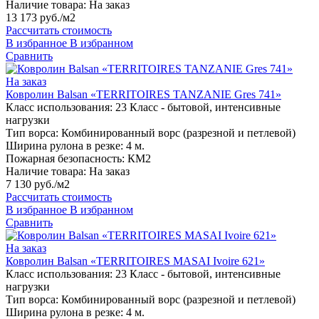
Наличие товара:
На заказ
13 173 руб./м2
Рассчитать стоимость
В избранное
В избранном
Сравнить
На заказ
Ковролин Balsan «TERRITOIRES TANZANIE Gres 741»
Класс использования:
23 Класс - бытовой, интенсивные
нагрузки
Тип ворса:
Комбинированный ворс (разрезной и петлевой)
Ширина рулона в резке:
4 м.
Пожарная безопасность:
КМ2
Наличие товара:
На заказ
7 130 руб./м2
Рассчитать стоимость
В избранное
В избранном
Сравнить
На заказ
Ковролин Balsan «TERRITOIRES MASAI Ivoire 621»
Класс использования:
23 Класс - бытовой, интенсивные
нагрузки
Тип ворса:
Комбинированный ворс (разрезной и петлевой)
Ширина рулона в резке:
4 м.