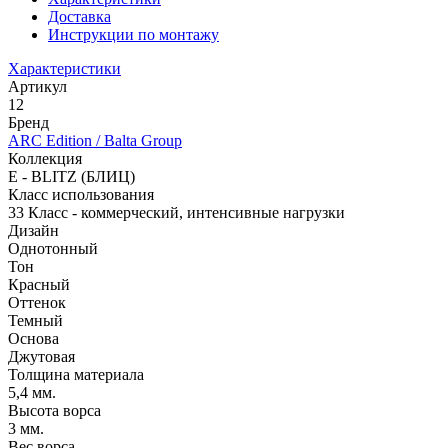
Доставка
Инструкции по монтажу
Характеристики
Артикул
12
Бренд
ARC Edition / Balta Group
Коллекция
E - BLITZ (БЛИЦ)
Класс использования
33 Класс - коммерческий, интенсивные нагрузки
Дизайн
Однотонный
Тон
Красный
Оттенок
Темный
Основа
Джутовая
Толщина материала
5,4 мм.
Высота ворса
3 мм.
Вес ворса