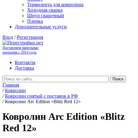
Термолента для ковролина
Холодная сварка
Шнур сварочный
Пленка
Дополнительные услуги
Вход
/
Регистрация
Поставляем напольные
покрытия с 2014 года.
Контакты
Доставка
Главная
/
Ковролин
/
Ковролин снятый с поставок в РФ
/
Ковролин Arc Edition «Blitz Red 12»
Ковролин Arc Edition «Blitz
Red 12»