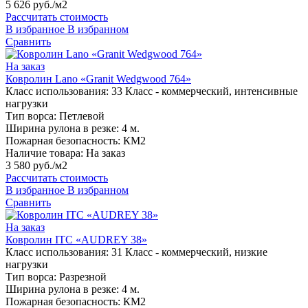
5 626 руб./м2
Рассчитать стоимость
В избранное
В избранном
Сравнить
На заказ
Ковролин Lano «Granit Wedgwood 764»
Класс использования:
33 Класс - коммерческий, интенсивные
нагрузки
Тип ворса:
Петлевой
Ширина рулона в резке:
4 м.
Пожарная безопасность:
КМ2
Наличие товара:
На заказ
3 580 руб./м2
Рассчитать стоимость
В избранное
В избранном
Сравнить
На заказ
Ковролин ITC «AUDREY 38»
Класс использования:
31 Класс - коммерческий, низкие
нагрузки
Тип ворса:
Разрезной
Ширина рулона в резке:
4 м.
Пожарная безопасность:
КМ2