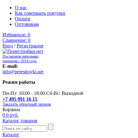
О нас
Как совершать покупки
Оплата
Оптовикам
Избранное:
0
Сравнение:
0
Вход
/
Регистрация
Поставляем напольные
покрытия с 2014 года.
E-mail:
info@perestroyki.net
Режим работы
Пн-Пт: 10:00 - 18:00 Сб-Вс: Выходной
+7 495 991 16 15
Заказать обратный звонок
Корзина
0
0 руб.
Каталог товаров
Каталог