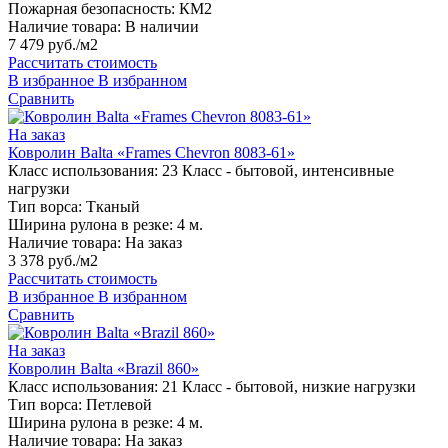
Пожарная безопасность:
КМ2
Наличие товара:
В наличии
7 479 руб./м2
Рассчитать стоимость
В избранное
В избранном
Сравнить
На заказ
Ковролин Balta «Frames Chevron 8083-61»
Класс использования:
23 Класс - бытовой, интенсивные
нагрузки
Тип ворса:
Тканый
Ширина рулона в резке:
4 м.
Наличие товара:
На заказ
3 378 руб./м2
Рассчитать стоимость
В избранное
В избранном
Сравнить
На заказ
Ковролин Balta «Brazil 860»
Класс использования:
21 Класс - бытовой, низкие нагрузки
Тип ворса:
Петлевой
Ширина рулона в резке:
4 м.
Наличие товара:
На заказ