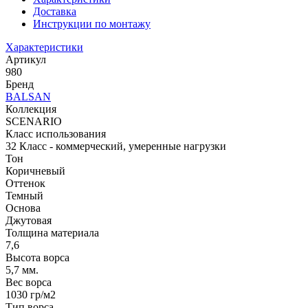
Доставка
Инструкции по монтажу
Характеристики
Артикул
980
Бренд
BALSAN
Коллекция
SCENARIO
Класс использования
32 Класс - коммерческий, умеренные нагрузки
Тон
Коричневый
Оттенок
Темный
Основа
Джутовая
Толщина материала
7,6
Высота ворса
5,7 мм.
Вес ворса
1030 гр/м2
Тип ворса