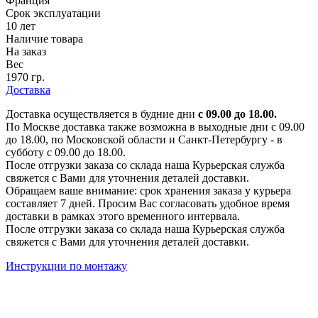
Франция
Срок эксплуатации
10 лет
Наличие товара
На заказ
Вес
1970 гр.
Доставка
Доставка осуществляется в будние дни
с 09.00 до 18.00.
По Москве доставка также возможна в выходные дни с 09.00
до 18.00, по Московской области и Санкт-Петербургу - в
субботу с 09.00 до 18.00.
После отгрузки заказа со склада наша Курьерская служба
свяжется с Вами для уточнения деталей доставки.
Обращаем ваше внимание: срок хранения заказа у курьера
составляет 7 дней. Просим Вас согласовать удобное время
доставки в рамках этого временного интервала.
После отгрузки заказа со склада наша Курьерская служба
свяжется с Вами для уточнения деталей доставки.
Инструкции по монтажу