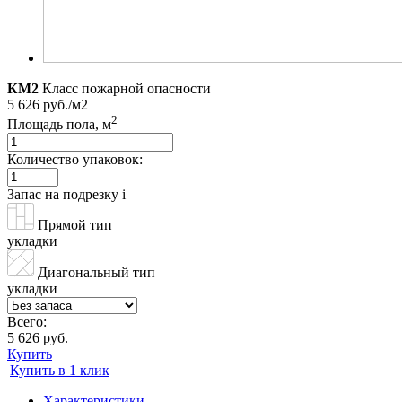
КМ2
Класс пожарной опасности
5 626 руб./м2
2
Площадь пола, м
Количество упаковок:
Запас на подрезку
i
Прямой тип
укладки
Диагональный тип
укладки
Всего:
5 626 руб.
Купить
Купить в 1 клик
Характеристики