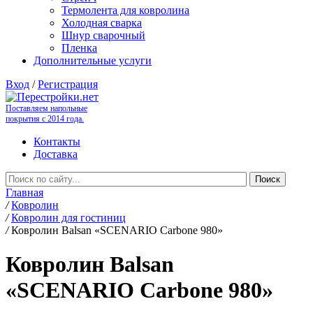
Термолента для ковролина
Холодная сварка
Шнур сварочный
Пленка
Дополнительные услуги
Вход
/
Регистрация
Поставляем напольные
покрытия с 2014 года.
Контакты
Доставка
Главная
/
Ковролин
/
Ковролин для гостиниц
/
Ковролин Balsan «SCENARIO Carbone 980»
Ковролин Balsan
«SCENARIO Carbone 980»