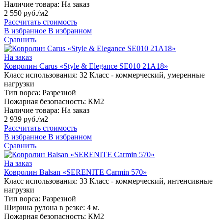
Наличие товара:
На заказ
2 550 руб./м2
Рассчитать стоимость
В избранное
В избранном
Сравнить
На заказ
Ковролин Carus «Style & Elegance SE010 21A18»
Класс использования:
32 Класс - коммерческий, умеренные
нагрузки
Тип ворса:
Разрезной
Пожарная безопасность:
КМ2
Наличие товара:
На заказ
2 939 руб./м2
Рассчитать стоимость
В избранное
В избранном
Сравнить
На заказ
Ковролин Balsan «SERENITE Carmin 570»
Класс использования:
33 Класс - коммерческий, интенсивные
нагрузки
Тип ворса:
Разрезной
Ширина рулона в резке:
4 м.
Пожарная безопасность:
КМ2