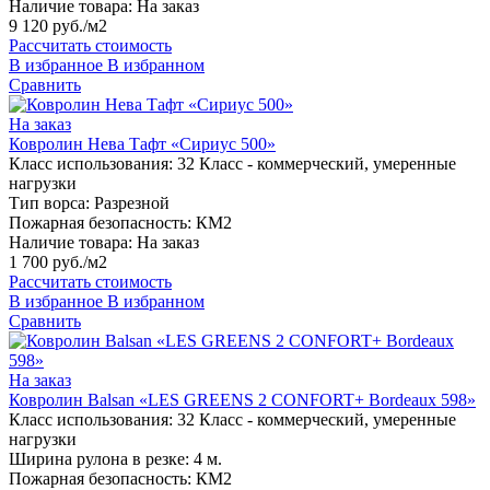
Наличие товара:
На заказ
9 120 руб./м2
Рассчитать стоимость
В избранное
В избранном
Сравнить
На заказ
Ковролин Нева Тафт «Сириус 500»
Класс использования:
32 Класс - коммерческий, умеренные
нагрузки
Тип ворса:
Разрезной
Пожарная безопасность:
КМ2
Наличие товара:
На заказ
1 700 руб./м2
Рассчитать стоимость
В избранное
В избранном
Сравнить
На заказ
Ковролин Balsan «LES GREENS 2 CONFORT+ Bordeaux 598»
Класс использования:
32 Класс - коммерческий, умеренные
нагрузки
Ширина рулона в резке:
4 м.
Пожарная безопасность:
КМ2