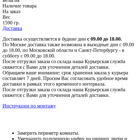
Бельгия
Наличие товара
На заказ
Вес
1590 гр.
Доставка
Доставка осуществляется в будние дни
с 09.00 до 18.00.
По Москве доставка также возможна в выходные дни с 09.00
до 18.00, по Московской области и Санкт-Петербургу - в
субботу с 09.00 до 18.00.
После отгрузки заказа со склада наша Курьерская служба
свяжется с Вами для уточнения деталей доставки.
Обращаем ваше внимание: срок хранения заказа у курьера
составляет 7 дней. Просим Вас согласовать удобное время
доставки в рамках этого временного интервала.
После отгрузки заказа со склада наша Курьерская служба
свяжется с Вами для уточнения деталей доставки.
Инструкции по монтажу
Замерить периметр комнаты.
Уменьшить полученную цифру на ширину двери и