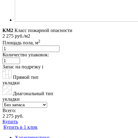
КМ2
Класс пожарной опасности
2 275 руб./м2
2
Площадь пола, м
Количество упаковок:
Запас на подрезку
i
Прямой тип
укладки
Диагональный тип
укладки
Всего:
2 275 руб.
Купить
Купить в 1 клик
Характеристики