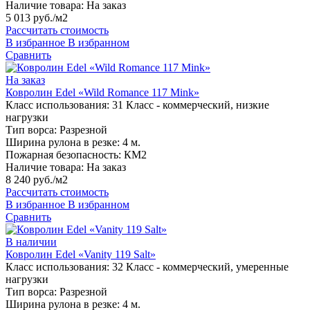
Наличие товара:
На заказ
5 013 руб./м2
Рассчитать стоимость
В избранное
В избранном
Сравнить
На заказ
Ковролин Edel «Wild Romance 117 Mink»
Класс использования:
31 Класс - коммерческий, низкие
нагрузки
Тип ворса:
Разрезной
Ширина рулона в резке:
4 м.
Пожарная безопасность:
КМ2
Наличие товара:
На заказ
8 240 руб./м2
Рассчитать стоимость
В избранное
В избранном
Сравнить
В наличии
Ковролин Edel «Vanity 119 Salt»
Класс использования:
32 Класс - коммерческий, умеренные
нагрузки
Тип ворса:
Разрезной
Ширина рулона в резке:
4 м.