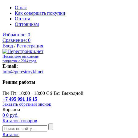
О нас
Как совершать покупки
Оплата
Оптовикам
Избранное:
0
Сравнение:
0
Вход
/
Регистрация
Поставляем напольные
покрытия с 2014 года.
E-mail:
info@perestroyki.net
Режим работы
Пн-Пт: 10:00 - 18:00 Сб-Вс: Выходной
+7 495 991 16 15
Заказать обратный звонок
Корзина
0
0 руб.
Каталог товаров
Каталог