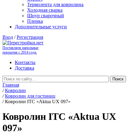
Термолента для ковролина
Холодная сварка
Шнур сварочный
Пленка
Дополнительные услуги
Вход
/
Регистрация
Поставляем напольные
покрытия с 2014 года.
Контакты
Доставка
Главная
/
Ковролин
/
Ковролин для гостиниц
/
Ковролин ITC «Aktua UX 097»
Ковролин ITC «Aktua UX
097»