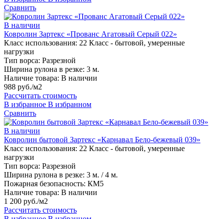
Сравнить
В наличии
Ковролин Зартекс «Прованс Агатовый Серый 022»
Класс использования:
22 Класс - бытовой, умеренные
нагрузки
Тип ворса:
Разрезной
Ширина рулона в резке:
3 м.
Наличие товара:
В наличии
988 руб./м2
Рассчитать стоимость
В избранное
В избранном
Сравнить
В наличии
Ковролин бытовой Зартекс «Карнавал Бело-бежевый 039»
Класс использования:
22 Класс - бытовой, умеренные
нагрузки
Тип ворса:
Разрезной
Ширина рулона в резке:
3 м. / 4 м.
Пожарная безопасность:
КМ5
Наличие товара:
В наличии
1 200 руб./м2
Рассчитать стоимость
В избранное
В избранном