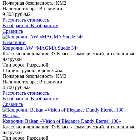
Пожарная безопасность:
КМ2
Наличие товара:
В наличии
9 303 руб./м2
Рассчитать стоимость
В избранное
В избранном
Сравнить
В наличии
Ковролин AW «MAGMA Suede 34»
Класс использования:
33 Класс - коммерческий, интенсивные
нагрузки
Тип ворса:
Разрезной
Ширина рулона в резке:
4 м.
Пожарная безопасность:
КМ2
Наличие товара:
В наличии
4 700 руб./м2
Рассчитать стоимость
В избранное
В избранном
Сравнить
На заказ
Ковролин Balsan «Vision of Elegance Dandy Eternel 180»
Класс использования:
33 Класс - коммерческий, интенсивные
нагрузки
Тип ворса:
Разрезной