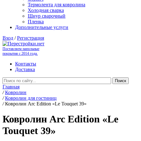
Термолента для ковролина
Холодная сварка
Шнур сварочный
Пленка
Дополнительные услуги
Вход
/
Регистрация
Поставляем напольные
покрытия с 2014 года.
Контакты
Доставка
Главная
/
Ковролин
/
Ковролин для гостиниц
/
Ковролин Arc Edition «Le Touquet 39»
Ковролин Arc Edition «Le
Touquet 39»