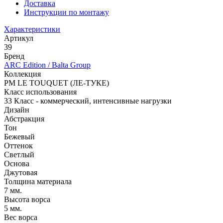
Доставка
Инструкции по монтажу
Характеристики
Артикул
39
Бренд
ARC Edition / Balta Group
Коллекция
PM LE TOUQUET (ЛЕ-ТУКЕ)
Класс использования
33 Класс - коммерческий, интенсивные нагрузки
Дизайн
Абстракция
Тон
Бежевый
Оттенок
Светлый
Основа
Джутовая
Толщина материала
7 мм.
Высота ворса
5 мм.
Вес ворса