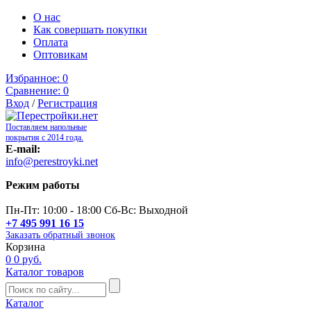
О нас
Как совершать покупки
Оплата
Оптовикам
Избранное:
0
Сравнение:
0
Вход
/
Регистрация
Поставляем напольные
покрытия с 2014 года.
E-mail:
info@perestroyki.net
Режим работы
Пн-Пт: 10:00 - 18:00 Сб-Вс: Выходной
+7 495 991 16 15
Заказать обратный звонок
Корзина
0
0 руб.
Каталог товаров
Каталог