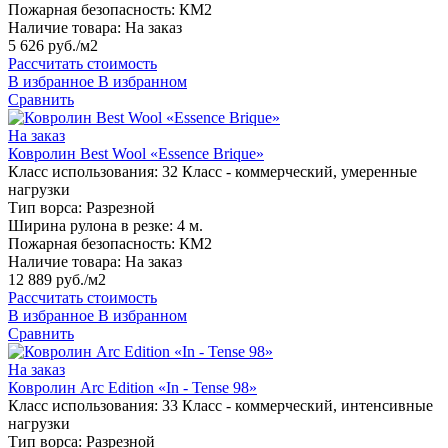
Пожарная безопасность:
КМ2
Наличие товара:
На заказ
5 626 руб./м2
Рассчитать стоимость
В избранное
В избранном
Сравнить
На заказ
Ковролин Best Wool «Essence Brique»
Класс использования:
32 Класс - коммерческий, умеренные
нагрузки
Тип ворса:
Разрезной
Ширина рулона в резке:
4 м.
Пожарная безопасность:
КМ2
Наличие товара:
На заказ
12 889 руб./м2
Рассчитать стоимость
В избранное
В избранном
Сравнить
На заказ
Ковролин Arc Edition «In - Tense 98»
Класс использования:
33 Класс - коммерческий, интенсивные
нагрузки
Тип ворса:
Разрезной