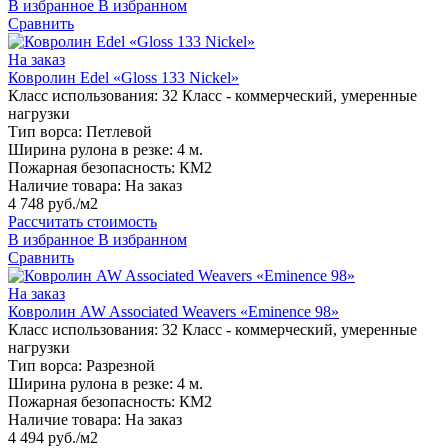
В избранное
В избранном
Сравнить
На заказ
Ковролин Edel «Gloss 133 Nickel»
Класс использования:
32 Класс - коммерческий, умеренные
нагрузки
Тип ворса:
Петлевой
Ширина рулона в резке:
4 м.
Пожарная безопасность:
КМ2
Наличие товара:
На заказ
4 748 руб./м2
Рассчитать стоимость
В избранное
В избранном
Сравнить
На заказ
Ковролин AW Associated Weavers «Eminence 98»
Класс использования:
32 Класс - коммерческий, умеренные
нагрузки
Тип ворса:
Разрезной
Ширина рулона в резке:
4 м.
Пожарная безопасность:
КМ2
Наличие товара:
На заказ
4 494 руб./м2