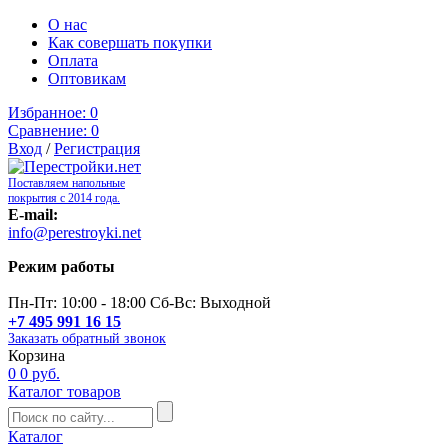
О нас
Как совершать покупки
Оплата
Оптовикам
Избранное:
0
Сравнение:
0
Вход
/
Регистрация
Поставляем напольные
покрытия с 2014 года.
E-mail:
info@perestroyki.net
Режим работы
Пн-Пт: 10:00 - 18:00 Сб-Вс: Выходной
+7 495 991 16 15
Заказать обратный звонок
Корзина
0
0 руб.
Каталог товаров
Каталог