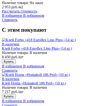
Наличие товара:
На заказ
2 953 руб./м2
Рассчитать стоимость
В избранное
В избранном
Сравнить
С этим покупают
В наличии
Клей Forbo «418 Euroflex Lino Plus» (14 кг.)
Наличие товара:
В наличии
8 450 руб./шт
Купить
В избранное
В избранном
Сравнить
В наличии
Клей Homa «Homakoll 186 Prof» (10 кг.)
Наличие товара:
В наличии
7 217 руб./шт
Купить
В избранное
В избранном
Сравнить