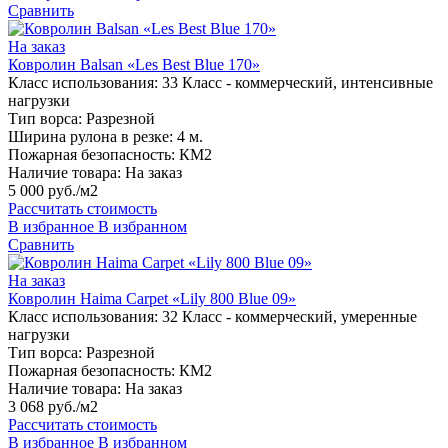
Сравнить
На заказ
Ковролин Balsan «Les Best Blue 170»
Класс использования:
33 Класс - коммерческий, интенсивные
нагрузки
Тип ворса:
Разрезной
Ширина рулона в резке:
4 м.
Пожарная безопасность:
КМ2
Наличие товара:
На заказ
5 000 руб./м2
Рассчитать стоимость
В избранное
В избранном
Сравнить
На заказ
Ковролин Haima Carpet «Lily 800 Blue 09»
Класс использования:
32 Класс - коммерческий, умеренные
нагрузки
Тип ворса:
Разрезной
Пожарная безопасность:
КМ2
Наличие товара:
На заказ
3 068 руб./м2
Рассчитать стоимость
В избранное
В избранном