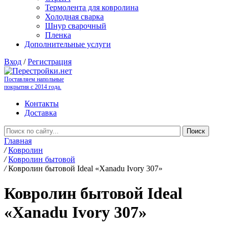
Термолента для ковролина
Холодная сварка
Шнур сварочный
Пленка
Дополнительные услуги
Вход
/
Регистрация
Поставляем напольные
покрытия с 2014 года.
Контакты
Доставка
Главная
/
Ковролин
/
Ковролин бытовой
/
Ковролин бытовой Ideal «Xanadu Ivory 307»
Ковролин бытовой Ideal
«Xanadu Ivory 307»