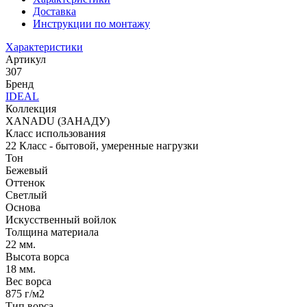
Доставка
Инструкции по монтажу
Характеристики
Артикул
307
Бренд
IDEAL
Коллекция
XANADU (ЗАНАДУ)
Класс использования
22 Класс - бытовой, умеренные нагрузки
Тон
Бежевый
Оттенок
Светлый
Основа
Искусственный войлок
Толщина материала
22 мм.
Высота ворса
18 мм.
Вес ворса
875 г/м2
Тип ворса