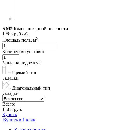
КМ5
Класс пожарной опасности
1 583 руб./м2
2
Площадь пола, м
Количество упаковок:
Запас на подрезку
i
Прямой тип
укладки
Диагональный тип
укладки
Всего:
1 583 руб.
Купить
Купить в 1 клик
Характеристики