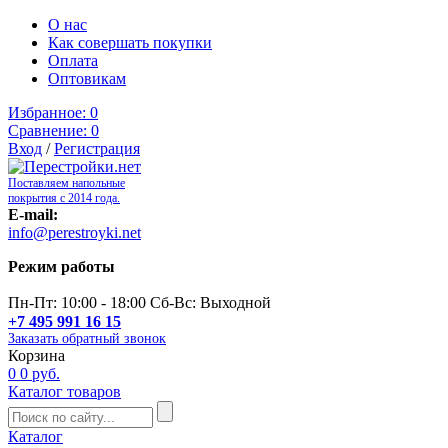
О нас
Как совершать покупки
Оплата
Оптовикам
Избранное:
0
Сравнение:
0
Вход
/
Регистрация
Поставляем напольные
покрытия с 2014 года.
E-mail:
info@perestroyki.net
Режим работы
Пн-Пт: 10:00 - 18:00 Сб-Вс: Выходной
+7 495 991 16 15
Заказать обратный звонок
Корзина
0
0 руб.
Каталог товаров
Каталог