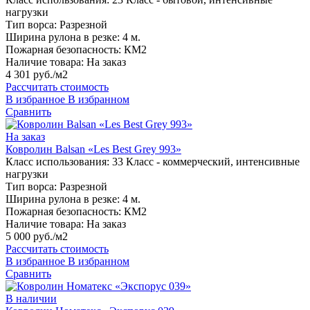
нагрузки
Тип ворса:
Разрезной
Ширина рулона в резке:
4 м.
Пожарная безопасность:
КМ2
Наличие товара:
На заказ
4 301 руб./м2
Рассчитать стоимость
В избранное
В избранном
Сравнить
На заказ
Ковролин Balsan «Les Best Grey 993»
Класс использования:
33 Класс - коммерческий, интенсивные
нагрузки
Тип ворса:
Разрезной
Ширина рулона в резке:
4 м.
Пожарная безопасность:
КМ2
Наличие товара:
На заказ
5 000 руб./м2
Рассчитать стоимость
В избранное
В избранном
Сравнить
В наличии