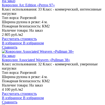
На заказ
Ковролин Arc Edition «Perros 97»
Класс использования:
33 Класс - коммерческий, интенсивные
нагрузки
Тип ворса:
Разрезной
Ширина рулона в резке:
4 м.
Пожарная безопасность:
КМ2
Наличие товара:
На заказ
2 805 руб./м2
Рассчитать стоимость
В избранное
В избранном
Сравнить
На заказ
Ковролин Associated Weavers «Pullman 38»
Класс использования:
32 Класс - коммерческий, умеренные
нагрузки
Тип ворса:
Разрезной
Ширина рулона в резке:
4 м.
Пожарная безопасность:
КМ2
Наличие товара:
На заказ
4 100 руб./м2
Рассчитать стоимость
В избранное
В избранном
Сравнить