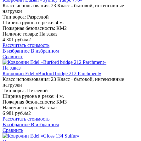
Класс использования:
23 Класс - бытовой, интенсивные
нагрузки
Тип ворса:
Разрезной
Ширина рулона в резке:
4 м.
Пожарная безопасность:
КМ2
Наличие товара:
На заказ
4 301 руб./м2
Рассчитать стоимость
В избранное
В избранном
Сравнить
На заказ
Ковролин Edel «Burford bridge 212 Parchment»
Класс использования:
23 Класс - бытовой, интенсивные
нагрузки
Тип ворса:
Петлевой
Ширина рулона в резке:
4 м.
Пожарная безопасность:
КМ3
Наличие товара:
На заказ
6 981 руб./м2
Рассчитать стоимость
В избранное
В избранном
Сравнить