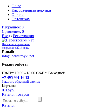
О нас
Как совершать покупки
Оплата
Оптовикам
Избранное:
0
Сравнение:
0
Вход
/
Регистрация
Поставляем напольные
покрытия с 2014 года.
E-mail:
info@perestroyki.net
Режим работы
Пн-Пт: 10:00 - 18:00 Сб-Вс: Выходной
+7 495 991 16 15
Заказать обратный звонок
Корзина
0
0 руб.
Каталог товаров
Каталог