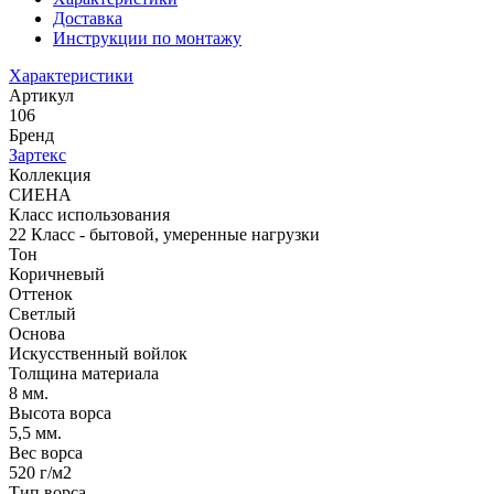
Доставка
Инструкции по монтажу
Характеристики
Артикул
106
Бренд
Зартекс
Коллекция
СИЕНА
Класс использования
22 Класс - бытовой, умеренные нагрузки
Тон
Коричневый
Оттенок
Светлый
Основа
Искусственный войлок
Толщина материала
8 мм.
Высота ворса
5,5 мм.
Вес ворса
520 г/м2
Тип ворса