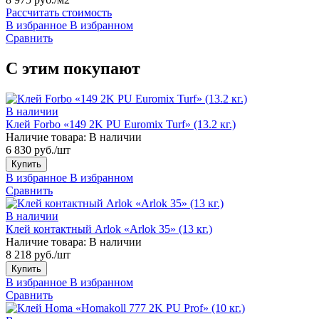
Рассчитать стоимость
В избранное
В избранном
Сравнить
С этим покупают
В наличии
Клей Forbo «149 2K PU Euromix Turf» (13.2 кг.)
Наличие товара:
В наличии
6 830 руб./шт
Купить
В избранное
В избранном
Сравнить
В наличии
Клей контактный Arlok «Arlok 35» (13 кг.)
Наличие товара:
В наличии
8 218 руб./шт
Купить
В избранное
В избранном
Сравнить