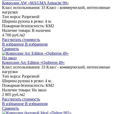
Ковролин AW «MAGMA Antracite 99»
Класс использования:
33 Класс - коммерческий, интенсивные
нагрузки
Тип ворса:
Разрезной
Ширина рулона в резке:
4 м.
Пожарная безопасность:
КМ2
Наличие товара:
В наличии
4 700 руб./м2
Рассчитать стоимость
В избранное
В избранном
Сравнить
На заказ
Ковролин Arc Edition «Quiberon 49»
Класс использования:
33 Класс - коммерческий, интенсивные
нагрузки
Тип ворса:
Разрезной
Ширина рулона в резке:
4 м.
Пожарная безопасность:
КМ2
Наличие товара:
На заказ
2 805 руб./м2
Рассчитать стоимость
В избранное
В избранном
Сравнить