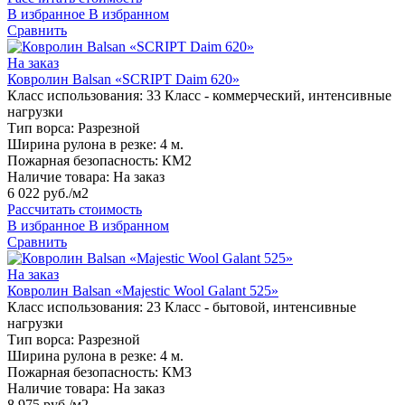
В избранное
В избранном
Сравнить
На заказ
Ковролин Balsan «SCRIPT Daim 620»
Класс использования:
33 Класс - коммерческий, интенсивные
нагрузки
Тип ворса:
Разрезной
Ширина рулона в резке:
4 м.
Пожарная безопасность:
КМ2
Наличие товара:
На заказ
6 022 руб./м2
Рассчитать стоимость
В избранное
В избранном
Сравнить
На заказ
Ковролин Balsan «Majestic Wool Galant 525»
Класс использования:
23 Класс - бытовой, интенсивные
нагрузки
Тип ворса:
Разрезной
Ширина рулона в резке:
4 м.
Пожарная безопасность:
КМ3
Наличие товара:
На заказ
8 975 руб./м2