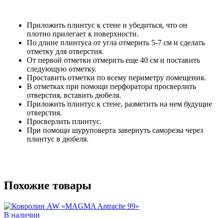
Приложить плинтус к стене и убедиться, что он
плотно прилегает к поверхности.
По длине плинтуса от угла отмерить 5-7 см и сделать
отметку для отверстия.
От первой отметки отмерить еще 40 см и поставить
следующую отметку.
Проставить отметки по всему периметру помещения.
В отметках при помощи перфоратора просверлить
отверстия, вставить дюбеля.
Приложить плинтус к стене, разметить на нем будущие
отверстия.
Просверлить плинтус.
При помощи шуруповерта завернуть саморезы через
плинтус в дюбеля.
Похожие товары
В наличии