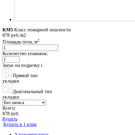
КМ5
Класс пожарной опасности
878 руб./м2
2
Площадь пола, м
Количество упаковок:
Запас на подрезку
i
Прямой тип
укладки
Диагональный тип
укладки
Всего:
878 руб.
Купить
Купить в 1 клик
Характеристики