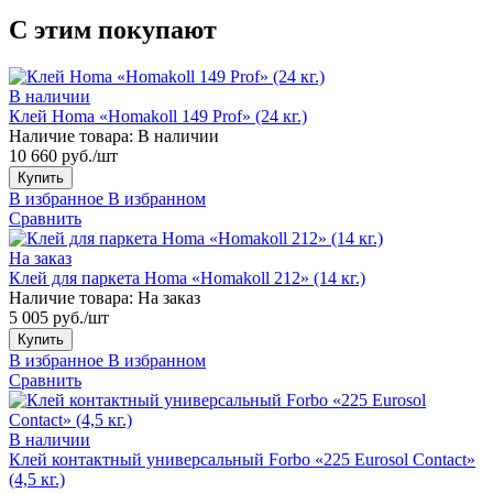
С этим покупают
В наличии
Клей Homa «Homakoll 149 Prof» (24 кг.)
Наличие товара:
В наличии
10 660 руб./шт
Купить
В избранное
В избранном
Сравнить
На заказ
Клей для паркета Homa «Homakoll 212» (14 кг.)
Наличие товара:
На заказ
5 005 руб./шт
Купить
В избранное
В избранном
Сравнить
В наличии
Клей контактный универсальный Forbo «225 Eurosol Contact»
(4,5 кг.)