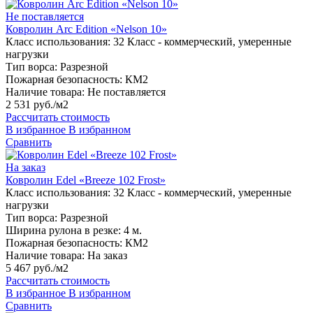
Не поставляется
Ковролин Arc Edition «Nelson 10»
Класс использования:
32 Класс - коммерческий, умеренные
нагрузки
Тип ворса:
Разрезной
Пожарная безопасность:
КМ2
Наличие товара:
Не поставляется
2 531 руб./м2
Рассчитать стоимость
В избранное
В избранном
Сравнить
На заказ
Ковролин Edel «Breeze 102 Frost»
Класс использования:
32 Класс - коммерческий, умеренные
нагрузки
Тип ворса:
Разрезной
Ширина рулона в резке:
4 м.
Пожарная безопасность:
КМ2
Наличие товара:
На заказ
5 467 руб./м2
Рассчитать стоимость
В избранное
В избранном
Сравнить