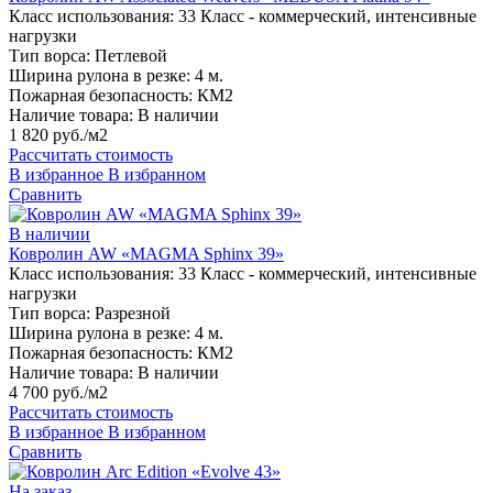
Класс использования:
33 Класс - коммерческий, интенсивные
нагрузки
Тип ворса:
Петлевой
Ширина рулона в резке:
4 м.
Пожарная безопасность:
КМ2
Наличие товара:
В наличии
1 820 руб./м2
Рассчитать стоимость
В избранное
В избранном
Сравнить
В наличии
Ковролин AW «MAGMA Sphinx 39»
Класс использования:
33 Класс - коммерческий, интенсивные
нагрузки
Тип ворса:
Разрезной
Ширина рулона в резке:
4 м.
Пожарная безопасность:
КМ2
Наличие товара:
В наличии
4 700 руб./м2
Рассчитать стоимость
В избранное
В избранном
Сравнить
На заказ