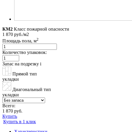
КМ2
Класс пожарной опасности
1 870 руб./м2
2
Площадь пола, м
Количество упаковок:
Запас на подрезку
i
Прямой тип
укладки
Диагональный тип
укладки
Всего:
1 870 руб.
Купить
Купить в 1 клик
Характеристики