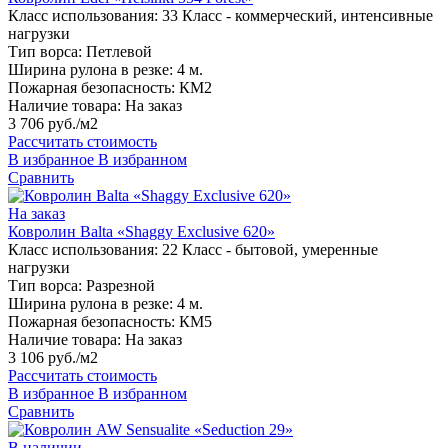
Класс использования:
33 Класс - коммерческий, интенсивные
нагрузки
Тип ворса:
Петлевой
Ширина рулона в резке:
4 м.
Пожарная безопасность:
КМ2
Наличие товара:
На заказ
3 706 руб./м2
Рассчитать стоимость
В избранное
В избранном
Сравнить
На заказ
Ковролин Balta «Shaggy Exclusive 620»
Класс использования:
22 Класс - бытовой, умеренные
нагрузки
Тип ворса:
Разрезной
Ширина рулона в резке:
4 м.
Пожарная безопасность:
КМ5
Наличие товара:
На заказ
3 106 руб./м2
Рассчитать стоимость
В избранное
В избранном
Сравнить
В наличии