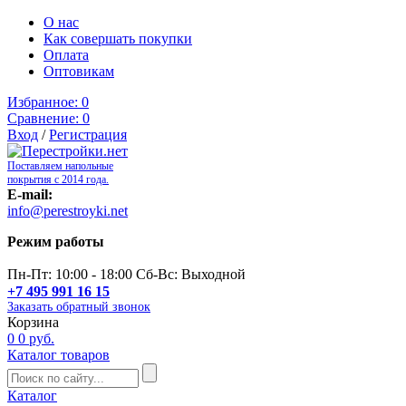
О нас
Как совершать покупки
Оплата
Оптовикам
Избранное:
0
Сравнение:
0
Вход
/
Регистрация
Поставляем напольные
покрытия с 2014 года.
E-mail:
info@perestroyki.net
Режим работы
Пн-Пт: 10:00 - 18:00 Сб-Вс: Выходной
+7 495 991 16 15
Заказать обратный звонок
Корзина
0
0 руб.
Каталог товаров
Каталог