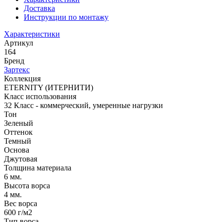
Доставка
Инструкции по монтажу
Характеристики
Артикул
164
Бренд
Зартекс
Коллекция
ETERNITY (ИТЕРНИТИ)
Класс использования
32 Класс - коммерческий, умеренные нагрузки
Тон
Зеленый
Оттенок
Темный
Основа
Джутовая
Толщина материала
6 мм.
Высота ворса
4 мм.
Вес ворса
600 г/м2
Тип ворса