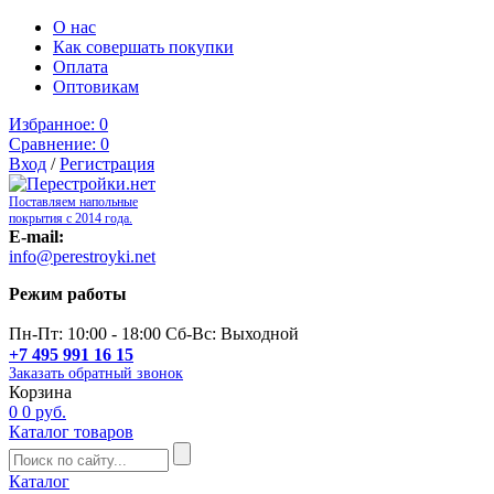
О нас
Как совершать покупки
Оплата
Оптовикам
Избранное:
0
Сравнение:
0
Вход
/
Регистрация
Поставляем напольные
покрытия с 2014 года.
E-mail:
info@perestroyki.net
Режим работы
Пн-Пт: 10:00 - 18:00 Сб-Вс: Выходной
+7 495 991 16 15
Заказать обратный звонок
Корзина
0
0 руб.
Каталог товаров
Каталог