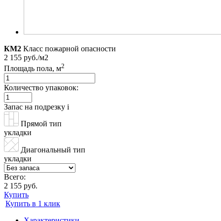
КМ2
Класс пожарной опасности
2 155 руб./м2
2
Площадь пола, м
Количество упаковок:
Запас на подрезку
i
Прямой тип
укладки
Диагональный тип
укладки
Всего:
2 155 руб.
Купить
Купить в 1 клик
Характеристики