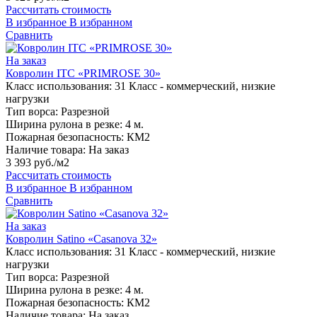
Рассчитать стоимость
В избранное
В избранном
Сравнить
На заказ
Ковролин ITC «PRIMROSE 30»
Класс использования:
31 Класс - коммерческий, низкие
нагрузки
Тип ворса:
Разрезной
Ширина рулона в резке:
4 м.
Пожарная безопасность:
КМ2
Наличие товара:
На заказ
3 393 руб./м2
Рассчитать стоимость
В избранное
В избранном
Сравнить
На заказ
Ковролин Satino «Casanova 32»
Класс использования:
31 Класс - коммерческий, низкие
нагрузки
Тип ворса:
Разрезной
Ширина рулона в резке:
4 м.
Пожарная безопасность:
КМ2
Наличие товара:
На заказ