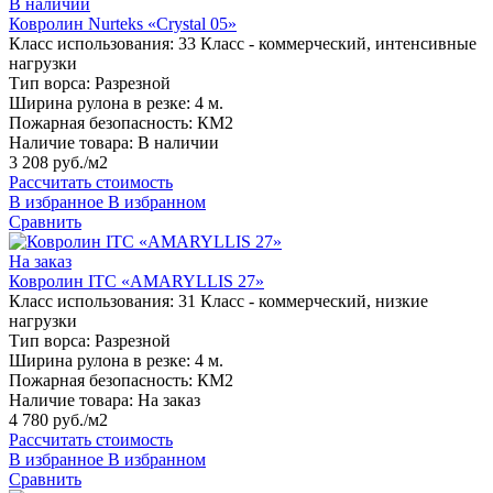
В наличии
Ковролин Nurteks «Crystal 05»
Класс использования:
33 Класс - коммерческий, интенсивные
нагрузки
Тип ворса:
Разрезной
Ширина рулона в резке:
4 м.
Пожарная безопасность:
КМ2
Наличие товара:
В наличии
3 208 руб./м2
Рассчитать стоимость
В избранное
В избранном
Сравнить
На заказ
Ковролин ITC «AMARYLLIS 27»
Класс использования:
31 Класс - коммерческий, низкие
нагрузки
Тип ворса:
Разрезной
Ширина рулона в резке:
4 м.
Пожарная безопасность:
КМ2
Наличие товара:
На заказ
4 780 руб./м2
Рассчитать стоимость
В избранное
В избранном
Сравнить