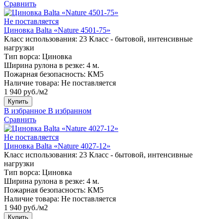
Сравнить
Не поставляется
Циновка Balta «Nature 4501-75»
Класс использования:
23 Класс - бытовой, интенсивные
нагрузки
Тип ворса:
Циновка
Ширина рулона в резке:
4 м.
Пожарная безопасность:
КМ5
Наличие товара:
Не поставляется
1 940 руб./м2
Купить
В избранное
В избранном
Сравнить
Не поставляется
Циновка Balta «Nature 4027-12»
Класс использования:
23 Класс - бытовой, интенсивные
нагрузки
Тип ворса:
Циновка
Ширина рулона в резке:
4 м.
Пожарная безопасность:
КМ5
Наличие товара:
Не поставляется
1 940 руб./м2
Купить