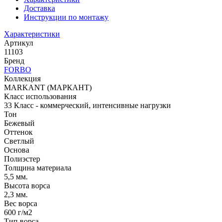
Доставка
Инструкции по монтажу
Характеристики
Артикул
11103
Бренд
FORBO
Коллекция
MARKANT (МАРКАНТ)
Класс использования
33 Класс - коммерческий, интенсивные нагрузки
Тон
Бежевый
Оттенок
Светлый
Основа
Полиэстер
Толщина материала
5,5 мм.
Высота ворса
2,3 мм.
Вес ворса
600 г/м2
Тип ворса