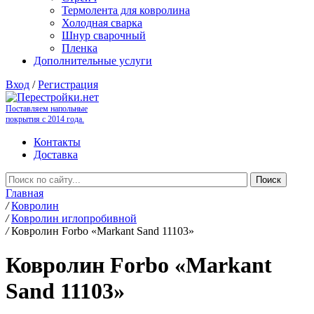
Термолента для ковролина
Холодная сварка
Шнур сварочный
Пленка
Дополнительные услуги
Вход
/
Регистрация
Поставляем напольные
покрытия с 2014 года.
Контакты
Доставка
Главная
/
Ковролин
/
Ковролин иглопробивной
/
Ковролин Forbo «Markant Sand 11103»
Ковролин Forbo «Markant
Sand 11103»