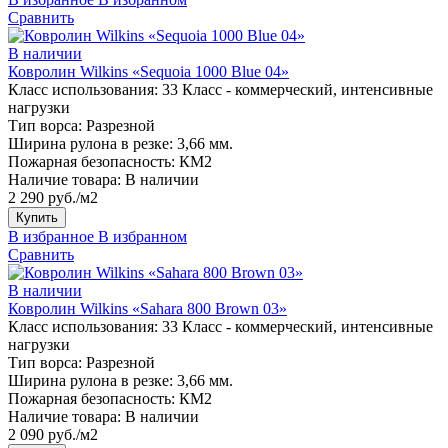
Сравнить
В наличии
Ковролин Wilkins «Sequoia 1000 Blue 04»
Класс использования:
33 Класс - коммерческий, интенсивные
нагрузки
Тип ворса:
Разрезной
Ширина рулона в резке:
3,66 мм.
Пожарная безопасность:
КМ2
Наличие товара:
В наличии
2 290 руб./м2
Купить
В избранное
В избранном
Сравнить
В наличии
Ковролин Wilkins «Sahara 800 Brown 03»
Класс использования:
33 Класс - коммерческий, интенсивные
нагрузки
Тип ворса:
Разрезной
Ширина рулона в резке:
3,66 мм.
Пожарная безопасность:
КМ2
Наличие товара:
В наличии
2 090 руб./м2