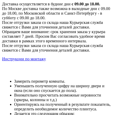
Доставка осуществляется в будние дни
с 09.00 до 18.00.
По Москве доставка также возможна в выходные дни с 09.00
до 18.00, по Московской области и Санкт-Петербургу - в
субботу с 09.00 до 18.00.
После отгрузки заказа со склада наша Курьерская служба
свяжется с Вами для уточнения деталей доставки.
Обращаем ваше внимание: срок хранения заказа у курьера
составляет 7 дней. Просим Вас согласовать удобное время
доставки в рамках этого временного интервала.
После отгрузки заказа со склада наша Курьерская служба
свяжется с Вами для уточнения деталей доставки.
Инструкции по монтажу
Замерить периметр комнаты.
Уменьшить полученную цифру на ширину двери и
окна (если оно спускается до пола).
Внимательно просчитать возможные неровности
(эркеры, колонны и т.д.)
Ориентируясь на полученный в результате показатель,
определить необходимое количество плинтуса.
Делается это следующим образом: