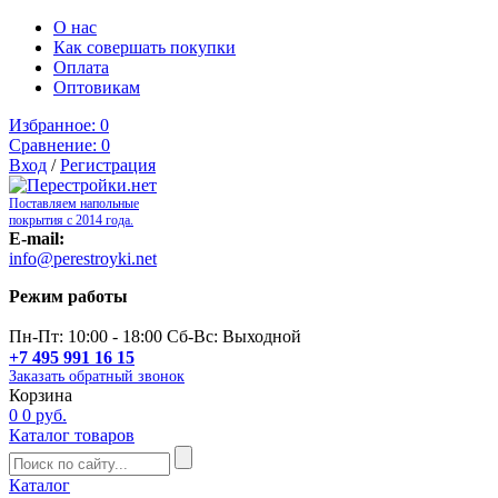
О нас
Как совершать покупки
Оплата
Оптовикам
Избранное:
0
Сравнение:
0
Вход
/
Регистрация
Поставляем напольные
покрытия с 2014 года.
E-mail:
info@perestroyki.net
Режим работы
Пн-Пт: 10:00 - 18:00 Сб-Вс: Выходной
+7 495 991 16 15
Заказать обратный звонок
Корзина
0
0 руб.
Каталог товаров
Каталог