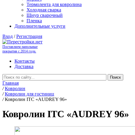
Термолента для ковролина
Холодная сварка
Шнур сварочный
Пленка
Дополнительные услуги
Вход
/
Регистрация
Поставляем напольные
покрытия с 2014 года.
Контакты
Доставка
Главная
/
Ковролин
/
Ковролин для гостиниц
/
Ковролин ITC «AUDREY 96»
Ковролин ITC «AUDREY 96»