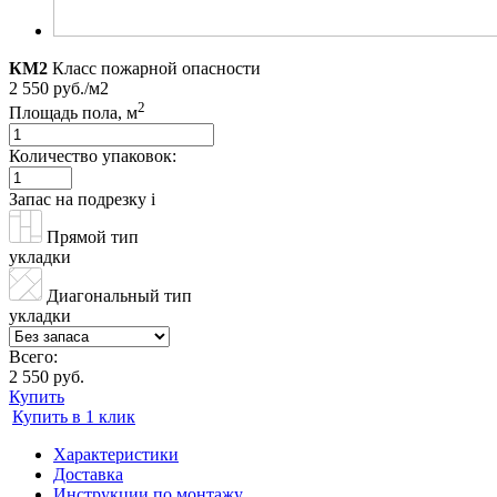
КМ2
Класс пожарной опасности
2 550 руб./м2
2
Площадь пола, м
Количество упаковок:
Запас на подрезку
i
Прямой тип
укладки
Диагональный тип
укладки
Всего:
2 550 руб.
Купить
Купить в 1 клик
Характеристики
Доставка
Инструкции по монтажу