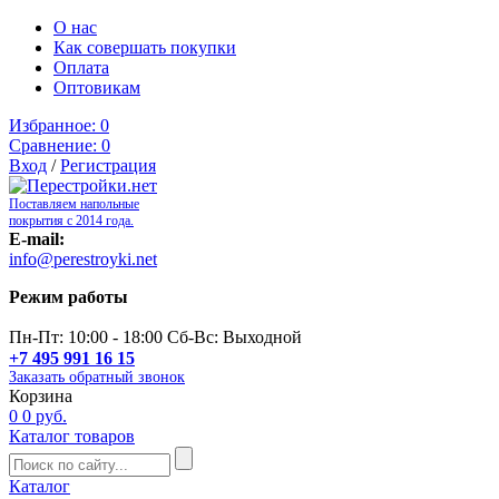
О нас
Как совершать покупки
Оплата
Оптовикам
Избранное:
0
Сравнение:
0
Вход
/
Регистрация
Поставляем напольные
покрытия с 2014 года.
E-mail:
info@perestroyki.net
Режим работы
Пн-Пт: 10:00 - 18:00 Сб-Вс: Выходной
+7 495 991 16 15
Заказать обратный звонок
Корзина
0
0 руб.
Каталог товаров
Каталог