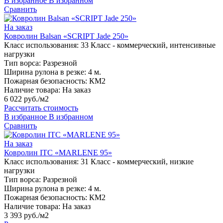
В избранное
В избранном
Сравнить
На заказ
Ковролин Balsan «SCRIPT Jade 250»
Класс использования:
33 Класс - коммерческий, интенсивные
нагрузки
Тип ворса:
Разрезной
Ширина рулона в резке:
4 м.
Пожарная безопасность:
КМ2
Наличие товара:
На заказ
6 022 руб./м2
Рассчитать стоимость
В избранное
В избранном
Сравнить
На заказ
Ковролин ITC «MARLENE 95»
Класс использования:
31 Класс - коммерческий, низкие
нагрузки
Тип ворса:
Разрезной
Ширина рулона в резке:
4 м.
Пожарная безопасность:
КМ2
Наличие товара:
На заказ
3 393 руб./м2