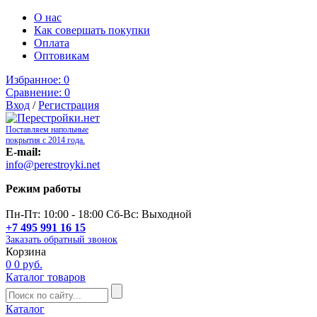
О нас
Как совершать покупки
Оплата
Оптовикам
Избранное:
0
Сравнение:
0
Вход
/
Регистрация
Поставляем напольные
покрытия с 2014 года.
E-mail:
info@perestroyki.net
Режим работы
Пн-Пт: 10:00 - 18:00 Сб-Вс: Выходной
+7 495 991 16 15
Заказать обратный звонок
Корзина
0
0 руб.
Каталог товаров
Каталог