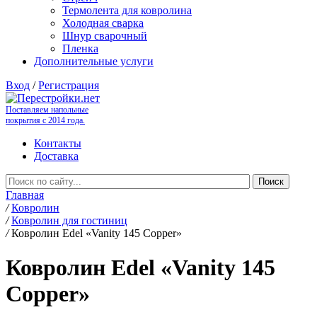
Термолента для ковролина
Холодная сварка
Шнур сварочный
Пленка
Дополнительные услуги
Вход
/
Регистрация
Поставляем напольные
покрытия с 2014 года.
Контакты
Доставка
Главная
/
Ковролин
/
Ковролин для гостиниц
/
Ковролин Edel «Vanity 145 Copper»
Ковролин Edel «Vanity 145
Copper»