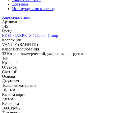
Доставка
Инструкции по монтажу
Характеристики
Артикул
145
Бренд
EDEL CARPETS / Condor Group
Коллекция
VANITY (ВАНИТИ)
Класс использования
32 Класс - коммерческий, умеренные нагрузки
Тон
Красный
Оттенок
Светлый
Основа
Джутовая
Толщина материала
10,1 мм.
Высота ворса
7,8 мм.
Вес ворса
1666 гр/м2
Тип ворса