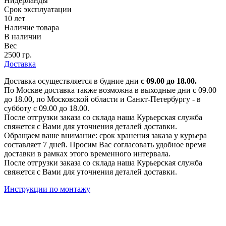
Нидерланды
Срок эксплуатации
10 лет
Наличие товара
В наличии
Вес
2500 гр.
Доставка
Доставка осуществляется в будние дни
с 09.00 до 18.00.
По Москве доставка также возможна в выходные дни с 09.00
до 18.00, по Московской области и Санкт-Петербургу - в
субботу с 09.00 до 18.00.
После отгрузки заказа со склада наша Курьерская служба
свяжется с Вами для уточнения деталей доставки.
Обращаем ваше внимание: срок хранения заказа у курьера
составляет 7 дней. Просим Вас согласовать удобное время
доставки в рамках этого временного интервала.
После отгрузки заказа со склада наша Курьерская служба
свяжется с Вами для уточнения деталей доставки.
Инструкции по монтажу