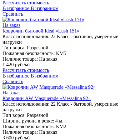
Рассчитать стоимость
В избранное
В избранном
Сравнить
На заказ
Ковролин бытовой Ideal «Lush 151»
Класс использования:
22 Класс - бытовой, умеренные
нагрузки
Тип ворса:
Разрезной
Пожарная безопасность:
КМ5
Наличие товара:
На заказ
1 420 руб./м2
Рассчитать стоимость
В избранное
В избранном
Сравнить
На заказ
Ковролин AW Masquerade «Messalina 92»
Класс использования:
22 Класс - бытовой, умеренные
нагрузки
Тип ворса:
Разрезной
Ширина рулона в резке:
4 м.
Пожарная безопасность:
КМ2
Наличие товара:
На заказ
3 600 руб./м2