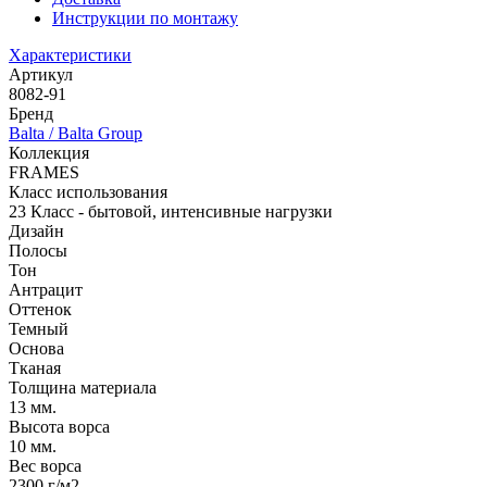
Инструкции по монтажу
Характеристики
Артикул
8082-91
Бренд
Balta / Balta Group
Коллекция
FRAMES
Класс использования
23 Класс - бытовой, интенсивные нагрузки
Дизайн
Полосы
Тон
Антрацит
Оттенок
Темный
Основа
Тканая
Толщина материала
13 мм.
Высота ворса
10 мм.
Вес ворса
2300 г/м2