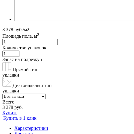
3 378 руб./м2
2
Площадь пола, м
Количество упаковок:
Запас на подрезку
i
Прямой тип
укладки
Диагональный тип
укладки
Всего:
3 378 руб.
Купить
Купить в 1 клик
Характеристики
Доставка