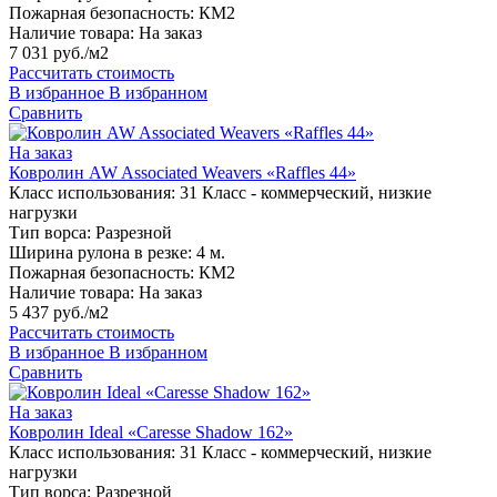
Пожарная безопасность:
КМ2
Наличие товара:
На заказ
7 031 руб./м2
Рассчитать стоимость
В избранное
В избранном
Сравнить
На заказ
Ковролин AW Associated Weavers «Raffles 44»
Класс использования:
31 Класс - коммерческий, низкие
нагрузки
Тип ворса:
Разрезной
Ширина рулона в резке:
4 м.
Пожарная безопасность:
КМ2
Наличие товара:
На заказ
5 437 руб./м2
Рассчитать стоимость
В избранное
В избранном
Сравнить
На заказ
Ковролин Ideal «Caresse Shadow 162»
Класс использования:
31 Класс - коммерческий, низкие
нагрузки
Тип ворса:
Разрезной