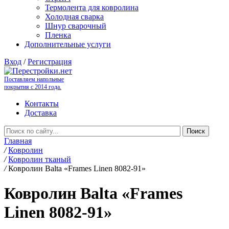
Термолента для ковролина
Холодная сварка
Шнур сварочный
Пленка
Дополнительные услуги
Вход
/
Регистрация
Поставляем напольные
покрытия с 2014 года.
Контакты
Доставка
Главная
/
Ковролин
/
Ковролин тканый
/
Ковролин Balta «Frames Linen 8082-91»
Ковролин Balta «Frames
Linen 8082-91»