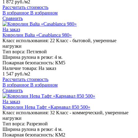
1 872 руб./м2
Рассчитать стоимость
В избранное
В избранном
Сравнить
На заказ
Ковролин Balta «Casablanca 980»
Класс использования:
22 Класс - бытовой, умеренные
нагрузки
Тип ворса:
Петлевой
Ширина рулона в резке:
4 м.
Пожарная безопасность:
КМ5
Наличие товара:
На заказ
1 547 руб./м2
Рассчитать стоимость
В избранное
В избранном
Сравнить
На заказ
Ковролин Нева Тафт «Карнавал 850 500»
Класс использования:
32 Класс - коммерческий, умеренные
нагрузки
Тип ворса:
Разрезной
Ширина рулона в резке:
4 м.
Пожарная безопасность:
КМ2