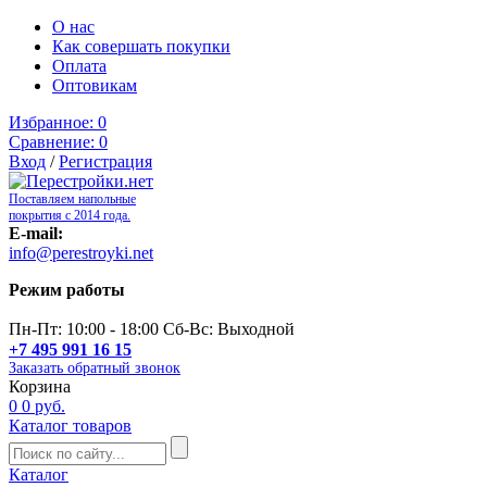
О нас
Как совершать покупки
Оплата
Оптовикам
Избранное:
0
Сравнение:
0
Вход
/
Регистрация
Поставляем напольные
покрытия с 2014 года.
E-mail:
info@perestroyki.net
Режим работы
Пн-Пт: 10:00 - 18:00 Сб-Вс: Выходной
+7 495 991 16 15
Заказать обратный звонок
Корзина
0
0 руб.
Каталог товаров
Каталог