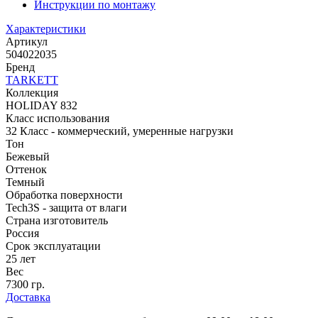
Инструкции по монтажу
Характеристики
Артикул
504022035
Бренд
TARKETT
Коллекция
HOLIDAY 832
Класс использования
32 Класс - коммерческий, умеренные нагрузки
Тон
Бежевый
Оттенок
Темный
Обработка поверхности
Tech3S - защита от влаги
Страна изготовитель
Россия
Срок эксплуатации
25 лет
Вес
7300 гр.
Доставка