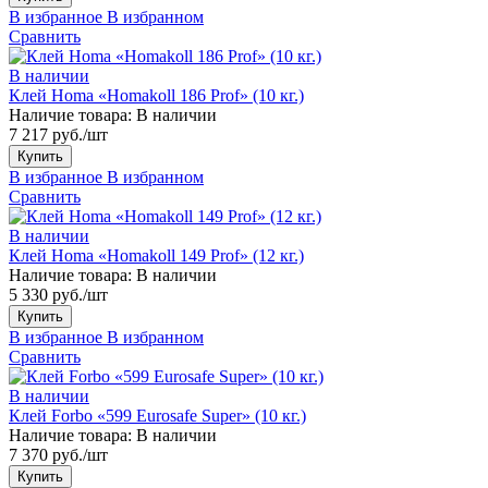
В избранное
В избранном
Сравнить
В наличии
Клей Homa «Homakoll 186 Prof» (10 кг.)
Наличие товара:
В наличии
7 217 руб./шт
Купить
В избранное
В избранном
Сравнить
В наличии
Клей Homa «Homakoll 149 Prof» (12 кг.)
Наличие товара:
В наличии
5 330 руб./шт
Купить
В избранное
В избранном
Сравнить
В наличии
Клей Forbo «599 Eurosafe Super» (10 кг.)
Наличие товара:
В наличии
7 370 руб./шт
Купить