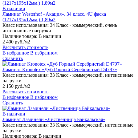
В наличии
Ламинат Westerhof «Акация», 34 класс, 4U фаска
(1217х195х12мм.) 1,89м2
Класс использования:
34 Класс - коммерческий, очень
интенсивные нагрузки
Наличие товара:
В наличии
2 400 руб./м2
Рассчитать стоимость
В избранное
В избранном
Сравнить
Ламинат Kronotex «Дуб Горный Серебристый D4797»
Класс использования:
33 Класс - коммерческий, интенсивные
нагрузки
2 150 руб./м2
Рассчитать стоимость
В избранное
В избранном
Сравнить
В наличии
Ламинат Ламинели «Лиственница Байкальская»
Класс использования:
33 Класс - коммерческий, интенсивные
нагрузки
Наличие товара:
В наличии