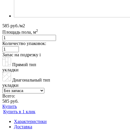
585 руб./м2
2
Площадь пола, м
Количество упаковок:
Запас на подрезку
i
Прямой тип
укладки
Диагональный тип
укладки
Всего:
585 руб.
Купить
Купить в 1 клик
Характеристики
Доставка