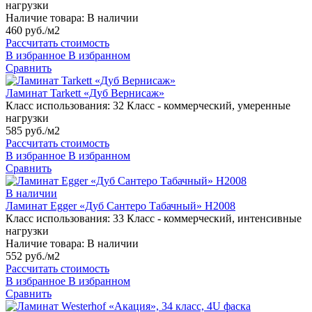
нагрузки
Наличие товара:
В наличии
460 руб./м2
Рассчитать стоимость
В избранное
В избранном
Сравнить
Ламинат Tarkett «Дуб Вернисаж»
Класс использования:
32 Класс - коммерческий, умеренные
нагрузки
585 руб./м2
Рассчитать стоимость
В избранное
В избранном
Сравнить
В наличии
Ламинат Egger «Дуб Сантеро Табачный» H2008
Класс использования:
33 Класс - коммерческий, интенсивные
нагрузки
Наличие товара:
В наличии
552 руб./м2
Рассчитать стоимость
В избранное
В избранном
Сравнить