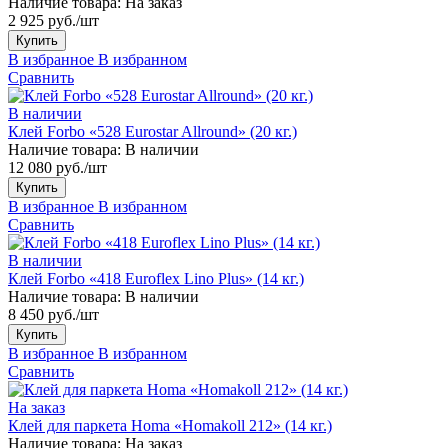
Наличие товара:
На заказ
2 925 руб./шт
Купить
В избранное
В избранном
Сравнить
В наличии
Клей Forbo «528 Eurostar Allround» (20 кг.)
Наличие товара:
В наличии
12 080 руб./шт
Купить
В избранное
В избранном
Сравнить
В наличии
Клей Forbo «418 Euroflex Lino Plus» (14 кг.)
Наличие товара:
В наличии
8 450 руб./шт
Купить
В избранное
В избранном
Сравнить
На заказ
Клей для паркета Homa «Homakoll 212» (14 кг.)
Наличие товара:
На заказ