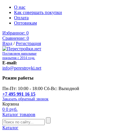
О нас
Как совершать покупки
Оплата
Оптовикам
Избранное:
0
Сравнение:
0
Вход
/
Регистрация
Поставляем напольные
покрытия с 2014 года.
E-mail:
info@perestroyki.net
Режим работы
Пн-Пт: 10:00 - 18:00 Сб-Вс: Выходной
+7 495 991 16 15
Заказать обратный звонок
Корзина
0
0 руб.
Каталог товаров
Каталог