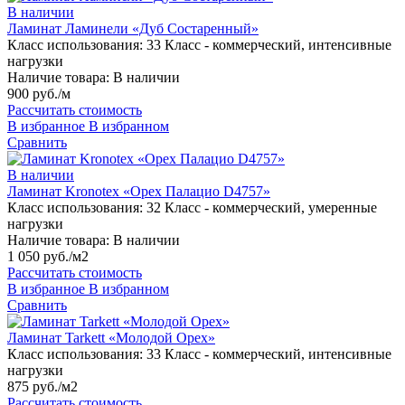
В наличии
Ламинат Ламинели «Дуб Состаренный»
Класс использования:
33 Класс - коммерческий, интенсивные
нагрузки
Наличие товара:
В наличии
900 руб./м
Рассчитать стоимость
В избранное
В избранном
Сравнить
В наличии
Ламинат Kronotex «Орех Палацио D4757»
Класс использования:
32 Класс - коммерческий, умеренные
нагрузки
Наличие товара:
В наличии
1 050 руб./м2
Рассчитать стоимость
В избранное
В избранном
Сравнить
Ламинат Tarkett «Молодой Орех»
Класс использования:
33 Класс - коммерческий, интенсивные
нагрузки
875 руб./м2
Рассчитать стоимость