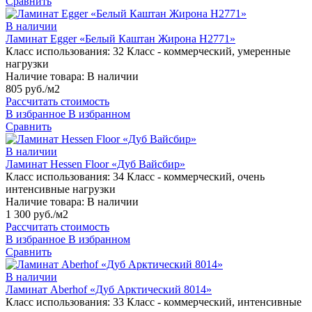
Сравнить
В наличии
Ламинат Egger «Белый Каштан Жирона H2771»
Класс использования:
32 Класс - коммерческий, умеренные
нагрузки
Наличие товара:
В наличии
805 руб./м2
Рассчитать стоимость
В избранное
В избранном
Сравнить
В наличии
Ламинат Hessen Floor «Дуб Вайсбир»
Класс использования:
34 Класс - коммерческий, очень
интенсивные нагрузки
Наличие товара:
В наличии
1 300 руб./м2
Рассчитать стоимость
В избранное
В избранном
Сравнить
В наличии
Ламинат Aberhof «Дуб Арктический 8014»
Класс использования:
33 Класс - коммерческий, интенсивные