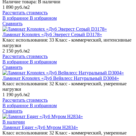
Наличие товара:
В наличии
1 890 руб./м2
Рассчитать стоимость
В избранное
В избранном
Сравнить
Ламинат Kronotex «Дуб Эверест Серый D3178»
Класс использования:
33 Класс - коммерческий, интенсивные
нагрузки
2 150 руб./м2
Рассчитать стоимость
В избранное
В избранном
Сравнить
Ламинат Kronotex «Дуб Вейвлесс Натуральный D3004»
Класс использования:
32 Класс - коммерческий, умеренные
нагрузки
1 190 руб./м2
Рассчитать стоимость
В избранное
В избранном
Сравнить
В наличии
Ламинат Egger «Дуб Муром H2834»
Класс использования:
32 Класс - коммерческий, умеренные