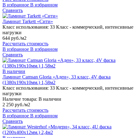
В избранное
В избранном
Сравнить
Ламинат Tarkett «Сити»
Класс использования:
33 Класс - коммерческий, интенсивные
нагрузки
644 руб./м2
Рассчитать стоимость
В избранное
В избранном
Сравнить
В наличии
Ламинат Camsan Gloria «Аден», 33 класс, 4V фаска
(1380х190х10мм.) 1,58м2
Класс использования:
33 Класс - коммерческий, интенсивные
нагрузки
Наличие товара:
В наличии
2 250 руб./м2
Рассчитать стоимость
В избранное
В избранном
Сравнить
В наличии