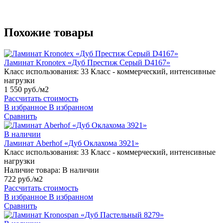
Похожие товары
Ламинат Kronotex «Дуб Престиж Серый D4167»
Класс использования:
33 Класс - коммерческий, интенсивные
нагрузки
1 550 руб./м2
Рассчитать стоимость
В избранное
В избранном
Сравнить
В наличии
Ламинат Aberhof «Дуб Оклахома 3921»
Класс использования:
33 Класс - коммерческий, интенсивные
нагрузки
Наличие товара:
В наличии
722 руб./м2
Рассчитать стоимость
В избранное
В избранном
Сравнить