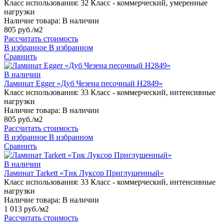
Класс использования:
32 Класс - коммерческий, умеренные
нагрузки
Наличие товара:
В наличии
805 руб./м2
Рассчитать стоимость
В избранное
В избранном
Сравнить
В наличии
Ламинат Egger «Дуб Чезена песочный H2849»
Класс использования:
33 Класс - коммерческий, интенсивные
нагрузки
Наличие товара:
В наличии
805 руб./м2
Рассчитать стоимость
В избранное
В избранном
Сравнить
В наличии
Ламинат Tarkett «Тик Луксор Приглушенный»
Класс использования:
33 Класс - коммерческий, интенсивные
нагрузки
Наличие товара:
В наличии
1 013 руб./м2
Рассчитать стоимость