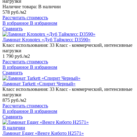
нагрузки
Наличие товара:
В наличии
578 руб./м2
Рассчитать стоимость
В избранное
В избранном
Сравнить
Ламинат Kronotex «Дуб Таймлесс D3590»
Класс использования:
33 Класс - коммерческий, интенсивные
нагрузки
1 790 руб./м2
Рассчитать стоимость
В избранное
В избранном
Сравнить
Ламинат Tarkett «Спирит Черный»
Класс использования:
33 Класс - коммерческий, интенсивные
нагрузки
875 руб./м2
Рассчитать стоимость
В избранное
В избранном
Сравнить
В наличии
Ламинат Egger «Венге Кибото H2571»