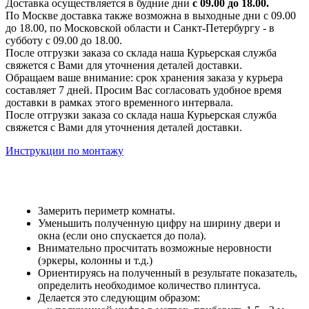
Доставка осуществляется в будние дни
с 09.00 до 18.00.
По Москве доставка также возможна в выходные дни с 09.00
до 18.00, по Московской области и Санкт-Петербургу - в
субботу с 09.00 до 18.00.
После отгрузки заказа со склада наша Курьерская служба
свяжется с Вами для уточнения деталей доставки.
Обращаем ваше внимание: срок хранения заказа у курьера
составляет 7 дней. Просим Вас согласовать удобное время
доставки в рамках этого временного интервала.
После отгрузки заказа со склада наша Курьерская служба
свяжется с Вами для уточнения деталей доставки.
Инструкции по монтажу
Замерить периметр комнаты.
Уменьшить полученную цифру на ширину двери и
окна (если оно спускается до пола).
Внимательно просчитать возможные неровности
(эркеры, колонны и т.д.)
Ориентируясь на полученный в результате показатель,
определить необходимое количество плинтуса.
Делается это следующим образом: