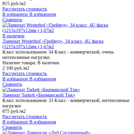
815 руб./м2
Рассчитать стоимость
В избранное
В избранном
Сравнить
В наличии
Ламинат Westerhof «Грейвуд», 34 класс, 4U фаска
(1215х197х12мм.) 1,67м2
Класс использования:
34 Класс - коммерческий, очень
интенсивные нагрузки
Наличие товара:
В наличии
2 100 руб./м2
Рассчитать стоимость
В избранное
В избранном
Сравнить
Ламинат Tarkett «Бирманский Тик»
Класс использования:
33 Класс - коммерческий, интенсивные
нагрузки
875 руб./м2
Рассчитать стоимость
В избранное
В избранном
Сравнить