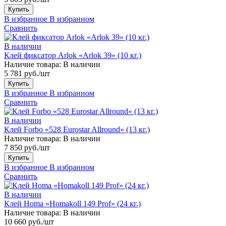
Купить
В избранное
В избранном
Сравнить
В наличии
Клей фиксатор Arlok «Arlok 39» (10 кг.)
Наличие товара:
В наличии
5 781 руб./шт
Купить
В избранное
В избранном
Сравнить
В наличии
Клей Forbo «528 Eurostar Allround» (13 кг.)
Наличие товара:
В наличии
7 850 руб./шт
Купить
В избранное
В избранном
Сравнить
В наличии
Клей Homa «Homakoll 149 Prof» (24 кг.)
Наличие товара:
В наличии
10 660 руб./шт