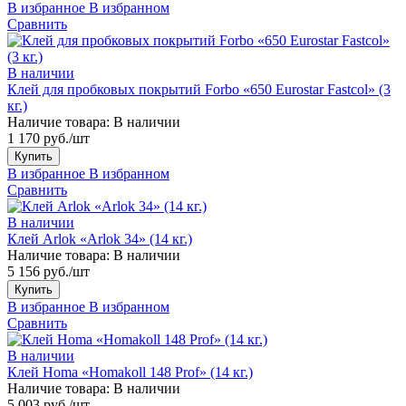
В избранное
В избранном
Сравнить
В наличии
Клей для пробковых покрытий Forbo «650 Eurostar Fastcol» (3
кг.)
Наличие товара:
В наличии
1 170 руб./шт
Купить
В избранное
В избранном
Сравнить
В наличии
Клей Arlok «Arlok 34» (14 кг.)
Наличие товара:
В наличии
5 156 руб./шт
Купить
В избранное
В избранном
Сравнить
В наличии
Клей Homa «Homakoll 148 Prof» (14 кг.)
Наличие товара:
В наличии
5 003 руб./шт