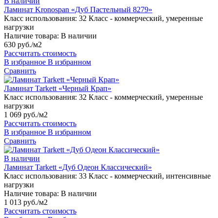
В наличии
Ламинат Kronospan «Дуб Пастельный 8279»
Класс использования:
32 Класс - коммерческий, умеренные
нагрузки
Наличие товара:
В наличии
630 руб./м2
Рассчитать стоимость
В избранное
В избранном
Сравнить
Ламинат Tarkett «Черный Крап»
Класс использования:
32 Класс - коммерческий, умеренные
нагрузки
1 069 руб./м2
Рассчитать стоимость
В избранное
В избранном
Сравнить
В наличии
Ламинат Tarkett «Дуб Одеон Классический»
Класс использования:
33 Класс - коммерческий, интенсивные
нагрузки
Наличие товара:
В наличии
1 013 руб./м2
Рассчитать стоимость