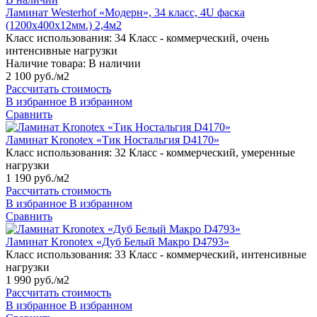
Ламинат Westerhof «Модерн», 34 класс, 4U фаска
(1200х400х12мм.) 2,4м2
Класс использования:
34 Класс - коммерческий, очень
интенсивные нагрузки
Наличие товара:
В наличии
2 100 руб./м2
Рассчитать стоимость
В избранное
В избранном
Сравнить
Ламинат Kronotex «Тик Ностальгия D4170»
Класс использования:
32 Класс - коммерческий, умеренные
нагрузки
1 190 руб./м2
Рассчитать стоимость
В избранное
В избранном
Сравнить
Ламинат Kronotex «Дуб Белый Макро D4793»
Класс использования:
33 Класс - коммерческий, интенсивные
нагрузки
1 990 руб./м2
Рассчитать стоимость
В избранное
В избранном