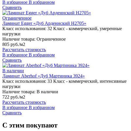
В избранное
В избранном
Сравнить
Ограниченное
Ламинат Egger «Дуб Арденнский H2705»
Класс использования:
32 Класс - коммерческий, умеренные
нагрузки
Наличие товара:
Ограниченное
805 руб./м2
Рассчитать стоимость
В избранное
В избранном
Сравнить
В наличии
Ламинат Aberhof «Дуб Мартиника 3924»
Класс использования:
33 Класс - коммерческий, интенсивные
нагрузки
Наличие товара:
В наличии
722 руб./м2
Рассчитать стоимость
В избранное
В избранном
Сравнить
С этим покупают