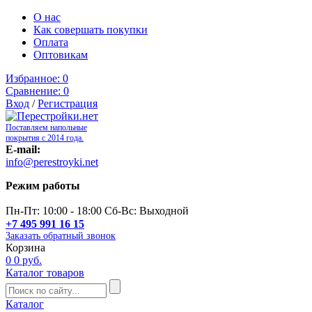
О нас
Как совершать покупки
Оплата
Оптовикам
Избранное:
0
Сравнение:
0
Вход
/
Регистрация
Поставляем напольные
покрытия с 2014 года.
E-mail:
info@perestroyki.net
Режим работы
Пн-Пт: 10:00 - 18:00 Сб-Вс: Выходной
+7 495 991 16 15
Заказать обратный звонок
Корзина
0
0 руб.
Каталог товаров
Каталог