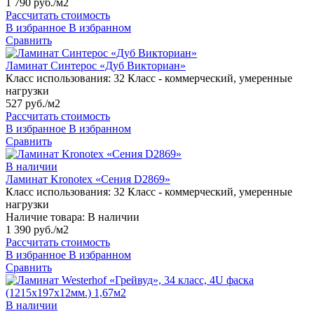
1 790 руб./м2
Рассчитать стоимость
В избранное
В избранном
Сравнить
Ламинат Синтерос «Дуб Викториан»
Класс использования:
32 Класс - коммерческий, умеренные
нагрузки
527 руб./м2
Рассчитать стоимость
В избранное
В избранном
Сравнить
В наличии
Ламинат Kronotex «Сения D2869»
Класс использования:
32 Класс - коммерческий, умеренные
нагрузки
Наличие товара:
В наличии
1 390 руб./м2
Рассчитать стоимость
В избранное
В избранном
Сравнить
В наличии