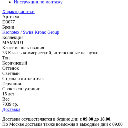
Инструкции по монтажу
Характеристики
Артикул
D3077
Бренд
Kronotex / Swiss Krono Group
Коллекция
MAMMUT
Класс использования
33 Класс - коммерческий, интенсивные нагрузки
Тон
Коричневый
Оттенок
Светлый
Страна изготовитель
Германия
Срок эксплуатации
15 лет
Вес
7039 гр.
Доставка
Доставка осуществляется в будние дни
с 09.00 до 18.00.
По Москве доставка также возможна в выходные дни с 09.00