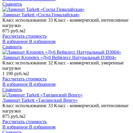
Сравнить
Ламинат Tarkett «Сосна Гималайская»
Класс использования:
33 Класс - коммерческий, интенсивные
нагрузки
875 руб./м2
Рассчитать стоимость
В избранное
В избранном
Сравнить
Ламинат Kronotex «Дуб Вейвлесс Натуральный D3004»
Класс использования:
32 Класс - коммерческий, умеренные
нагрузки
1 190 руб./м2
Рассчитать стоимость
В избранное
В избранном
Сравнить
Ламинат Tarkett «Танзанский Венге»
Класс использования:
33 Класс - коммерческий, интенсивные
нагрузки
875 руб./м2
Рассчитать стоимость
В избранное
В избранном
Сравнить