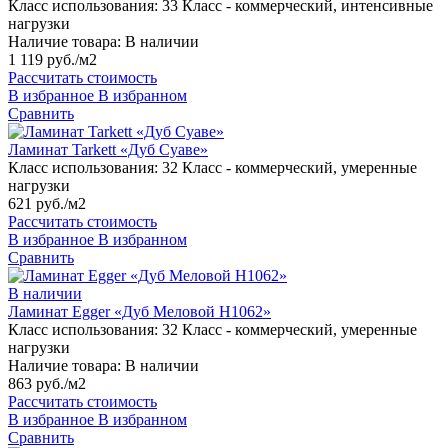
Класс использования:
33 Класс - коммерческий, интенсивные
нагрузки
Наличие товара:
В наличии
1 119 руб./м2
Рассчитать стоимость
В избранное
В избранном
Сравнить
Ламинат Tarkett «Дуб Суаве»
Класс использования:
32 Класс - коммерческий, умеренные
нагрузки
621 руб./м2
Рассчитать стоимость
В избранное
В избранном
Сравнить
В наличии
Ламинат Egger «Дуб Меловой H1062»
Класс использования:
32 Класс - коммерческий, умеренные
нагрузки
Наличие товара:
В наличии
863 руб./м2
Рассчитать стоимость
В избранное
В избранном
Сравнить