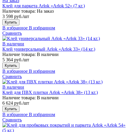
На заказ
Клей для паркета Arlok «Arlok 52» (7 кг.)
Наличие товара:
На заказ
3 598 руб./шт
Купить
В избранное
В избранном
Сравнить
В наличии
Клей универсальный Arlok «Arlok 33» (14 кг.)
Наличие товара:
В наличии
5 364 руб./шт
Купить
В избранное
В избранном
Сравнить
В наличии
Клей для ПВХ плитки Arlok «Arlok 38» (13 кг.)
Наличие товара:
В наличии
6 624 руб./шт
Купить
В избранное
В избранном
Сравнить