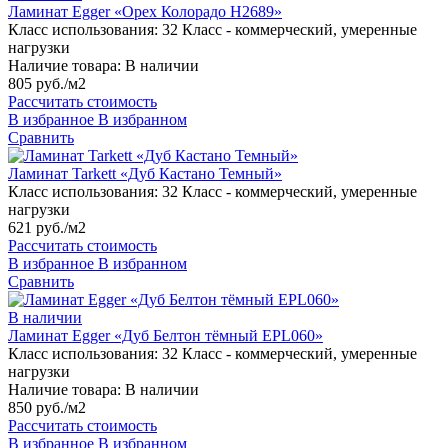
Ламинат Egger «Орех Колорадо H2689»
Класс использования:
32 Класс - коммерческий, умеренные
нагрузки
Наличие товара:
В наличии
805 руб./м2
Рассчитать стоимость
В избранное
В избранном
Сравнить
Ламинат Tarkett «Дуб Кастано Темный»
Класс использования:
32 Класс - коммерческий, умеренные
нагрузки
621 руб./м2
Рассчитать стоимость
В избранное
В избранном
Сравнить
В наличии
Ламинат Egger «Дуб Белтон тёмный EPL060»
Класс использования:
32 Класс - коммерческий, умеренные
нагрузки
Наличие товара:
В наличии
850 руб./м2
Рассчитать стоимость
В избранное
В избранном