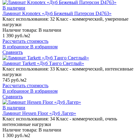
В наличии
Ламинат Kronotex «Дуб Бежевый Патерсон D4763»
Класс использования:
32 Класс - коммерческий, умеренные
нагрузки
Наличие товара:
В наличии
1 390 руб./м2
Рассчитать стоимость
В избранное
В избранном
Сравнить
Ламинат Tarkett «Дуб Танго Светлый»
Класс использования:
33 Класс - коммерческий, интенсивные
нагрузки
745 руб./м2
Рассчитать стоимость
В избранное
В избранном
Сравнить
В наличии
Ламинат Hessen Floor «Дуб Лагер»
Класс использования:
34 Класс - коммерческий, очень
интенсивные нагрузки
Наличие товара:
В наличии
1 300 руб./м2