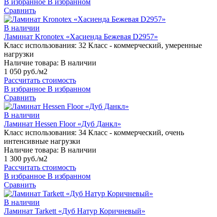
В избранное
В избранном
Сравнить
В наличии
Ламинат Kronotex «Хасиенда Бежевая D2957»
Класс использования:
32 Класс - коммерческий, умеренные
нагрузки
Наличие товара:
В наличии
1 050 руб./м2
Рассчитать стоимость
В избранное
В избранном
Сравнить
В наличии
Ламинат Hessen Floor «Дуб Данкл»
Класс использования:
34 Класс - коммерческий, очень
интенсивные нагрузки
Наличие товара:
В наличии
1 300 руб./м2
Рассчитать стоимость
В избранное
В избранном
Сравнить
В наличии
Ламинат Tarkett «Дуб Натур Коричневый»