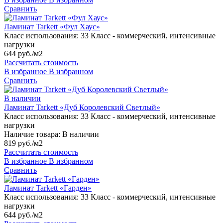
Сравнить
Ламинат Tarkett «Фул Хаус»
Класс использования:
33 Класс - коммерческий, интенсивные
нагрузки
644 руб./м2
Рассчитать стоимость
В избранное
В избранном
Сравнить
В наличии
Ламинат Tarkett «Дуб Королевский Светлый»
Класс использования:
33 Класс - коммерческий, интенсивные
нагрузки
Наличие товара:
В наличии
819 руб./м2
Рассчитать стоимость
В избранное
В избранном
Сравнить
Ламинат Tarkett «Гарден»
Класс использования:
33 Класс - коммерческий, интенсивные
нагрузки
644 руб./м2