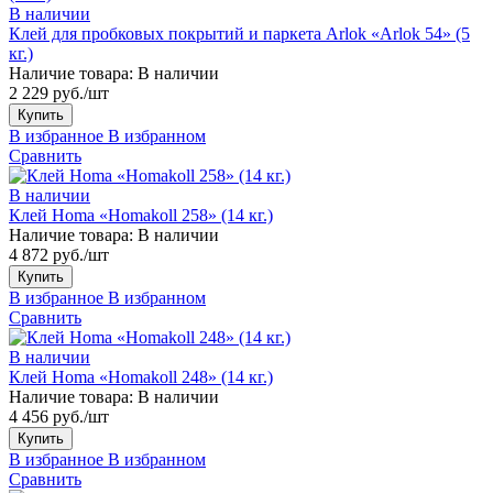
В наличии
Клей для пробковых покрытий и паркета Arlok «Arlok 54» (5
кг.)
Наличие товара:
В наличии
2 229 руб./шт
Купить
В избранное
В избранном
Сравнить
В наличии
Клей Homa «Homakoll 258» (14 кг.)
Наличие товара:
В наличии
4 872 руб./шт
Купить
В избранное
В избранном
Сравнить
В наличии
Клей Homa «Homakoll 248» (14 кг.)
Наличие товара:
В наличии
4 456 руб./шт
Купить
В избранное
В избранном
Сравнить