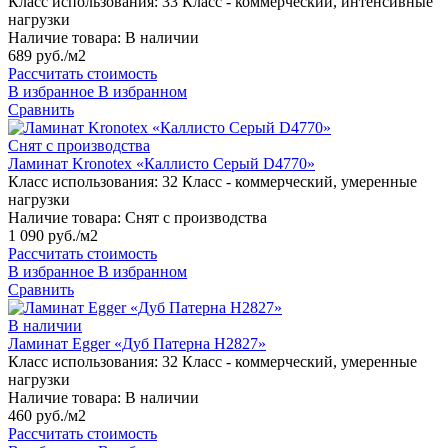
Класс использования:
33 Класс - коммерческий, интенсивные
нагрузки
Наличие товара:
В наличии
689 руб./м2
Рассчитать стоимость
В избранное
В избранном
Сравнить
Снят с производства
Ламинат Kronotex «Каллисто Серый D4770»
Класс использования:
32 Класс - коммерческий, умеренные
нагрузки
Наличие товара:
Снят с производства
1 090 руб./м2
Рассчитать стоимость
В избранное
В избранном
Сравнить
В наличии
Ламинат Egger «Дуб Патерна H2827»
Класс использования:
32 Класс - коммерческий, умеренные
нагрузки
Наличие товара:
В наличии
460 руб./м2
Рассчитать стоимость