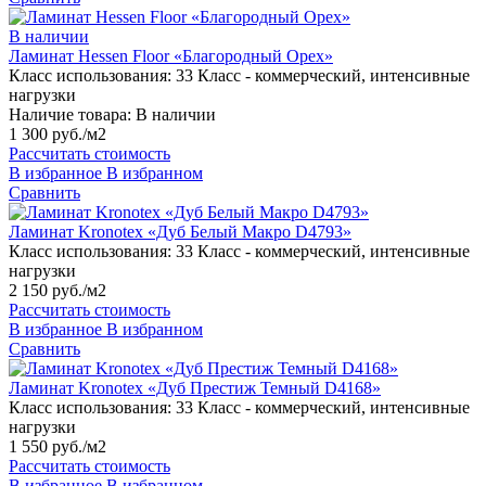
В наличии
Ламинат Hessen Floor «Благородный Орех»
Класс использования:
33 Класс - коммерческий, интенсивные
нагрузки
Наличие товара:
В наличии
1 300 руб./м2
Рассчитать стоимость
В избранное
В избранном
Сравнить
Ламинат Kronotex «Дуб Белый Макро D4793»
Класс использования:
33 Класс - коммерческий, интенсивные
нагрузки
2 150 руб./м2
Рассчитать стоимость
В избранное
В избранном
Сравнить
Ламинат Kronotex «Дуб Престиж Темный D4168»
Класс использования:
33 Класс - коммерческий, интенсивные
нагрузки
1 550 руб./м2
Рассчитать стоимость
В избранное
В избранном