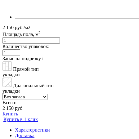
2 150 руб./м2
2
Площадь пола, м
Количество упаковок:
Запас на подрезку
i
Прямой тип
укладки
Диагональный тип
укладки
Всего:
2 150 руб.
Купить
Купить в 1 клик
Характеристики
Доставка