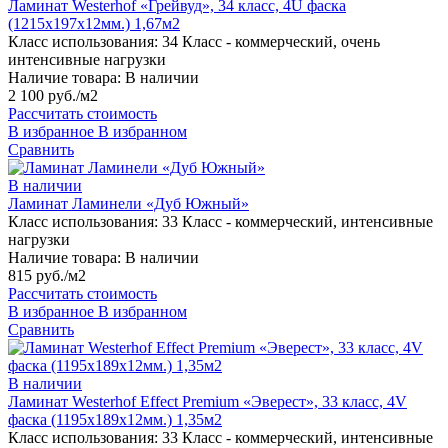
Ламинат Westerhof «Грейвуд», 34 класс, 4U фаска
(1215х197х12мм.) 1,67м2
Класс использования:
34 Класс - коммерческий, очень
интенсивные нагрузки
Наличие товара:
В наличии
2 100 руб./м2
Рассчитать стоимость
В избранное
В избранном
Сравнить
В наличии
Ламинат Ламинели «Дуб Южный»
Класс использования:
33 Класс - коммерческий, интенсивные
нагрузки
Наличие товара:
В наличии
815 руб./м2
Рассчитать стоимость
В избранное
В избранном
Сравнить
В наличии
Ламинат Westerhof Effect Premium «Эверест», 33 класс, 4V
фаска (1195х189х12мм.) 1,35м2
Класс использования:
33 Класс - коммерческий, интенсивные