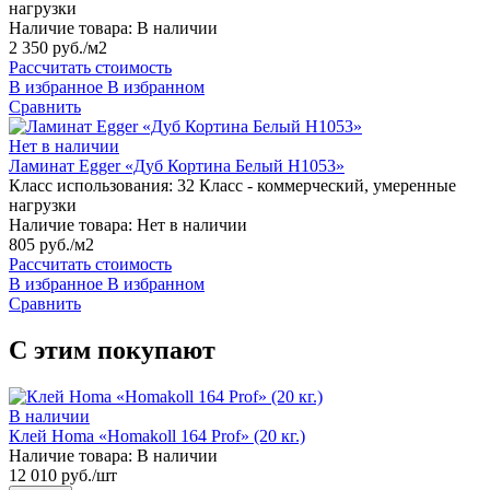
нагрузки
Наличие товара:
В наличии
2 350 руб./м2
Рассчитать стоимость
В избранное
В избранном
Сравнить
Нет в наличии
Ламинат Egger «Дуб Кортина Белый H1053»
Класс использования:
32 Класс - коммерческий, умеренные
нагрузки
Наличие товара:
Нет в наличии
805 руб./м2
Рассчитать стоимость
В избранное
В избранном
Сравнить
С этим покупают
В наличии
Клей Homa «Homakoll 164 Prof» (20 кг.)
Наличие товара:
В наличии
12 010 руб./шт