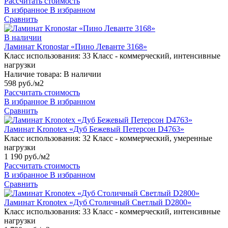
Рассчитать стоимость
В избранное
В избранном
Сравнить
В наличии
Ламинат Kronostar «Пино Леванте 3168»
Класс использования:
33 Класс - коммерческий, интенсивные
нагрузки
Наличие товара:
В наличии
598 руб./м2
Рассчитать стоимость
В избранное
В избранном
Сравнить
Ламинат Kronotex «Дуб Бежевый Петерсон D4763»
Класс использования:
32 Класс - коммерческий, умеренные
нагрузки
1 190 руб./м2
Рассчитать стоимость
В избранное
В избранном
Сравнить
Ламинат Kronotex «Дуб Столичный Светлый D2800»
Класс использования:
33 Класс - коммерческий, интенсивные
нагрузки