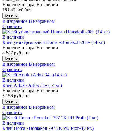
Наличие товара:
В наличии
18 840 руб./шт
Купить
В избранное
В избранном
Сравнить
В наличии
Клей универсальный Homa «Homakoll 208» (14 кг.)
Наличие товара:
В наличии
4 647 руб./шт
Купить
В избранное
В избранном
Сравнить
В наличии
Клей Arlok «Arlok 34» (14 кг.)
Наличие товара:
В наличии
5 156 руб./шт
Купить
В избранное
В избранном
Сравнить
В наличии
Клей Homa «Homakoll 797 2K PU Prof» (7 кг.)