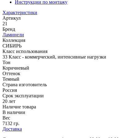
Инструкции по монтажу
Характеристики
Артикул
21
Бренд
Ламинели
Коллекция
СИБИРЬ
Класс использования
33 Класс - коммерческий, интенсивные нагрузки
Тон
Коричневый
Оттенок
Темный
Страна изготовитель
Россия
Срок эксплуатации
20 лет
Наличие товара
В наличии
Вес
7132 гр.
Доставка