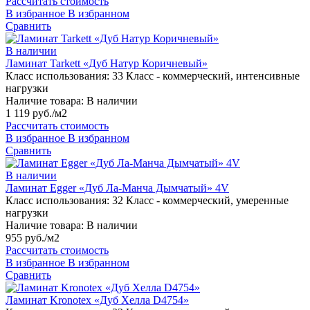
Рассчитать стоимость
В избранное
В избранном
Сравнить
В наличии
Ламинат Tarkett «Дуб Натур Коричневый»
Класс использования:
33 Класс - коммерческий, интенсивные
нагрузки
Наличие товара:
В наличии
1 119 руб./м2
Рассчитать стоимость
В избранное
В избранном
Сравнить
В наличии
Ламинат Egger «Дуб Ла-Манча Дымчатый» 4V
Класс использования:
32 Класс - коммерческий, умеренные
нагрузки
Наличие товара:
В наличии
955 руб./м2
Рассчитать стоимость
В избранное
В избранном
Сравнить
Ламинат Kronotex «Дуб Хелла D4754»