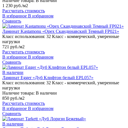
Наличие товара:
В наличии
1 230 руб./м2
Рассчитать стоимость
В избранное
В избранном
Сравнить
Ламинат Kastamonu «Орех Скандинавский Темный FP021»
Класс использования:
32 Класс - коммерческий, умеренные
нагрузки
721 руб./м2
Рассчитать стоимость
В избранное
В избранном
Сравнить
В наличии
Ламинат Egger «Дуб Клифтон белый EPL057»
Класс использования:
32 Класс - коммерческий, умеренные
нагрузки
Наличие товара:
В наличии
850 руб./м2
Рассчитать стоимость
В избранное
В избранном
Сравнить
В наличии