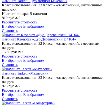
Ламинат Tarkett «Дуб Лориэн Бежевый»
Класс использования:
33 Класс - коммерческий, интенсивные
нагрузки
Наличие товара:
В наличии
819 руб./м2
Рассчитать стоимость
В избранное
В избранном
Сравнить
Ламинат Kronotex «Дуб Деревенский D4164»
Класс использования:
32 Класс - коммерческий, умеренные
нагрузки
1 250 руб./м2
Рассчитать стоимость
В избранное
В избранном
Сравнить
Ламинат Tarkett «Махагони»
Класс использования:
33 Класс - коммерческий, интенсивные
нагрузки
875 руб./м2
Рассчитать стоимость
В избранное
В избранном
Сравнить