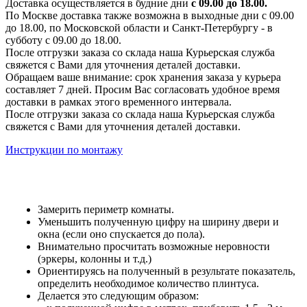
Доставка осуществляется в будние дни
с 09.00 до 18.00.
По Москве доставка также возможна в выходные дни с 09.00
до 18.00, по Московской области и Санкт-Петербургу - в
субботу с 09.00 до 18.00.
После отгрузки заказа со склада наша Курьерская служба
свяжется с Вами для уточнения деталей доставки.
Обращаем ваше внимание: срок хранения заказа у курьера
составляет 7 дней. Просим Вас согласовать удобное время
доставки в рамках этого временного интервала.
После отгрузки заказа со склада наша Курьерская служба
свяжется с Вами для уточнения деталей доставки.
Инструкции по монтажу
Замерить периметр комнаты.
Уменьшить полученную цифру на ширину двери и
окна (если оно спускается до пола).
Внимательно просчитать возможные неровности
(эркеры, колонны и т.д.)
Ориентируясь на полученный в результате показатель,
определить необходимое количество плинтуса.
Делается это следующим образом: