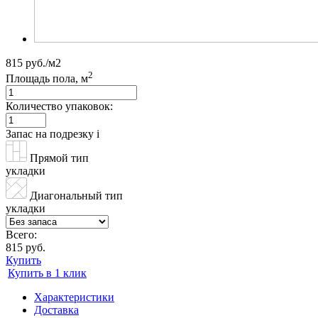
815 руб./м2
2
Площадь пола, м
Количество упаковок:
Запас на подрезку
i
Прямой тип
укладки
Диагональный тип
укладки
Всего:
815 руб.
Купить
Купить в 1 клик
Характеристики
Доставка