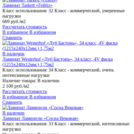
Ламинат Tarkett «Гейбл»
Класс использования:
32 Класс - коммерческий, умеренные
нагрузки
669 руб./м2
Рассчитать стоимость
В избранное
В избранном
Сравнить
В наличии
Ламинат Westerhof «Дуб Бастонь», 34 класс, 4V фаска
(1215х240х12мм.) 1,75м2
Класс использования:
34 Класс - коммерческий, очень
интенсивные нагрузки
Наличие товара:
В наличии
2 100 руб./м2
Рассчитать стоимость
В избранное
В избранном
Сравнить
В наличии
Ламинат Ламинели «Сосна Вековая»
Класс использования:
33 Класс - коммерческий, интенсивные
нагрузки