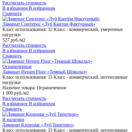
Рассчитать стоимость
В избранное
В избранном
Сравнить
Ламинат Синтерос «Дуб Кантри Фактурный»
Класс использования:
32 Класс - коммерческий, умеренные
нагрузки
527 руб./м2
Рассчитать стоимость
В избранное
В избранном
Сравнить
Ограниченное
Ламинат Hessen Floor «Темный Шоколад»
Класс использования:
33 Класс - коммерческий, интенсивные
нагрузки
Наличие товара:
Ограниченное
1 000 руб./м2
Рассчитать стоимость
В избранное
В избранном
Сравнить
В наличии
Ламинат Kronostar «Дуб Трентино»
Класс использования:
33 Класс - коммерческий, интенсивные