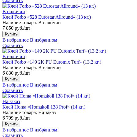
Сравнить
В наличии
Клей Forbo «528 Eurostar Allround» (13 кг.)
Наличие товара:
В наличии
7 850 руб./шт
Купить
В избранное
В избранном
Сравнить
В наличии
Клей Forbo «149 2K PU Euromix Turf» (13.2 кг.)
Наличие товара:
В наличии
6 830 руб./шт
Купить
В избранное
В избранном
Сравнить
На заказ
Клей Homa «Homakoll 138 Prof» (14 кг.)
Наличие товара:
На заказ
6 799 руб./шт
Купить
В избранное
В избранном
Сравнить