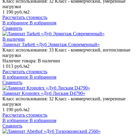
Класс использования:
32 Класс - коммерческий, умеренные
нагрузки
1 190 руб./м2
Рассчитать стоимость
В избранное
В избранном
Сравнить
В наличии
Ламинат Tarkett «Дуб Эрмитаж Современный»
Класс использования:
33 Класс - коммерческий, интенсивные
нагрузки
Наличие товара:
В наличии
1 013 руб./м2
Рассчитать стоимость
В избранное
В избранном
Сравнить
Ламинат Kronotex «Дуб Лискам D4790»
Класс использования:
32 Класс - коммерческий, умеренные
нагрузки
1 190 руб./м2
Рассчитать стоимость
В избранное
В избранном
Сравнить