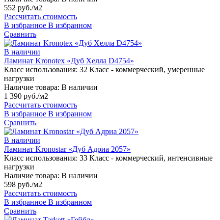
552 руб./м2
Рассчитать стоимость
В избранное
В избранном
Сравнить
В наличии
Ламинат Kronotex «Дуб Хелла D4754»
Класс использования:
32 Класс - коммерческий, умеренные
нагрузки
Наличие товара:
В наличии
1 390 руб./м2
Рассчитать стоимость
В избранное
В избранном
Сравнить
В наличии
Ламинат Kronostar «Дуб Адриа 2057»
Класс использования:
33 Класс - коммерческий, интенсивные
нагрузки
Наличие товара:
В наличии
598 руб./м2
Рассчитать стоимость
В избранное
В избранном
Сравнить