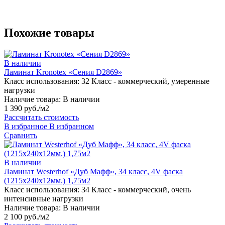
Похожие товары
В наличии
Ламинат Kronotex «Сения D2869»
Класс использования:
32 Класс - коммерческий, умеренные
нагрузки
Наличие товара:
В наличии
1 390 руб./м2
Рассчитать стоимость
В избранное
В избранном
Сравнить
В наличии
Ламинат Westerhof «Дуб Мафф», 34 класс, 4V фаска
(1215х240х12мм.) 1,75м2
Класс использования:
34 Класс - коммерческий, очень
интенсивные нагрузки
Наличие товара:
В наличии
2 100 руб./м2