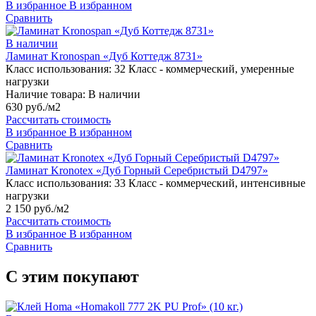
В избранное
В избранном
Сравнить
В наличии
Ламинат Kronospan «Дуб Коттедж 8731»
Класс использования:
32 Класс - коммерческий, умеренные
нагрузки
Наличие товара:
В наличии
630 руб./м2
Рассчитать стоимость
В избранное
В избранном
Сравнить
Ламинат Kronotex «Дуб Горный Серебристый D4797»
Класс использования:
33 Класс - коммерческий, интенсивные
нагрузки
2 150 руб./м2
Рассчитать стоимость
В избранное
В избранном
Сравнить
С этим покупают