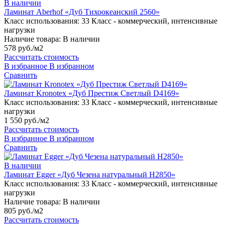
В наличии
Ламинат Aberhof «Дуб Тихоокеанский 2560»
Класс использования:
33 Класс - коммерческий, интенсивные
нагрузки
Наличие товара:
В наличии
578 руб./м2
Рассчитать стоимость
В избранное
В избранном
Сравнить
Ламинат Kronotex «Дуб Престиж Светлый D4169»
Класс использования:
33 Класс - коммерческий, интенсивные
нагрузки
1 550 руб./м2
Рассчитать стоимость
В избранное
В избранном
Сравнить
В наличии
Ламинат Egger «Дуб Чезена натуральный H2850»
Класс использования:
33 Класс - коммерческий, интенсивные
нагрузки
Наличие товара:
В наличии
805 руб./м2
Рассчитать стоимость