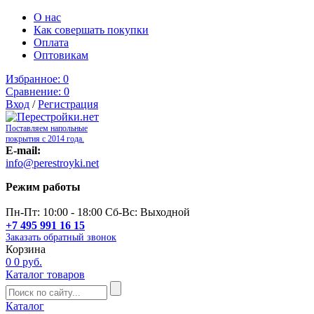
О нас
Как совершать покупки
Оплата
Оптовикам
Избранное:
0
Сравнение:
0
Вход
/
Регистрация
Поставляем напольные
покрытия с 2014 года.
E-mail:
info@perestroyki.net
Режим работы
Пн-Пт: 10:00 - 18:00 Сб-Вс: Выходной
+7 495 991 16 15
Заказать обратный звонок
Корзина
0
0 руб.
Каталог товаров
Каталог