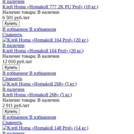
В наличии
Клей Homa «Homakoll 777 2K PU Prof» (10 кг.)
Наличие товара:
В наличии
6 501 руб./шт
Купить
В избранное
В избранном
Сравнить
В наличии
Клей Homa «Homakoll 164 Prof» (20 кг.)
Наличие товара:
В наличии
12 010 руб./шт
Купить
В избранное
В избранном
Сравнить
В наличии
Клей Homa «Homakoll 268» (5 кг.)
Наличие товара:
В наличии
2 911 руб./шт
Купить
В избранное
В избранном
Сравнить
В наличии