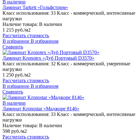
В наличии
Ламинат Tarkett «Гольфстрим»
Класс использования:
33 Класс - коммерческий, интенсивные
нагрузки
Наличие товара:
В наличии
1 215 руб./м2
Рассчитать стоимость
В избранное
В избранном
Сравнить
Ламинат Kronotex «Дуб Портовый D3570»
Класс использования:
32 Класс - коммерческий, умеренные
нагрузки
1 250 руб./м2
Рассчитать стоимость
В избранное
В избранном
Сравнить
В наличии
Ламинат Kronostar «Маджоре 8146»
Класс использования:
33 Класс - коммерческий, интенсивные
нагрузки
Наличие товара:
В наличии
598 руб./м2
Рассчитать стоимость