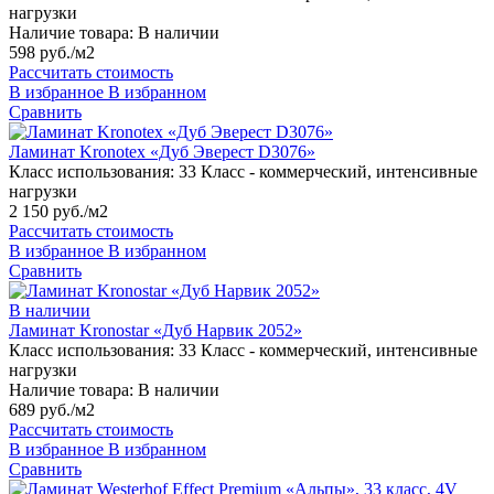
нагрузки
Наличие товара:
В наличии
598 руб./м2
Рассчитать стоимость
В избранное
В избранном
Сравнить
Ламинат Kronotex «Дуб Эверест D3076»
Класс использования:
33 Класс - коммерческий, интенсивные
нагрузки
2 150 руб./м2
Рассчитать стоимость
В избранное
В избранном
Сравнить
В наличии
Ламинат Kronostar «Дуб Нарвик 2052»
Класс использования:
33 Класс - коммерческий, интенсивные
нагрузки
Наличие товара:
В наличии
689 руб./м2
Рассчитать стоимость
В избранное
В избранном
Сравнить