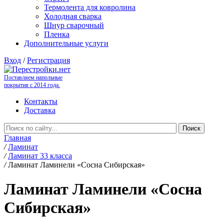
Термолента для ковролина
Холодная сварка
Шнур сварочный
Пленка
Дополнительные услуги
Вход
/
Регистрация
Поставляем напольные
покрытия с 2014 года.
Контакты
Доставка
Главная
/
Ламинат
/
Ламинат 33 класса
/
Ламинат Ламинели «Сосна Сибирская»
Ламинат Ламинели «Сосна
Сибирская»