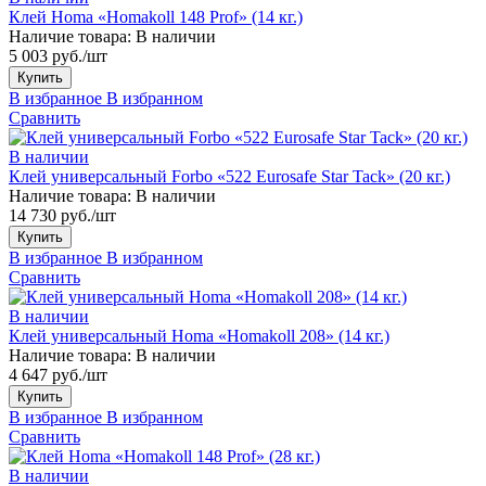
Клей Homa «Homakoll 148 Prof» (14 кг.)
Наличие товара:
В наличии
5 003 руб./шт
Купить
В избранное
В избранном
Сравнить
В наличии
Клей универсальный Forbo «522 Eurosafe Star Tack» (20 кг.)
Наличие товара:
В наличии
14 730 руб./шт
Купить
В избранное
В избранном
Сравнить
В наличии
Клей универсальный Homa «Homakoll 208» (14 кг.)
Наличие товара:
В наличии
4 647 руб./шт
Купить
В избранное
В избранном
Сравнить
В наличии