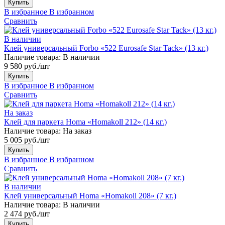
Купить
В избранное
В избранном
Сравнить
В наличии
Клей универсальный Forbo «522 Eurosafe Star Tack» (13 кг.)
Наличие товара:
В наличии
9 580 руб./шт
Купить
В избранное
В избранном
Сравнить
На заказ
Клей для паркета Homa «Homakoll 212» (14 кг.)
Наличие товара:
На заказ
5 005 руб./шт
Купить
В избранное
В избранном
Сравнить
В наличии
Клей универсальный Homa «Homakoll 208» (7 кг.)
Наличие товара:
В наличии
2 474 руб./шт
Купить