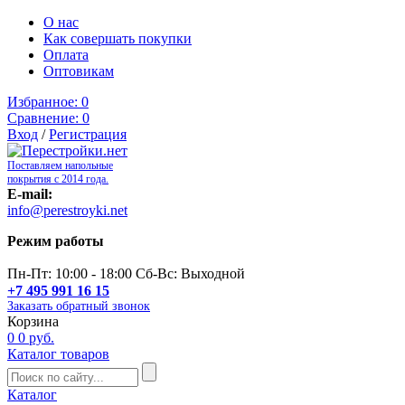
О нас
Как совершать покупки
Оплата
Оптовикам
Избранное:
0
Сравнение:
0
Вход
/
Регистрация
Поставляем напольные
покрытия с 2014 года.
E-mail:
info@perestroyki.net
Режим работы
Пн-Пт: 10:00 - 18:00 Сб-Вс: Выходной
+7 495 991 16 15
Заказать обратный звонок
Корзина
0
0 руб.
Каталог товаров
Каталог