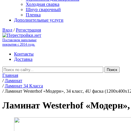
Холодная сварка
Шнур сварочный
Пленка
Дополнительные услуги
Вход
/
Регистрация
Поставляем напольные
покрытия с 2014 года.
Контакты
Доставка
Главная
/
Ламинат
/
Ламинат 34 Класса
/
Ламинат Westerhof «Модерн», 34 класс, 4U фаска (1200х400х1
Ламинат Westerhof «Модерн», 