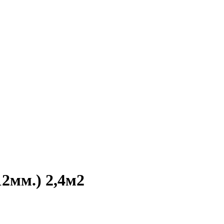
12мм.) 2,4м2