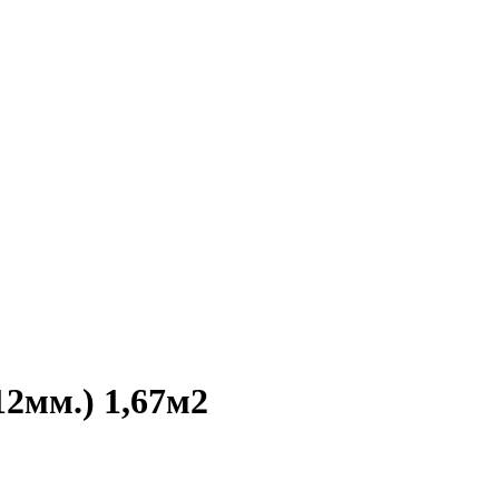
12мм.) 1,67м2