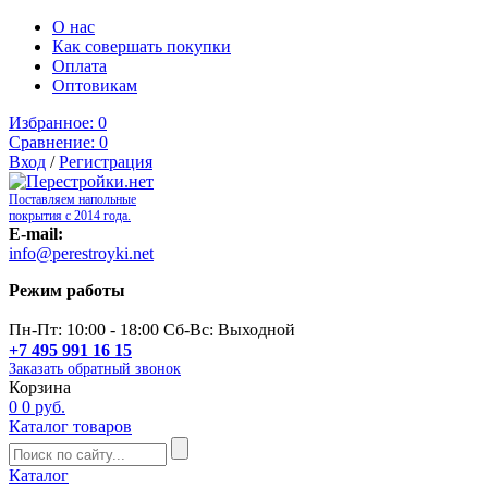
О нас
Как совершать покупки
Оплата
Оптовикам
Избранное:
0
Сравнение:
0
Вход
/
Регистрация
Поставляем напольные
покрытия с 2014 года.
E-mail:
info@perestroyki.net
Режим работы
Пн-Пт: 10:00 - 18:00 Сб-Вс: Выходной
+7 495 991 16 15
Заказать обратный звонок
Корзина
0
0 руб.
Каталог товаров
Каталог