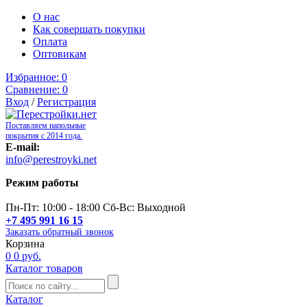
О нас
Как совершать покупки
Оплата
Оптовикам
Избранное:
0
Сравнение:
0
Вход
/
Регистрация
Поставляем напольные
покрытия с 2014 года.
E-mail:
info@perestroyki.net
Режим работы
Пн-Пт: 10:00 - 18:00 Сб-Вс: Выходной
+7 495 991 16 15
Заказать обратный звонок
Корзина
0
0 руб.
Каталог товаров
Каталог