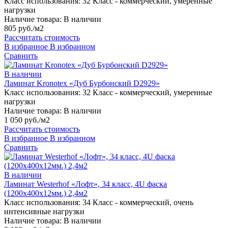
Класс использования:
32 Класс - коммерческий, умеренные
нагрузки
Наличие товара:
В наличии
805 руб./м2
Рассчитать стоимость
В избранное
В избранном
Сравнить
В наличии
Ламинат Kronotex «Дуб Бурбонский D2929»
Класс использования:
32 Класс - коммерческий, умеренные
нагрузки
Наличие товара:
В наличии
1 050 руб./м2
Рассчитать стоимость
В избранное
В избранном
Сравнить
В наличии
Ламинат Westerhof «Лофт», 34 класс, 4U фаска
(1200х400х12мм.) 2,4м2
Класс использования:
34 Класс - коммерческий, очень
интенсивные нагрузки
Наличие товара:
В наличии