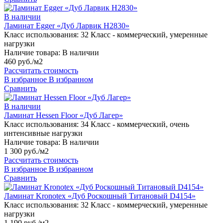
В наличии
Ламинат Egger «Дуб Ларвик H2830»
Класс использования:
32 Класс - коммерческий, умеренные
нагрузки
Наличие товара:
В наличии
460 руб./м2
Рассчитать стоимость
В избранное
В избранном
Сравнить
В наличии
Ламинат Hessen Floor «Дуб Лагер»
Класс использования:
34 Класс - коммерческий, очень
интенсивные нагрузки
Наличие товара:
В наличии
1 300 руб./м2
Рассчитать стоимость
В избранное
В избранном
Сравнить
Ламинат Kronotex «Дуб Роскошный Титановый D4154»
Класс использования:
32 Класс - коммерческий, умеренные
нагрузки
1 190 руб./м2