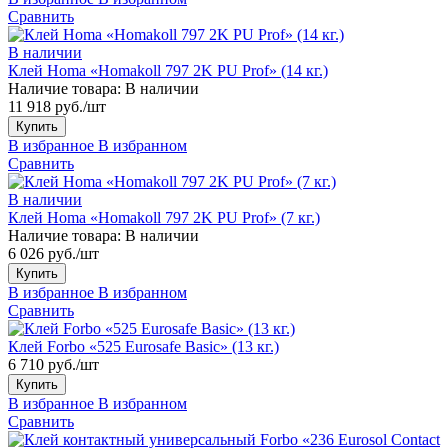
Сравнить
В наличии
Клей Homa «Homakoll 797 2K PU Prof» (14 кг.)
Наличие товара:
В наличии
11 918 руб./шт
Купить
В избранное
В избранном
Сравнить
В наличии
Клей Homa «Homakoll 797 2K PU Prof» (7 кг.)
Наличие товара:
В наличии
6 026 руб./шт
Купить
В избранное
В избранном
Сравнить
Клей Forbo «525 Eurosafe Basic» (13 кг.)
6 710 руб./шт
Купить
В избранное
В избранном
Сравнить