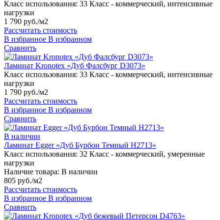
Класс использования:
33 Класс - коммерческий, интенсивные
нагрузки
1 790 руб./м2
Рассчитать стоимость
В избранное
В избранном
Сравнить
Ламинат Kronotex «Дуб Фалсбург D3073»
Класс использования:
33 Класс - коммерческий, интенсивные
нагрузки
1 790 руб./м2
Рассчитать стоимость
В избранное
В избранном
Сравнить
В наличии
Ламинат Egger «Дуб Бурбон Темный H2713»
Класс использования:
32 Класс - коммерческий, умеренные
нагрузки
Наличие товара:
В наличии
805 руб./м2
Рассчитать стоимость
В избранное
В избранном
Сравнить