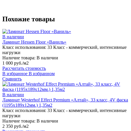
Похожие товары
В наличии
Ламинат Hessen Floor «Ваниль»
Класс использования:
33 Класс - коммерческий, интенсивные
нагрузки
Наличие товара:
В наличии
1 000 руб./м2
Рассчитать стоимость
В избранное
В избранном
Сравнить
В наличии
Ламинат Westerhof Effect Premium «Алтай», 33 класс, 4V фаска
(1195х189х12мм.) 1,35м2
Класс использования:
33 Класс - коммерческий, интенсивные
нагрузки
Наличие товара:
В наличии
2 350 руб./м2