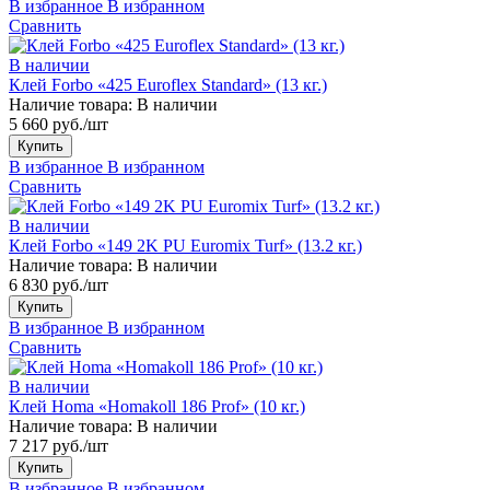
В избранное
В избранном
Сравнить
В наличии
Клей Forbo «425 Euroflex Standard» (13 кг.)
Наличие товара:
В наличии
5 660 руб./шт
Купить
В избранное
В избранном
Сравнить
В наличии
Клей Forbo «149 2K PU Euromix Turf» (13.2 кг.)
Наличие товара:
В наличии
6 830 руб./шт
Купить
В избранное
В избранном
Сравнить
В наличии
Клей Homa «Homakoll 186 Prof» (10 кг.)
Наличие товара:
В наличии
7 217 руб./шт
Купить
В избранное
В избранном