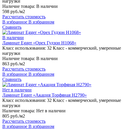
нагрузки
Наличие товара:
В наличии
598 руб./м2
Рассчитать стоимость
В избранное
В избранном
Сравнить
В наличии
Ламинат Egger «Орех Гудзон H1068»
Класс использования:
32 Класс - коммерческий, умеренные
нагрузки
Наличие товара:
В наличии
863 руб./м2
Рассчитать стоимость
В избранное
В избранном
Сравнить
Нет в наличии
Ламинат Egger «Акация Торфяная H2790»
Класс использования:
32 Класс - коммерческий, умеренные
нагрузки
Наличие товара:
Нет в наличии
805 руб./м2
Рассчитать стоимость
В избранное
В избранном