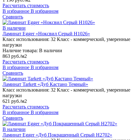
Рассчитать стоимость
В избранное
В избранном
Сравнить
В наличии
Ламинат Egger «Ноксвил Серый H1026»
Класс использования:
32 Класс - коммерческий, умеренные
нагрузки
Наличие товара:
В наличии
863 руб./м2
Рассчитать стоимость
В избранное
В избранном
Сравнить
Ламинат Tarkett «Дуб Кастано Темный»
Класс использования:
32 Класс - коммерческий, умеренные
нагрузки
621 руб./м2
Рассчитать стоимость
В избранное
В избранном
Сравнить
В наличии
Ламинат Egger «Дуб Покрашенный Серый H2702»