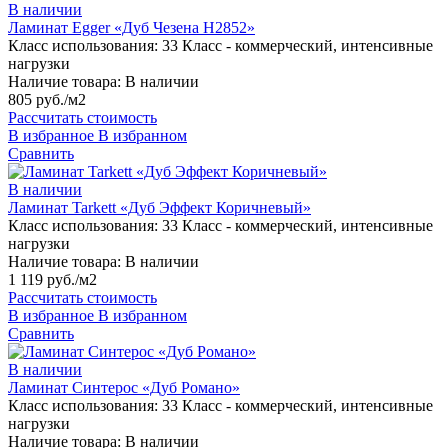
В наличии
Ламинат Egger «Дуб Чезена H2852»
Класс использования:
33 Класс - коммерческий, интенсивные
нагрузки
Наличие товара:
В наличии
805 руб./м2
Рассчитать стоимость
В избранное
В избранном
Сравнить
В наличии
Ламинат Tarkett «Дуб Эффект Коричневый»
Класс использования:
33 Класс - коммерческий, интенсивные
нагрузки
Наличие товара:
В наличии
1 119 руб./м2
Рассчитать стоимость
В избранное
В избранном
Сравнить
В наличии
Ламинат Синтерос «Дуб Романо»
Класс использования:
33 Класс - коммерческий, интенсивные
нагрузки
Наличие товара:
В наличии