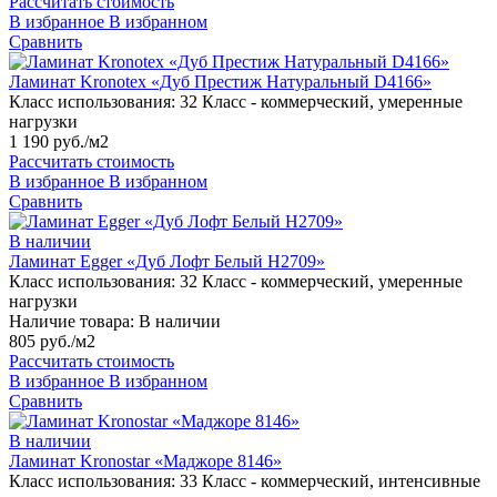
Рассчитать стоимость
В избранное
В избранном
Сравнить
Ламинат Kronotex «Дуб Престиж Натуральный D4166»
Класс использования:
32 Класс - коммерческий, умеренные
нагрузки
1 190 руб./м2
Рассчитать стоимость
В избранное
В избранном
Сравнить
В наличии
Ламинат Egger «Дуб Лофт Белый H2709»
Класс использования:
32 Класс - коммерческий, умеренные
нагрузки
Наличие товара:
В наличии
805 руб./м2
Рассчитать стоимость
В избранное
В избранном
Сравнить
В наличии
Ламинат Kronostar «Маджоре 8146»
Класс использования:
33 Класс - коммерческий, интенсивные