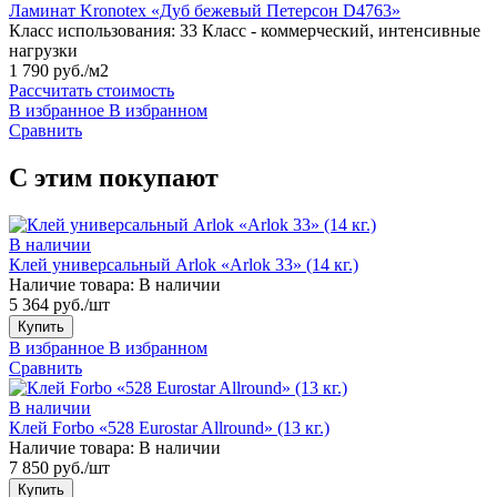
Ламинат Kronotex «Дуб бежевый Петерсон D4763»
Класс использования:
33 Класс - коммерческий, интенсивные
нагрузки
1 790 руб./м2
Рассчитать стоимость
В избранное
В избранном
Сравнить
С этим покупают
В наличии
Клей универсальный Arlok «Arlok 33» (14 кг.)
Наличие товара:
В наличии
5 364 руб./шт
Купить
В избранное
В избранном
Сравнить
В наличии
Клей Forbo «528 Eurostar Allround» (13 кг.)
Наличие товара:
В наличии
7 850 руб./шт
Купить