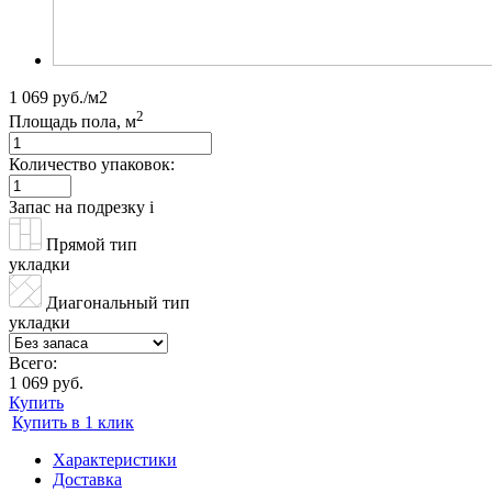
1 069 руб./м2
2
Площадь пола, м
Количество упаковок:
Запас на подрезку
i
Прямой тип
укладки
Диагональный тип
укладки
Всего:
1 069 руб.
Купить
Купить в 1 клик
Характеристики
Доставка