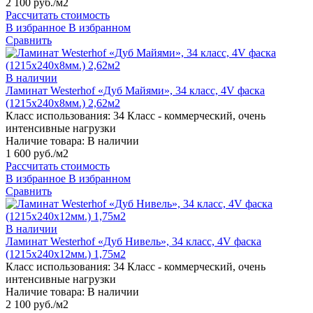
2 100 руб./м2
Рассчитать стоимость
В избранное
В избранном
Сравнить
В наличии
Ламинат Westerhof «Дуб Майями», 34 класс, 4V фаска
(1215х240х8мм.) 2,62м2
Класс использования:
34 Класс - коммерческий, очень
интенсивные нагрузки
Наличие товара:
В наличии
1 600 руб./м2
Рассчитать стоимость
В избранное
В избранном
Сравнить
В наличии
Ламинат Westerhof «Дуб Нивель», 34 класс, 4V фаска
(1215х240х12мм.) 1,75м2
Класс использования:
34 Класс - коммерческий, очень
интенсивные нагрузки
Наличие товара:
В наличии
2 100 руб./м2