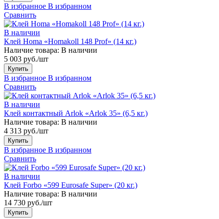
В избранное
В избранном
Сравнить
В наличии
Клей Homa «Homakoll 148 Prof» (14 кг.)
Наличие товара:
В наличии
5 003 руб./шт
Купить
В избранное
В избранном
Сравнить
В наличии
Клей контактный Arlok «Arlok 35» (6,5 кг.)
Наличие товара:
В наличии
4 313 руб./шт
Купить
В избранное
В избранном
Сравнить
В наличии
Клей Forbo «599 Eurosafe Super» (20 кг.)
Наличие товара:
В наличии
14 730 руб./шт
Купить