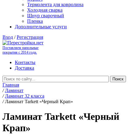
Термолента для ковролина
Холодная сварка
Шнур сварочный
Пленка
Дополнительные услуги
Вход
/
Регистрация
Поставляем напольные
покрытия с 2014 года.
Контакты
Доставка
Главная
/
Ламинат
/
Ламинат 32 класса
/
Ламинат Tarkett «Черный Крап»
Ламинат Tarkett «Черный
Крап»