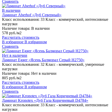
Сравнить
В наличии
Ламинат Aberhof «Дуб Северный»
Класс использования:
33 Класс - коммерческий, интенсивные
нагрузки
Наличие товара:
В наличии
578 руб./м2
Рассчитать стоимость
В избранное
В избранном
Сравнить
Нет в наличии
Ламинат Egger «Ясень Балморал Серый H2750»
Класс использования:
32 Класс - коммерческий, умеренные
нагрузки
Наличие товара:
Нет в наличии
805 руб./м2
Рассчитать стоимость
В избранное
В избранном
Сравнить
Ламинат Kronotex «Дуб Гала Коричневый D4784»
Класс использования:
33 Класс - коммерческий, интенсивные
нагрузки