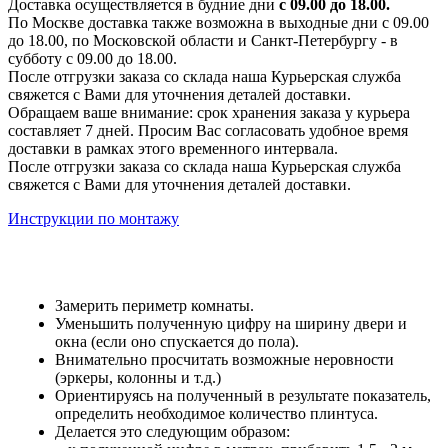
Доставка осуществляется в будние дни
с 09.00 до 18.00.
По Москве доставка также возможна в выходные дни с 09.00
до 18.00, по Московской области и Санкт-Петербургу - в
субботу с 09.00 до 18.00.
После отгрузки заказа со склада наша Курьерская служба
свяжется с Вами для уточнения деталей доставки.
Обращаем ваше внимание: срок хранения заказа у курьера
составляет 7 дней. Просим Вас согласовать удобное время
доставки в рамках этого временного интервала.
После отгрузки заказа со склада наша Курьерская служба
свяжется с Вами для уточнения деталей доставки.
Инструкции по монтажу
Замерить периметр комнаты.
Уменьшить полученную цифру на ширину двери и
окна (если оно спускается до пола).
Внимательно просчитать возможные неровности
(эркеры, колонны и т.д.)
Ориентируясь на полученный в результате показатель,
определить необходимое количество плинтуса.
Делается это следующим образом: