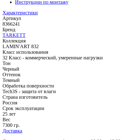
Инструкции по монтажу
Характеристики
Артикул
8366241
Бренд
TARKETT
Коллекция
LAMIN'ART 832
Класс использования
32 Класс - коммерческий, умеренные нагрузки
Тон
Черный
Оттенок
Темный
Обработка поверхности
Tech3S - защита от влаги
Страна изготовитель
Россия
Срок эксплуатации
25 лет
Вес
7300 гр.
Доставка