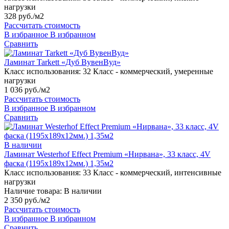
нагрузки
328 руб./м2
Рассчитать стоимость
В избранное
В избранном
Сравнить
Ламинат Tarkett «Дуб ВувенВуд»
Класс использования:
32 Класс - коммерческий, умеренные
нагрузки
1 036 руб./м2
Рассчитать стоимость
В избранное
В избранном
Сравнить
В наличии
Ламинат Westerhof Effect Premium «Нирвана», 33 класс, 4V
фаска (1195х189х12мм.) 1,35м2
Класс использования:
33 Класс - коммерческий, интенсивные
нагрузки
Наличие товара:
В наличии
2 350 руб./м2
Рассчитать стоимость
В избранное
В избранном
Сравнить