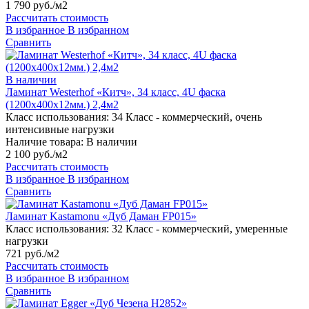
1 790 руб./м2
Рассчитать стоимость
В избранное
В избранном
Сравнить
В наличии
Ламинат Westerhof «Китч», 34 класс, 4U фаска
(1200х400х12мм.) 2,4м2
Класс использования:
34 Класс - коммерческий, очень
интенсивные нагрузки
Наличие товара:
В наличии
2 100 руб./м2
Рассчитать стоимость
В избранное
В избранном
Сравнить
Ламинат Kastamonu «Дуб Даман FP015»
Класс использования:
32 Класс - коммерческий, умеренные
нагрузки
721 руб./м2
Рассчитать стоимость
В избранное
В избранном
Сравнить