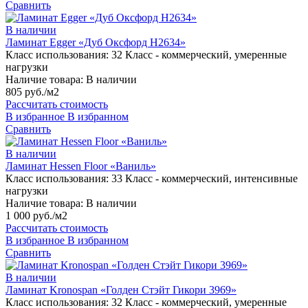
Сравнить
В наличии
Ламинат Egger «Дуб Оксфорд H2634»
Класс использования:
32 Класс - коммерческий, умеренные
нагрузки
Наличие товара:
В наличии
805 руб./м2
Рассчитать стоимость
В избранное
В избранном
Сравнить
В наличии
Ламинат Hessen Floor «Ваниль»
Класс использования:
33 Класс - коммерческий, интенсивные
нагрузки
Наличие товара:
В наличии
1 000 руб./м2
Рассчитать стоимость
В избранное
В избранном
Сравнить
В наличии
Ламинат Kronospan «Голден Стэйт Гикори 3969»
Класс использования:
32 Класс - коммерческий, умеренные