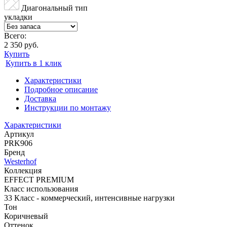
Диагональный тип
укладки
Всего:
2 350 руб.
Купить
Купить в 1 клик
Характеристики
Подробное описание
Доставка
Инструкции по монтажу
Характеристики
Артикул
PRK906
Бренд
Westerhof
Коллекция
EFFECT PREMIUM
Класс использования
33 Класс - коммерческий, интенсивные нагрузки
Тон
Коричневый
Оттенок