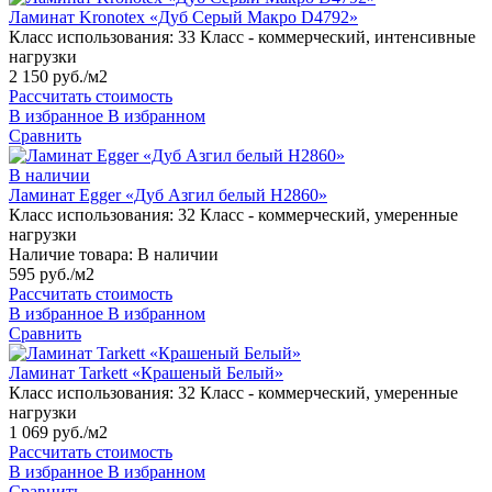
Ламинат Kronotex «Дуб Серый Макро D4792»
Класс использования:
33 Класс - коммерческий, интенсивные
нагрузки
2 150 руб./м2
Рассчитать стоимость
В избранное
В избранном
Сравнить
В наличии
Ламинат Egger «Дуб Азгил белый H2860»
Класс использования:
32 Класс - коммерческий, умеренные
нагрузки
Наличие товара:
В наличии
595 руб./м2
Рассчитать стоимость
В избранное
В избранном
Сравнить
Ламинат Tarkett «Крашеный Белый»
Класс использования:
32 Класс - коммерческий, умеренные
нагрузки
1 069 руб./м2
Рассчитать стоимость
В избранное
В избранном
Сравнить