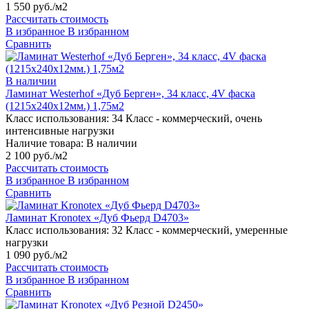
1 550 руб./м2
Рассчитать стоимость
В избранное
В избранном
Сравнить
В наличии
Ламинат Westerhof «Дуб Берген», 34 класс, 4V фаска
(1215х240х12мм.) 1,75м2
Класс использования:
34 Класс - коммерческий, очень
интенсивные нагрузки
Наличие товара:
В наличии
2 100 руб./м2
Рассчитать стоимость
В избранное
В избранном
Сравнить
Ламинат Kronotex «Дуб Фьерд D4703»
Класс использования:
32 Класс - коммерческий, умеренные
нагрузки
1 090 руб./м2
Рассчитать стоимость
В избранное
В избранном
Сравнить