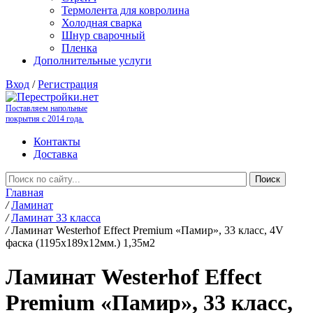
Термолента для ковролина
Холодная сварка
Шнур сварочный
Пленка
Дополнительные услуги
Вход
/
Регистрация
Поставляем напольные
покрытия с 2014 года.
Контакты
Доставка
Главная
/
Ламинат
/
Ламинат 33 класса
/
Ламинат Westerhof Effect Premium «Памир», 33 класс, 4V
фаска (1195х189х12мм.) 1,35м2
Ламинат Westerhof Effect
Premium «Памир», 33 класс,