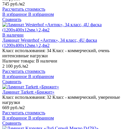
745 руб./м2
Рассчитать стоимость
В избранное
В избранном
Сравнить
В наличии
Ламинат Westerhof «Антик», 34 класс, 4U фаска
(1200х400х12мм.) 2,4м2
Класс использования:
34 Класс - коммерческий, очень
интенсивные нагрузки
Наличие товара:
В наличии
2 100 руб./м2
Рассчитать стоимость
В избранное
В избранном
Сравнить
Ламинат Tarkett «Брижит»
Класс использования:
32 Класс - коммерческий, умеренные
нагрузки
669 руб./м2
Рассчитать стоимость
В избранное
В избранном
Сравнить