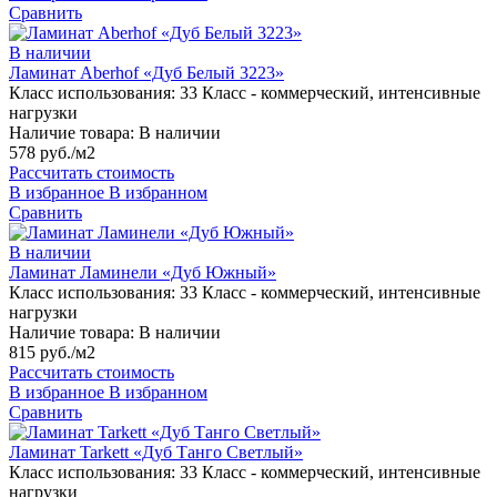
Сравнить
В наличии
Ламинат Aberhof «Дуб Белый 3223»
Класс использования:
33 Класс - коммерческий, интенсивные
нагрузки
Наличие товара:
В наличии
578 руб./м2
Рассчитать стоимость
В избранное
В избранном
Сравнить
В наличии
Ламинат Ламинели «Дуб Южный»
Класс использования:
33 Класс - коммерческий, интенсивные
нагрузки
Наличие товара:
В наличии
815 руб./м2
Рассчитать стоимость
В избранное
В избранном
Сравнить
Ламинат Tarkett «Дуб Танго Светлый»
Класс использования:
33 Класс - коммерческий, интенсивные
нагрузки