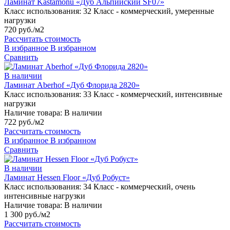
Ламинат Kastamonu «Дуб Альпийский SF07»
Класс использования:
32 Класс - коммерческий, умеренные
нагрузки
720 руб./м2
Рассчитать стоимость
В избранное
В избранном
Сравнить
В наличии
Ламинат Aberhof «Дуб Флорида 2820»
Класс использования:
33 Класс - коммерческий, интенсивные
нагрузки
Наличие товара:
В наличии
722 руб./м2
Рассчитать стоимость
В избранное
В избранном
Сравнить
В наличии
Ламинат Hessen Floor «Дуб Робуст»
Класс использования:
34 Класс - коммерческий, очень
интенсивные нагрузки
Наличие товара:
В наличии
1 300 руб./м2
Рассчитать стоимость