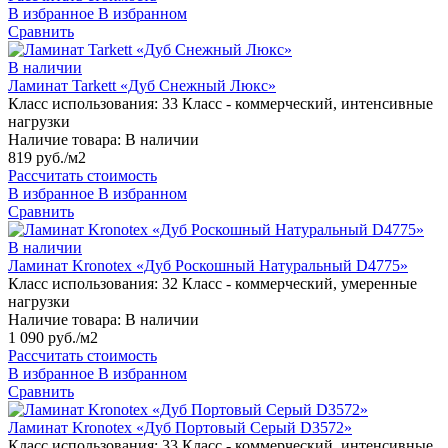
В избранное
В избранном
Сравнить
В наличии
Ламинат Tarkett «Дуб Снежный Люкс»
Класс использования:
33 Класс - коммерческий, интенсивные
нагрузки
Наличие товара:
В наличии
819 руб./м2
Рассчитать стоимость
В избранное
В избранном
Сравнить
В наличии
Ламинат Kronotex «Дуб Роскошный Натуральный D4775»
Класс использования:
32 Класс - коммерческий, умеренные
нагрузки
Наличие товара:
В наличии
1 090 руб./м2
Рассчитать стоимость
В избранное
В избранном
Сравнить
Ламинат Kronotex «Дуб Портовый Серый D3572»
Класс использования:
33 Класс - коммерческий, интенсивные