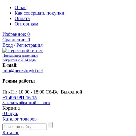
О нас
Как совершать покупки
Оплата
Оптовикам
Избранное:
0
Сравнение:
0
Вход
/
Регистрация
Поставляем напольные
покрытия с 2014 года.
E-mail:
info@perestroyki.net
Режим работы
Пн-Пт: 10:00 - 18:00 Сб-Вс: Выходной
+7 495 991 16 15
Заказать обратный звонок
Корзина
0
0 руб.
Каталог товаров
Каталог