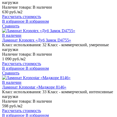
нагрузки
Наличие товара:
В наличии
630 руб./м2
Рассчитать стоимость
В избранное
В избранном
Сравнить
В наличии
Ламинат Kronotex «Дуб Замок D4755»
Класс использования:
32 Класс - коммерческий, умеренные
нагрузки
Наличие товара:
В наличии
1 090 руб./м2
Рассчитать стоимость
В избранное
В избранном
Сравнить
В наличии
Ламинат Kronostar «Маджоре 8146»
Класс использования:
33 Класс - коммерческий, интенсивные
нагрузки
Наличие товара:
В наличии
598 руб./м2
Рассчитать стоимость
В избранное
В избранном