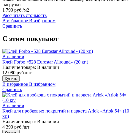
нагрузки
1 790 руб./м2
Рассчитать стоимость
В избранное
В избранном
Сравнить
С этим покупают
В наличии
Клей Forbo «528 Eurostar Allround» (20 кг.)
Наличие товара:
В наличии
12 080 руб./шт
Купить
В избранное
В избранном
Сравнить
В наличии
Клей для пробковых покрытий и паркета Arlok «Arlok 54» (10
кг.)
Наличие товара:
В наличии
4 390 руб./шт
Купить