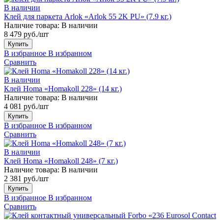
В наличии
Клей для паркета Arlok «Arlok 55 2K PU» (7.9 кг.)
Наличие товара:
В наличии
8 479 руб./шт
Купить
В избранное
В избранном
Сравнить
В наличии
Клей Homa «Homakoll 228» (14 кг.)
Наличие товара:
В наличии
4 081 руб./шт
Купить
В избранное
В избранном
Сравнить
В наличии
Клей Homa «Homakoll 248» (7 кг.)
Наличие товара:
В наличии
2 381 руб./шт
Купить
В избранное
В избранном
Сравнить