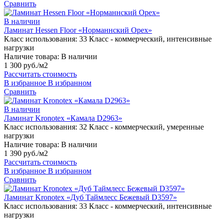
Сравнить
В наличии
Ламинат Hessen Floor «Норманнский Орех»
Класс использования:
33 Класс - коммерческий, интенсивные
нагрузки
Наличие товара:
В наличии
1 300 руб./м2
Рассчитать стоимость
В избранное
В избранном
Сравнить
В наличии
Ламинат Kronotex «Камала D2963»
Класс использования:
32 Класс - коммерческий, умеренные
нагрузки
Наличие товара:
В наличии
1 390 руб./м2
Рассчитать стоимость
В избранное
В избранном
Сравнить
Ламинат Kronotex «Дуб Таймлесс Бежевый D3597»
Класс использования:
33 Класс - коммерческий, интенсивные
нагрузки