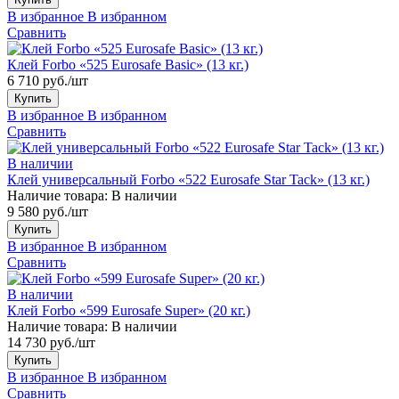
В избранное
В избранном
Сравнить
Клей Forbo «525 Eurosafe Basic» (13 кг.)
6 710 руб./шт
Купить
В избранное
В избранном
Сравнить
В наличии
Клей универсальный Forbo «522 Eurosafe Star Tack» (13 кг.)
Наличие товара:
В наличии
9 580 руб./шт
Купить
В избранное
В избранном
Сравнить
В наличии
Клей Forbo «599 Eurosafe Super» (20 кг.)
Наличие товара:
В наличии
14 730 руб./шт
Купить
В избранное
В избранном
Сравнить