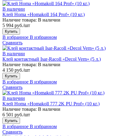
В наличии
Клей Homa «Homakoll 164 Prof» (10 кг.)
Наличие товара:
В наличии
5 994 руб./шт
Купить
В избранное
В избранном
Сравнить
В наличии
Клей контактный Isar-Racoll «Decol Vern» (5 л.)
Наличие товара:
В наличии
4 150 руб./шт
Купить
В избранное
В избранном
Сравнить
В наличии
Клей Homa «Homakoll 777 2K PU Prof» (10 кг.)
Наличие товара:
В наличии
6 501 руб./шт
Купить
В избранное
В избранном
Сравнить