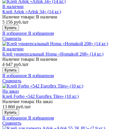
В наличии
Клей Arlok «Arlok 34» (14 кг.)
Наличие товара:
В наличии
5 156 руб./шт
Купить
В избранное
В избранном
Сравнить
В наличии
Клей универсальный Homa «Homakoll 208» (14 кг.)
Наличие товара:
В наличии
4 647 руб./шт
Купить
В избранное
В избранном
Сравнить
На заказ
Клей Forbo «542 Euroflex Tiles» (10 кг.)
Наличие товара:
На заказ
13 860 руб./шт
Купить
В избранное
В избранном
Сравнить