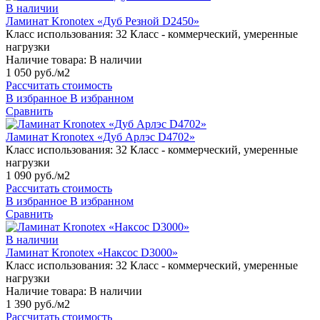
В наличии
Ламинат Kronotex «Дуб Резной D2450»
Класс использования:
32 Класс - коммерческий, умеренные
нагрузки
Наличие товара:
В наличии
1 050 руб./м2
Рассчитать стоимость
В избранное
В избранном
Сравнить
Ламинат Kronotex «Дуб Арлэс D4702»
Класс использования:
32 Класс - коммерческий, умеренные
нагрузки
1 090 руб./м2
Рассчитать стоимость
В избранное
В избранном
Сравнить
В наличии
Ламинат Kronotex «Наксос D3000»
Класс использования:
32 Класс - коммерческий, умеренные
нагрузки
Наличие товара:
В наличии
1 390 руб./м2
Рассчитать стоимость