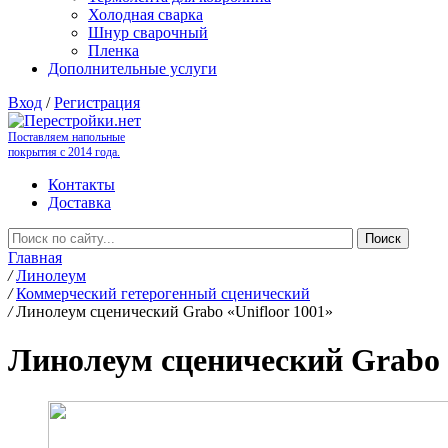
Холодная сварка
Шнур сварочный
Пленка
Дополнительные услуги
Вход
/
Регистрация
Поставляем напольные
покрытия с 2014 года.
Контакты
Доставка
Главная
/
Линолеум
/
Коммерческий гетерогенный сценический
/
Линолеум сценический Grabo «Unifloor 1001»
Линолеум сценический Grabo «