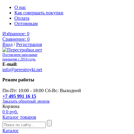
О нас
Как совершать покупки
Оплата
Оптовикам
Избранное:
0
Сравнение:
0
Вход
/
Регистрация
Поставляем напольные
покрытия с 2014 года.
E-mail:
info@perestroyki.net
Режим работы
Пн-Пт: 10:00 - 18:00 Сб-Вс: Выходной
+7 495 991 16 15
Заказать обратный звонок
Корзина
0
0 руб.
Каталог товаров
Каталог