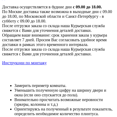
Доставка осуществляется в будние дни
с 09.00 до 18.00.
По Москве доставка также возможна в выходные дни с 09.00
до 18.00, по Московской области и Санкт-Петербургу - в
субботу с 09.00 до 18.00.
После отгрузки заказа со склада наша Курьерская служба
свяжется с Вами для уточнения деталей доставки.
Обращаем ваше внимание: срок хранения заказа у курьера
составляет 7 дней. Просим Вас согласовать удобное время
доставки в рамках этого временного интервала.
После отгрузки заказа со склада наша Курьерская служба
свяжется с Вами для уточнения деталей доставки.
Инструкции по монтажу
Замерить периметр комнаты.
Уменьшить полученную цифру на ширину двери и
окна (если оно спускается до пола).
Внимательно просчитать возможные неровности
(эркеры, колонны и т.д.)
Ориентируясь на полученный в результате показатель,
определить необходимое количество плинтуса.