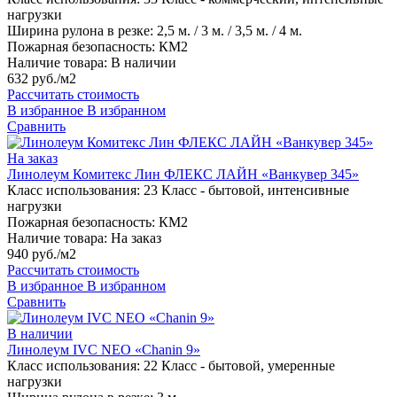
нагрузки
Ширина рулона в резке:
2,5 м. / 3 м. / 3,5 м. / 4 м.
Пожарная безопасность:
КМ2
Наличие товара:
В наличии
632 руб./м2
Рассчитать стоимость
В избранное
В избранном
Сравнить
На заказ
Линолеум Комитекс Лин ФЛЕКС ЛАЙН «Ванкувер 345»
Класс использования:
23 Класс - бытовой, интенсивные
нагрузки
Пожарная безопасность:
КМ2
Наличие товара:
На заказ
940 руб./м2
Рассчитать стоимость
В избранное
В избранном
Сравнить
В наличии
Линолеум IVC NEO «Chanin 9»
Класс использования:
22 Класс - бытовой, умеренные
нагрузки