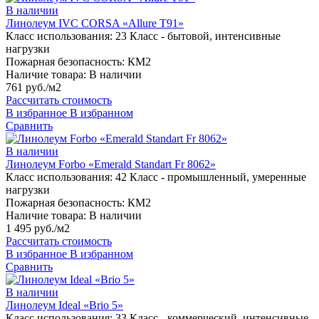
В наличии
Линолеум IVC CORSA «Allure T91»
Класс использования:
23 Класс - бытовой, интенсивные
нагрузки
Пожарная безопасность:
КМ2
Наличие товара:
В наличии
761 руб./м2
Рассчитать стоимость
В избранное
В избранном
Сравнить
В наличии
Линолеум Forbo «Emerald Standart Fr 8062»
Класс использования:
42 Класс - промышленный, умеренные
нагрузки
Пожарная безопасность:
КМ2
Наличие товара:
В наличии
1 495 руб./м2
Рассчитать стоимость
В избранное
В избранном
Сравнить
В наличии
Линолеум Ideal «Brio 5»
Класс использования:
33 Класс - коммерческий, интенсивные