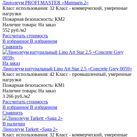
Линолеум PROFI MASTER «Marmaris 2»
Класс использования:
32 Класс - коммерческий, умеренные
нагрузки
Пожарная безопасность:
КМ2
Наличие товара:
На заказ
552 руб./м2
Рассчитать стоимость
В избранное
В избранном
Сравнить
На заказ
Линолеум натуральный Lino Art Star 2.5 «Concrete Grey 0059»
Класс использования:
42 Класс - промышленный, умеренные
нагрузки
Пожарная безопасность:
КМ1
Наличие товара:
На заказ
3 266 руб./м2
Рассчитать стоимость
В избранное
В избранном
Сравнить
В наличии
Линолеум Tarkett «Saga 2»
Класс использования:
32 Класс - коммерческий, умеренные