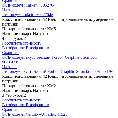
Сравнить
На заказ
Линолеум Tarkett «3052704»
Класс использования:
42 Класс - промышленный, умеренные
нагрузки
Пожарная безопасность:
КМ5
Наличие товара:
На заказ
4 658 руб./м2
Рассчитать стоимость
В избранное
В избранном
Сравнить
На заказ
Линолеум акустический Forbo «Graphite Stromboli 904T4319»
Класс использования:
42 Класс - промышленный, умеренные
нагрузки
Пожарная безопасность:
КМ2
Наличие товара:
На заказ
3 490 руб./м2
Рассчитать стоимость
В избранное
В избранном
Сравнить