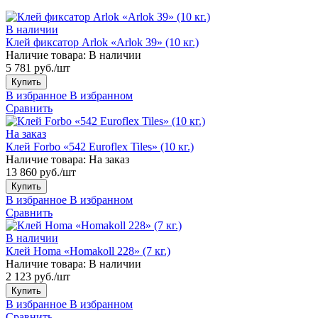
В наличии
Клей фиксатор Arlok «Arlok 39» (10 кг.)
Наличие товара:
В наличии
5 781 руб./шт
Купить
В избранное
В избранном
Сравнить
На заказ
Клей Forbo «542 Euroflex Tiles» (10 кг.)
Наличие товара:
На заказ
13 860 руб./шт
Купить
В избранное
В избранном
Сравнить
В наличии
Клей Homa «Homakoll 228» (7 кг.)
Наличие товара:
В наличии
2 123 руб./шт
Купить
В избранное
В избранном
Сравнить