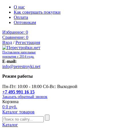
О нас
Как совершать покупки
Оплата
Оптовикам
Избранное:
0
Сравнение:
0
Вход
/
Регистрация
Поставляем напольные
покрытия с 2014 года.
E-mail:
info@perestroyki.net
Режим работы
Пн-Пт: 10:00 - 18:00 Сб-Вс: Выходной
+7 495 991 16 15
Заказать обратный звонок
Корзина
0
0 руб.
Каталог товаров
Каталог