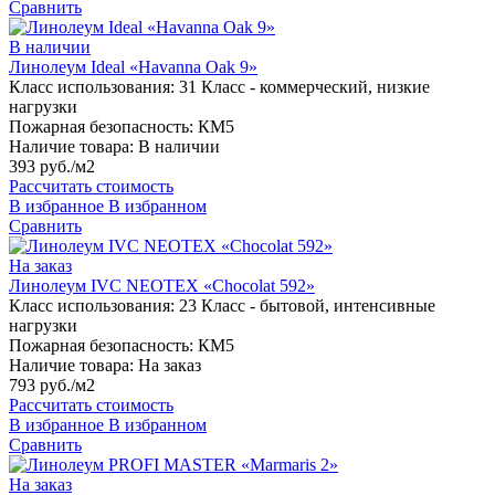
Сравнить
В наличии
Линолеум Ideal «Havanna Oak 9»
Класс использования:
31 Класс - коммерческий, низкие
нагрузки
Пожарная безопасность:
КМ5
Наличие товара:
В наличии
393 руб./м2
Рассчитать стоимость
В избранное
В избранном
Сравнить
На заказ
Линолеум IVC NEOTEX «Chocolat 592»
Класс использования:
23 Класс - бытовой, интенсивные
нагрузки
Пожарная безопасность:
КМ5
Наличие товара:
На заказ
793 руб./м2
Рассчитать стоимость
В избранное
В избранном
Сравнить
На заказ