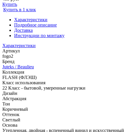
Купить
Купить в 1 клик
Характеристики
Подробное описание
Доставка
Инструкции по монтажу
Характеристики
Артикул
fogo2
Бренд
Juteks / Beaulieu
Коллекция
FLASH (ФЛЭШ)
Класс использования
22 Класс - бытовой, умеренные нагрузки
Дизайн
Абстракция
Тон
Коричневый
Оттенок
Светлый
Основа
Утепленная, двойная - вспененный винил и искусственный