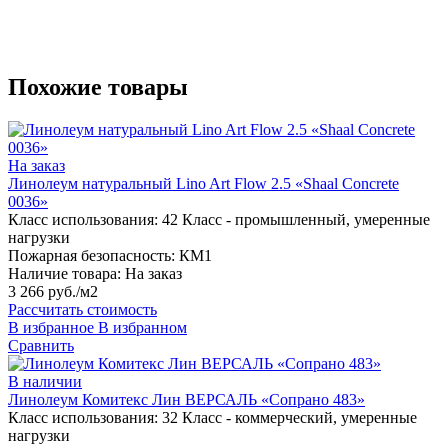
Похожие товары
На заказ
Линолеум натуральный Lino Art Flow 2.5 «Shaal Concrete
0036»
Класс использования:
42 Класс - промышленный, умеренные
нагрузки
Пожарная безопасность:
КМ1
Наличие товара:
На заказ
3 266 руб./м2
Рассчитать стоимость
В избранное
В избранном
Сравнить
В наличии
Линолеум Комитекс Лин ВЕРСАЛЬ «Сопрано 483»
Класс использования:
32 Класс - коммерческий, умеренные
нагрузки