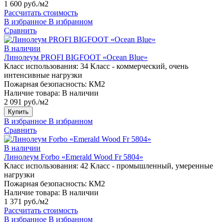
1 600 руб./м2
Рассчитать стоимость
В избранное
В избранном
Сравнить
В наличии
Линолеум PROFI BIGFOOT «Ocean Blue»
Класс использования:
34 Класс - коммерческий, очень
интенсивные нагрузки
Пожарная безопасность:
КМ2
Наличие товара:
В наличии
2 091 руб./м2
Купить
В избранное
В избранном
Сравнить
В наличии
Линолеум Forbo «Emerald Wood Fr 5804»
Класс использования:
42 Класс - промышленный, умеренные
нагрузки
Пожарная безопасность:
КМ2
Наличие товара:
В наличии
1 371 руб./м2
Рассчитать стоимость
В избранное
В избранном