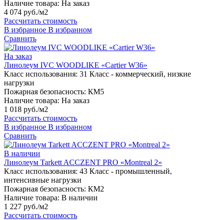
Наличие товара:
На заказ
4 074 руб./м2
Рассчитать стоимость
В избранное
В избранном
Сравнить
На заказ
Линолеум IVC WOODLIKE «Cartier W36»
Класс использования:
31 Класс - коммерческий, низкие
нагрузки
Пожарная безопасность:
КМ5
Наличие товара:
На заказ
1 018 руб./м2
Рассчитать стоимость
В избранное
В избранном
Сравнить
В наличии
Линолеум Tarkett ACCZENT PRO «Montreal 2»
Класс использования:
43 Класс - промышленный,
интенсивные нагрузки
Пожарная безопасность:
КМ2
Наличие товара:
В наличии
1 227 руб./м2
Рассчитать стоимость