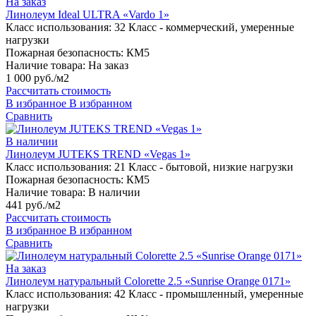
На заказ
Линолеум Ideal ULTRA «Vardo 1»
Класс использования:
32 Класс - коммерческий, умеренные
нагрузки
Пожарная безопасность:
КМ5
Наличие товара:
На заказ
1 000 руб./м2
Рассчитать стоимость
В избранное
В избранном
Сравнить
В наличии
Линолеум JUTEKS TREND «Vegas 1»
Класс использования:
21 Класс - бытовой, низкие нагрузки
Пожарная безопасность:
КМ5
Наличие товара:
В наличии
441 руб./м2
Рассчитать стоимость
В избранное
В избранном
Сравнить
На заказ
Линолеум натуральный Colorette 2.5 «Sunrise Orange 0171»
Класс использования:
42 Класс - промышленный, умеренные
нагрузки