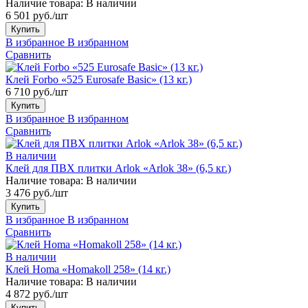
Наличие товара:
В наличии
6 501 руб./шт
Купить
В избранное
В избранном
Сравнить
Клей Forbo «525 Eurosafe Basic» (13 кг.)
6 710 руб./шт
Купить
В избранное
В избранном
Сравнить
В наличии
Клей для ПВХ плитки Arlok «Arlok 38» (6,5 кг.)
Наличие товара:
В наличии
3 476 руб./шт
Купить
В избранное
В избранном
Сравнить
В наличии
Клей Homa «Homakoll 258» (14 кг.)
Наличие товара:
В наличии
4 872 руб./шт
Купить