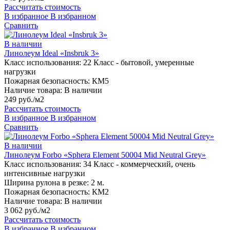
Рассчитать стоимость
В избранное
В избранном
Сравнить
В наличии
Линолеум Ideal «Insbruk 3»
Класс использования:
22 Класс - бытовой, умеренные
нагрузки
Пожарная безопасность:
КМ5
Наличие товара:
В наличии
249 руб./м2
Рассчитать стоимость
В избранное
В избранном
Сравнить
В наличии
Линолеум Forbo «Sphera Element 50004 Mid Neutral Grey»
Класс использования:
34 Класс - коммерческий, очень
интенсивные нагрузки
Ширина рулона в резке:
2 м.
Пожарная безопасность:
КМ2
Наличие товара:
В наличии
3 062 руб./м2
Рассчитать стоимость
В избранное
В избранном