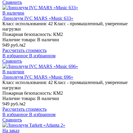
Сравнить
В наличии
Линолеум IVC MARS «Music 633»
Класс использования:
42 Класс - промышленный, умеренные
нагрузки
Пожарная безопасность:
КМ2
Наличие товара:
В наличии
949 руб./м2
Рассчитать стоимость
В избранное
В избранном
Сравнить
В наличии
Линолеум IVC MARS «Music 696»
Класс использования:
42 Класс - промышленный, умеренные
нагрузки
Пожарная безопасность:
КМ2
Наличие товара:
В наличии
949 руб./м2
Рассчитать стоимость
В избранное
В избранном
Сравнить
На заказ