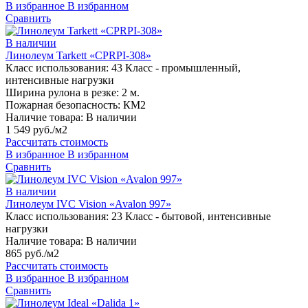
В избранное
В избранном
Сравнить
В наличии
Линолеум Tarkett «CPRPI-308»
Класс использования:
43 Класс - промышленный,
интенсивные нагрузки
Ширина рулона в резке:
2 м.
Пожарная безопасность:
КМ2
Наличие товара:
В наличии
1 549 руб./м2
Рассчитать стоимость
В избранное
В избранном
Сравнить
В наличии
Линолеум IVC Vision «Avalon 997»
Класс использования:
23 Класс - бытовой, интенсивные
нагрузки
Наличие товара:
В наличии
865 руб./м2
Рассчитать стоимость
В избранное
В избранном
Сравнить