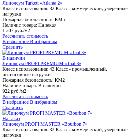
Линолеум Tarkett «Atlanta 2»
Класс использования:
32 Класс - коммерческий, умеренные
нагрузки
Пожарная безопасность:
КМ5
Наличие товара:
На заказ
1 207 руб./м2
Рассчитать стоимость
В избранное
В избранном
Сравнить
В наличии
Линолеум PROFI PREMIUM «Taal 3»
Класс использования:
43 Класс - промышленный,
интенсивные нагрузки
Пожарная безопасность:
КМ2
Наличие товара:
В наличии
922 руб./м2
Рассчитать стоимость
В избранное
В избранном
Сравнить
На заказ
Линолеум PROFI MASTER «Bourbon 7»
Класс использования:
32 Класс - коммерческий, умеренные
нагрузки