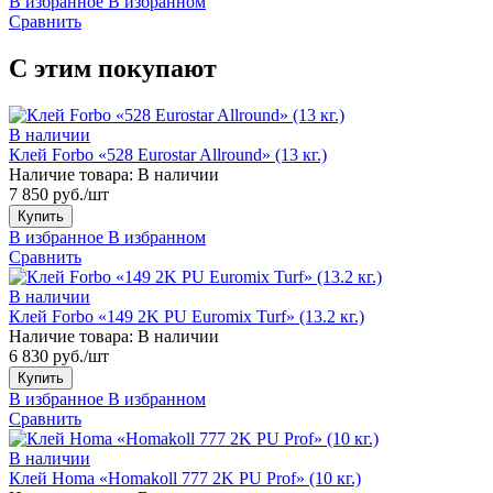
В избранное
В избранном
Сравнить
С этим покупают
В наличии
Клей Forbo «528 Eurostar Allround» (13 кг.)
Наличие товара:
В наличии
7 850 руб./шт
Купить
В избранное
В избранном
Сравнить
В наличии
Клей Forbo «149 2K PU Euromix Turf» (13.2 кг.)
Наличие товара:
В наличии
6 830 руб./шт
Купить
В избранное
В избранном
Сравнить
В наличии
Клей Homa «Homakoll 777 2K PU Prof» (10 кг.)