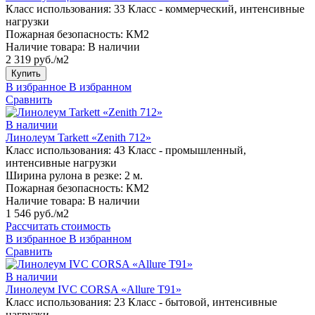
Класс использования:
33 Класс - коммерческий, интенсивные
нагрузки
Пожарная безопасность:
КМ2
Наличие товара:
В наличии
2 319 руб./м2
Купить
В избранное
В избранном
Сравнить
В наличии
Линолеум Tarkett «Zenith 712»
Класс использования:
43 Класс - промышленный,
интенсивные нагрузки
Ширина рулона в резке:
2 м.
Пожарная безопасность:
КМ2
Наличие товара:
В наличии
1 546 руб./м2
Рассчитать стоимость
В избранное
В избранном
Сравнить
В наличии
Линолеум IVC CORSA «Allure T91»
Класс использования:
23 Класс - бытовой, интенсивные
нагрузки