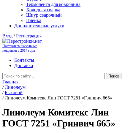
Термолента для ковролина
Холодная сварка
Шнур сварочный
Пленка
Дополнительные услуги
Вход
/
Регистрация
Поставляем напольные
покрытия с 2014 года.
Контакты
Доставка
Главная
/
Линолеум
/
Бытовой
/
Линолеум Комитекс Лин ГОСТ 7251 «Гринвич 665»
Линолеум Комитекс Лин
ГОСТ 7251 «Гринвич 665»