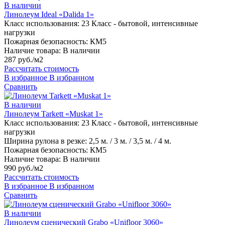
В наличии
Линолеум Ideal «Dalida 1»
Класс использования:
23 Класс - бытовой, интенсивные
нагрузки
Пожарная безопасность:
КМ5
Наличие товара:
В наличии
287 руб./м2
Рассчитать стоимость
В избранное
В избранном
Сравнить
В наличии
Линолеум Tarkett «Muskat 1»
Класс использования:
23 Класс - бытовой, интенсивные
нагрузки
Ширина рулона в резке:
2,5 м. / 3 м. / 3,5 м. / 4 м.
Пожарная безопасность:
КМ5
Наличие товара:
В наличии
990 руб./м2
Рассчитать стоимость
В избранное
В избранном
Сравнить
В наличии
Линолеум сценический Grabo «Unifloor 3060»