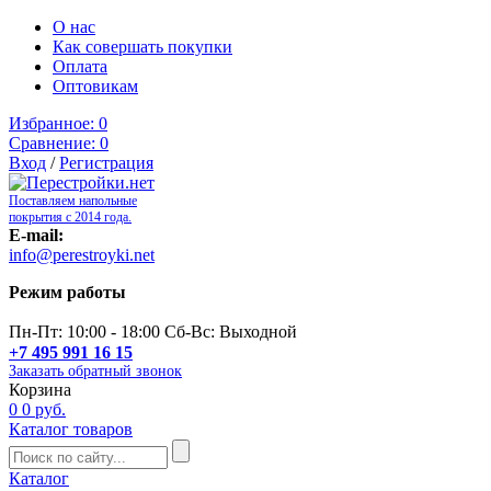
О нас
Как совершать покупки
Оплата
Оптовикам
Избранное:
0
Сравнение:
0
Вход
/
Регистрация
Поставляем напольные
покрытия с 2014 года.
E-mail:
info@perestroyki.net
Режим работы
Пн-Пт: 10:00 - 18:00 Сб-Вс: Выходной
+7 495 991 16 15
Заказать обратный звонок
Корзина
0
0 руб.
Каталог товаров
Каталог