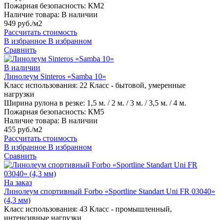
Пожарная безопасность:
КМ2
Наличие товара:
В наличии
949 руб./м2
Рассчитать стоимость
В избранное
В избранном
Сравнить
В наличии
Линолеум Sinteros «Samba 10»
Класс использования:
22 Класс - бытовой, умеренные
нагрузки
Ширина рулона в резке:
1,5 м. / 2 м. / 3 м. / 3,5 м. / 4 м.
Пожарная безопасность:
КМ5
Наличие товара:
В наличии
455 руб./м2
Рассчитать стоимость
В избранное
В избранном
Сравнить
На заказ
Линолеум спортивный Forbo «Sportline Standart Uni FR 03040»
(4,3 мм)
Класс использования:
43 Класс - промышленный,
интенсивные нагрузки