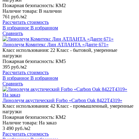
Пожарная безопасность:
КМ2
Наличие товара:
В наличии
761 руб./м2
Рассчитать стоимость
В избранное
В избранном
Сравнить
Линолеум Комитекс Лин АТЛАНТА «Данте 671»
Класс использования:
22 Класс - бытовой, умеренные
нагрузки
Пожарная безопасность:
КМ5
395 руб./м2
Рассчитать стоимость
В избранное
В избранном
Сравнить
На заказ
Линолеум акустический Forbo «Carbon Oak 8422T4319»
Класс использования:
42 Класс - промышленный, умеренные
нагрузки
Пожарная безопасность:
КМ2
Наличие товара:
На заказ
3 490 руб./м2
Рассчитать стоимость