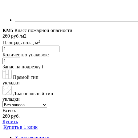
КМ5
Класс пожарной опасности
260 руб./м2
2
Площадь пола, м
Количество упаковок:
Запас на подрезку
i
Прямой тип
укладки
Диагональный тип
укладки
Всего:
260 руб.
Купить
Купить в 1 клик
Характеристики