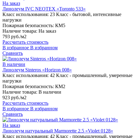
На заказ
Линолеум IVC NEOTEX «Toronto 533»
Класс использования:
23 Класс - бытовой, интенсивные
нагрузки
Пожарная безопасность:
КМ5
Наличие товара:
На заказ
793 руб./м2
Рассчитать стоимость
В избранное
В избранном
Сравнить
В наличии
Линолеум Sinteros «Horizon 008»
Класс использования:
42 Класс - промышленный, умеренные
нагрузки
Пожарная безопасность:
КМ2
Наличие товара:
В наличии
923 руб./м2
Рассчитать стоимость
В избранное
В избранном
Сравнить
На заказ
Линолеум натуральный Marmorette 2.5 «Violet 0128»
Класс использования:
42 Класс - промышленный, умеренные