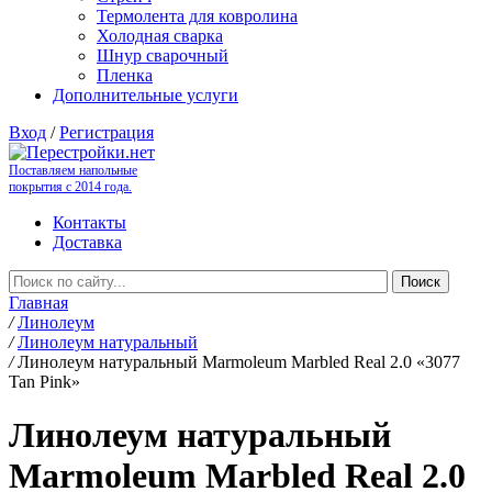
Термолента для ковролина
Холодная сварка
Шнур сварочный
Пленка
Дополнительные услуги
Вход
/
Регистрация
Поставляем напольные
покрытия с 2014 года.
Контакты
Доставка
Главная
/
Линолеум
/
Линолеум натуральный
/
Линолеум натуральный Marmoleum Marbled Real 2.0 «3077
Tan Pink»
Линолеум натуральный
Marmoleum Marbled Real 2.0