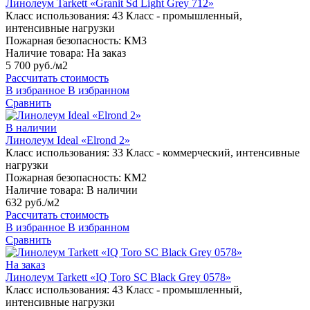
Линолеум Tarkett «Granit Sd Light Grey 712»
Класс использования:
43 Класс - промышленный,
интенсивные нагрузки
Пожарная безопасность:
КМ3
Наличие товара:
На заказ
5 700 руб./м2
Рассчитать стоимость
В избранное
В избранном
Сравнить
В наличии
Линолеум Ideal «Elrond 2»
Класс использования:
33 Класс - коммерческий, интенсивные
нагрузки
Пожарная безопасность:
КМ2
Наличие товара:
В наличии
632 руб./м2
Рассчитать стоимость
В избранное
В избранном
Сравнить
На заказ
Линолеум Tarkett «IQ Toro SC Black Grey 0578»
Класс использования:
43 Класс - промышленный,
интенсивные нагрузки