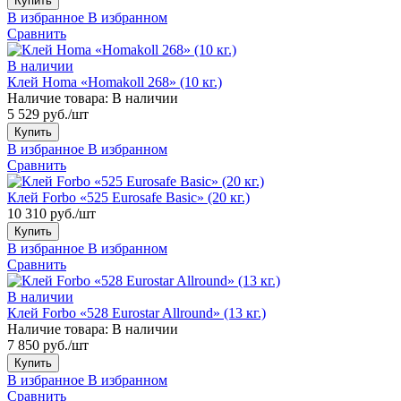
Купить
В избранное
В избранном
Сравнить
В наличии
Клей Homa «Homakoll 268» (10 кг.)
Наличие товара:
В наличии
5 529 руб./шт
Купить
В избранное
В избранном
Сравнить
Клей Forbo «525 Eurosafe Basic» (20 кг.)
10 310 руб./шт
Купить
В избранное
В избранном
Сравнить
В наличии
Клей Forbo «528 Eurostar Allround» (13 кг.)
Наличие товара:
В наличии
7 850 руб./шт
Купить
В избранное
В избранном
Сравнить