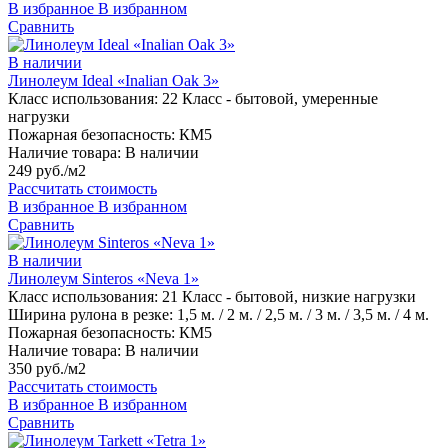
В избранное
В избранном
Сравнить
В наличии
Линолеум Ideal «Inalian Oak 3»
Класс использования:
22 Класс - бытовой, умеренные
нагрузки
Пожарная безопасность:
КМ5
Наличие товара:
В наличии
249 руб./м2
Рассчитать стоимость
В избранное
В избранном
Сравнить
В наличии
Линолеум Sinteros «Neva 1»
Класс использования:
21 Класс - бытовой, низкие нагрузки
Ширина рулона в резке:
1,5 м. / 2 м. / 2,5 м. / 3 м. / 3,5 м. / 4 м.
Пожарная безопасность:
КМ5
Наличие товара:
В наличии
350 руб./м2
Рассчитать стоимость
В избранное
В избранном
Сравнить