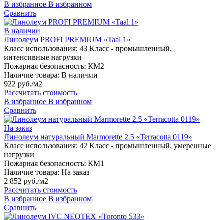
В избранное
В избранном
Сравнить
В наличии
Линолеум PROFI PREMIUM «Taal 1»
Класс использования:
43 Класс - промышленный,
интенсивные нагрузки
Пожарная безопасность:
КМ2
Наличие товара:
В наличии
922 руб./м2
Рассчитать стоимость
В избранное
В избранном
Сравнить
На заказ
Линолеум натуральный Marmorette 2.5 «Terracotta 0119»
Класс использования:
42 Класс - промышленный, умеренные
нагрузки
Пожарная безопасность:
КМ1
Наличие товара:
На заказ
2 852 руб./м2
Рассчитать стоимость
В избранное
В избранном
Сравнить