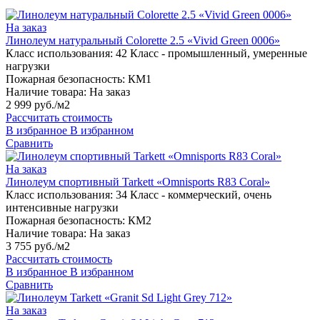
На заказ
Линолеум натуральный Colorette 2.5 «Vivid Green 0006»
Класс использования:
42 Класс - промышленный, умеренные
нагрузки
Пожарная безопасность:
КМ1
Наличие товара:
На заказ
2 999 руб./м2
Рассчитать стоимость
В избранное
В избранном
Сравнить
На заказ
Линолеум спортивный Tarkett «Omnisports R83 Coral»
Класс использования:
34 Класс - коммерческий, очень
интенсивные нагрузки
Пожарная безопасность:
КМ2
Наличие товара:
На заказ
3 755 руб./м2
Рассчитать стоимость
В избранное
В избранном
Сравнить
На заказ