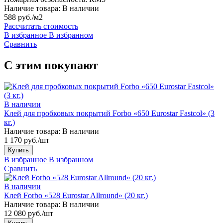
Наличие товара:
В наличии
588 руб./м2
Рассчитать стоимость
В избранное
В избранном
Сравнить
С этим покупают
В наличии
Клей для пробковых покрытий Forbo «650 Eurostar Fastcol» (3
кг.)
Наличие товара:
В наличии
1 170 руб./шт
Купить
В избранное
В избранном
Сравнить
В наличии
Клей Forbo «528 Eurostar Allround» (20 кг.)
Наличие товара:
В наличии
12 080 руб./шт