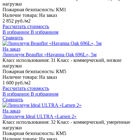
нагрузки
Пожарная безопасность:
КМ1
Наличие товара:
На заказ
2 852 руб./м2
Рассчитать стоимость
В избранное
В избранном
Сравнить
На заказ
Линолеум Beauflor «Havanna Oak 696L», 5м
Класс использования:
31 Класс - коммерческий, низкие
нагрузки
Пожарная безопасность:
КМ5
Наличие товара:
На заказ
1 600 руб./м2
Рассчитать стоимость
В избранное
В избранном
Сравнить
На заказ
Линолеум Ideal ULTRA «Larsen 2»
Класс использования:
32 Класс - коммерческий, умеренные
нагрузки
Пожарная безопасность:
КМ5
Наличие товара:
На заказ