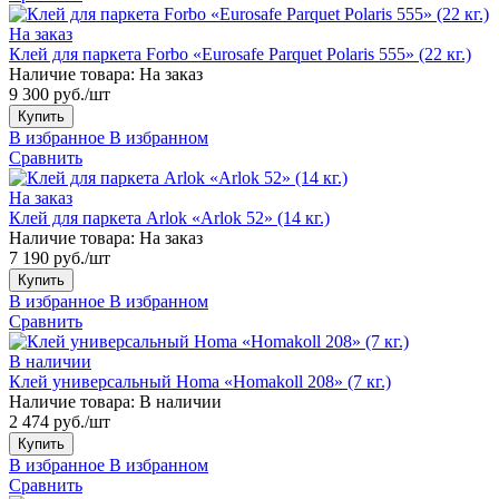
На заказ
Клей для паркета Forbo «Eurosafe Parquet Polaris 555» (22 кг.)
Наличие товара:
На заказ
9 300 руб./шт
Купить
В избранное
В избранном
Сравнить
На заказ
Клей для паркета Arlok «Arlok 52» (14 кг.)
Наличие товара:
На заказ
7 190 руб./шт
Купить
В избранное
В избранном
Сравнить
В наличии
Клей универсальный Homa «Homakoll 208» (7 кг.)
Наличие товара:
В наличии
2 474 руб./шт
Купить
В избранное
В избранном
Сравнить