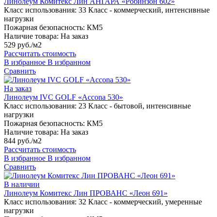
Линолеум Комитекс Лин АНГАРА «Робинзон 602»
Класс использования:
33 Класс - коммерческий, интенсивные
нагрузки
Пожарная безопасность:
КМ5
Наличие товара:
На заказ
529 руб./м2
Рассчитать стоимость
В избранное
В избранном
Сравнить
На заказ
Линолеум IVC GOLF «Accona 530»
Класс использования:
23 Класс - бытовой, интенсивные
нагрузки
Пожарная безопасность:
КМ5
Наличие товара:
На заказ
844 руб./м2
Рассчитать стоимость
В избранное
В избранном
Сравнить
В наличии
Линолеум Комитекс Лин ПРОВАНС «Леон 691»
Класс использования:
32 Класс - коммерческий, умеренные
нагрузки