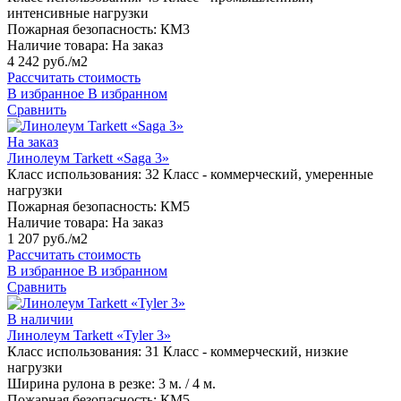
интенсивные нагрузки
Пожарная безопасность:
КМ3
Наличие товара:
На заказ
4 242 руб./м2
Рассчитать стоимость
В избранное
В избранном
Сравнить
На заказ
Линолеум Tarkett «Saga 3»
Класс использования:
32 Класс - коммерческий, умеренные
нагрузки
Пожарная безопасность:
КМ5
Наличие товара:
На заказ
1 207 руб./м2
Рассчитать стоимость
В избранное
В избранном
Сравнить
В наличии
Линолеум Tarkett «Tyler 3»
Класс использования:
31 Класс - коммерческий, низкие
нагрузки
Ширина рулона в резке:
3 м. / 4 м.
Пожарная безопасность:
КМ5