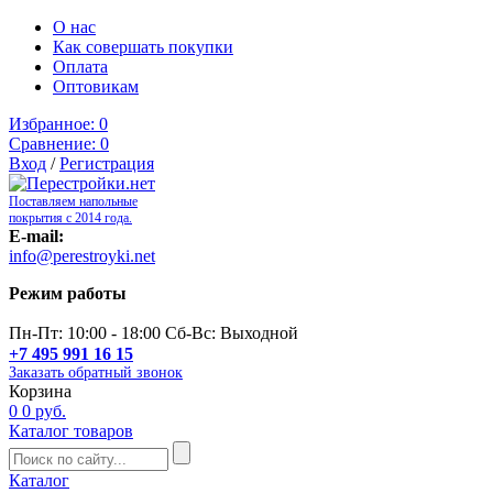
О нас
Как совершать покупки
Оплата
Оптовикам
Избранное:
0
Сравнение:
0
Вход
/
Регистрация
Поставляем напольные
покрытия с 2014 года.
E-mail:
info@perestroyki.net
Режим работы
Пн-Пт: 10:00 - 18:00 Сб-Вс: Выходной
+7 495 991 16 15
Заказать обратный звонок
Корзина
0
0 руб.
Каталог товаров
Каталог