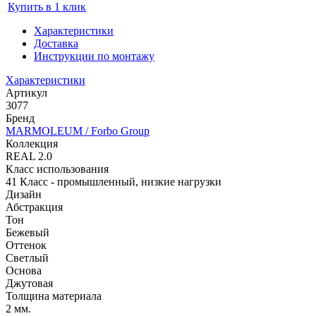
Купить в 1 клик
Характеристики
Доставка
Инструкции по монтажу
Характеристики
Артикул
3077
Бренд
MARMOLEUM / Forbo Group
Коллекция
REAL 2.0
Класс использования
41 Класс - промышленный, низкие нагрузки
Дизайн
Абстракция
Тон
Бежевый
Оттенок
Светлый
Основа
Джутовая
Толщина материала
2 мм.