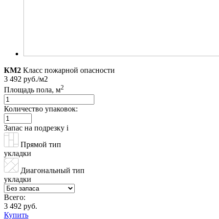
КМ2
Класс пожарной опасности
3 492 руб./м2
2
Площадь пола, м
Количество упаковок:
Запас на подрезку
i
Прямой тип
укладки
Диагональный тип
укладки
Всего:
3 492 руб.
Купить