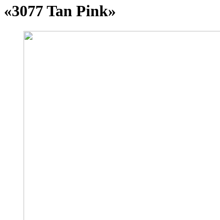
«3077 Tan Pink»