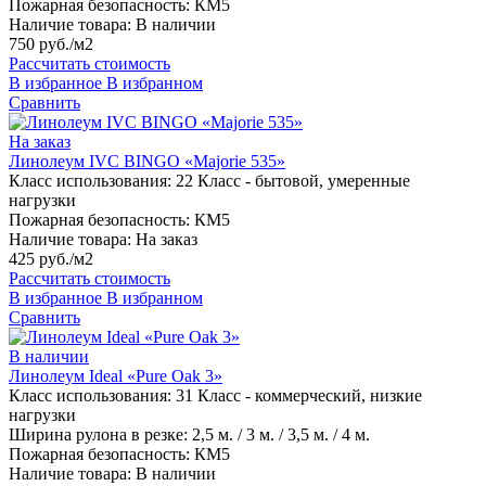
Пожарная безопасность:
КМ5
Наличие товара:
В наличии
750 руб./м2
Рассчитать стоимость
В избранное
В избранном
Сравнить
На заказ
Линолеум IVC BINGO «Majorie 535»
Класс использования:
22 Класс - бытовой, умеренные
нагрузки
Пожарная безопасность:
КМ5
Наличие товара:
На заказ
425 руб./м2
Рассчитать стоимость
В избранное
В избранном
Сравнить
В наличии
Линолеум Ideal «Pure Oak 3»
Класс использования:
31 Класс - коммерческий, низкие
нагрузки
Ширина рулона в резке:
2,5 м. / 3 м. / 3,5 м. / 4 м.
Пожарная безопасность:
КМ5
Наличие товара:
В наличии