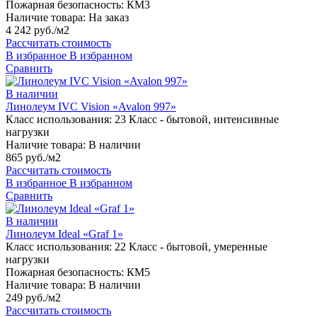
Пожарная безопасность:
КМ3
Наличие товара:
На заказ
4 242 руб./м2
Рассчитать стоимость
В избранное
В избранном
Сравнить
В наличии
Линолеум IVC Vision «Avalon 997»
Класс использования:
23 Класс - бытовой, интенсивные
нагрузки
Наличие товара:
В наличии
865 руб./м2
Рассчитать стоимость
В избранное
В избранном
Сравнить
В наличии
Линолеум Ideal «Graf 1»
Класс использования:
22 Класс - бытовой, умеренные
нагрузки
Пожарная безопасность:
КМ5
Наличие товара:
В наличии
249 руб./м2
Рассчитать стоимость