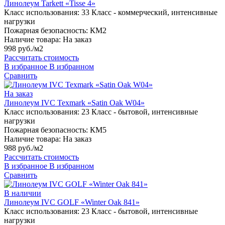
Линолеум Tarkett «Tisse 4»
Класс использования:
33 Класс - коммерческий, интенсивные
нагрузки
Пожарная безопасность:
КМ2
Наличие товара:
На заказ
998 руб./м2
Рассчитать стоимость
В избранное
В избранном
Сравнить
На заказ
Линолеум IVC Texmark «Satin Oak W04»
Класс использования:
23 Класс - бытовой, интенсивные
нагрузки
Пожарная безопасность:
КМ5
Наличие товара:
На заказ
988 руб./м2
Рассчитать стоимость
В избранное
В избранном
Сравнить
В наличии
Линолеум IVC GOLF «Winter Oak 841»
Класс использования:
23 Класс - бытовой, интенсивные
нагрузки