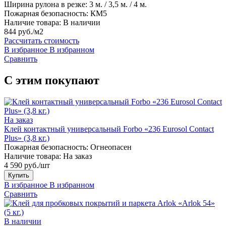
Ширина рулона в резке:
3 м. / 3,5 м. / 4 м.
Пожарная безопасность:
КМ5
Наличие товара:
В наличии
844 руб./м2
Рассчитать стоимость
В избранное
В избранном
Сравнить
С этим покупают
На заказ
Клей контактный универсальный Forbo «236 Eurosol Contact
Plus» (3,8 кг.)
Пожарная безопасность:
Огнеопасен
Наличие товара:
На заказ
4 590 руб./шт
Купить
В избранное
В избранном
Сравнить
В наличии