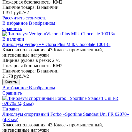
Пожарная безопасность:
КМ2
Наличие товара:
В наличии
1 371 руб./м2
Рассчитать стоимость
В избранное
В избранном
Сравнить
В наличии
Линолеум Vertigo «Victoria Plus Milk Chocolate 10013»
Класс использования:
43 Класс - промышленный,
интенсивные нагрузки
Ширина рулона в резке:
2 м.
Пожарная безопасность:
КМ2
Наличие товара:
В наличии
2 178 руб./м2
Купить
В избранное
В избранном
Сравнить
На заказ
Линолеум спортивный Forbo «Sportline Standart Uni FR 02070»
(4,3 мм)
Класс использования:
43 Класс - промышленный,
интенсивные нагрузки