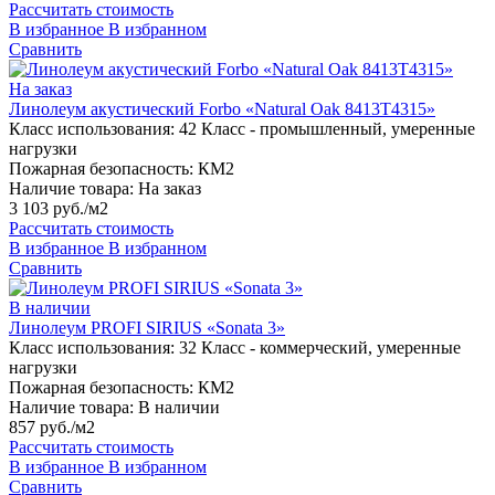
Рассчитать стоимость
В избранное
В избранном
Сравнить
На заказ
Линолеум акустический Forbo «Natural Oak 8413T4315»
Класс использования:
42 Класс - промышленный, умеренные
нагрузки
Пожарная безопасность:
КМ2
Наличие товара:
На заказ
3 103 руб./м2
Рассчитать стоимость
В избранное
В избранном
Сравнить
В наличии
Линолеум PROFI SIRIUS «Sonata 3»
Класс использования:
32 Класс - коммерческий, умеренные
нагрузки
Пожарная безопасность:
КМ2
Наличие товара:
В наличии
857 руб./м2
Рассчитать стоимость
В избранное
В избранном
Сравнить