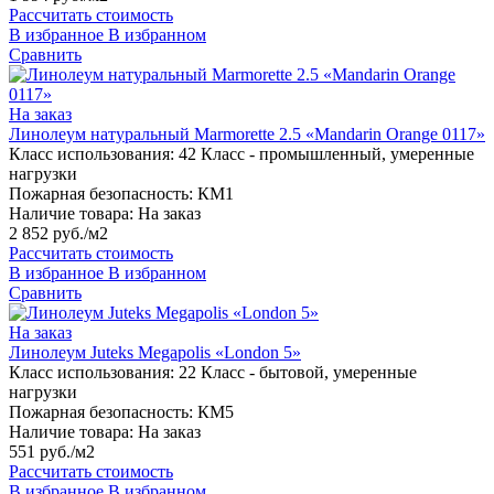
Рассчитать стоимость
В избранное
В избранном
Сравнить
На заказ
Линолеум натуральный Marmorette 2.5 «Mandarin Orange 0117»
Класс использования:
42 Класс - промышленный, умеренные
нагрузки
Пожарная безопасность:
КМ1
Наличие товара:
На заказ
2 852 руб./м2
Рассчитать стоимость
В избранное
В избранном
Сравнить
На заказ
Линолеум Juteks Megapolis «London 5»
Класс использования:
22 Класс - бытовой, умеренные
нагрузки
Пожарная безопасность:
КМ5
Наличие товара:
На заказ
551 руб./м2
Рассчитать стоимость
В избранное
В избранном