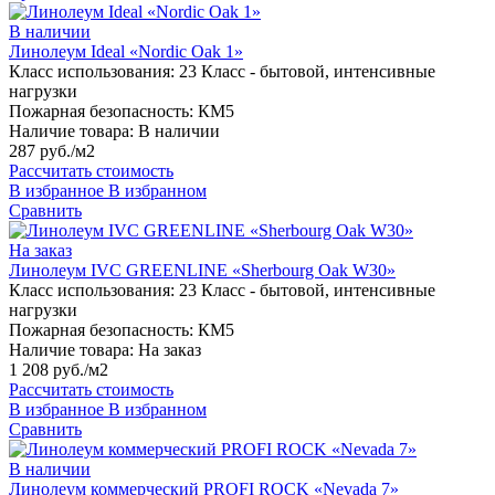
В наличии
Линолеум Ideal «Nordic Oak 1»
Класс использования:
23 Класс - бытовой, интенсивные
нагрузки
Пожарная безопасность:
КМ5
Наличие товара:
В наличии
287 руб./м2
Рассчитать стоимость
В избранное
В избранном
Сравнить
На заказ
Линолеум IVC GREENLINE «Sherbourg Oak W30»
Класс использования:
23 Класс - бытовой, интенсивные
нагрузки
Пожарная безопасность:
КМ5
Наличие товара:
На заказ
1 208 руб./м2
Рассчитать стоимость
В избранное
В избранном
Сравнить
В наличии
Линолеум коммерческий PROFI ROCK «Nevada 7»