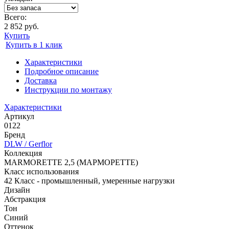
Всего:
2 852 руб.
Купить
Купить в 1 клик
Характеристики
Подробное описание
Доставка
Инструкции по монтажу
Характеристики
Артикул
0122
Бренд
DLW / Gerflor
Коллекция
MARMORETTE 2,5 (МАРМОРЕТТЕ)
Класс использования
42 Класс - промышленный, умеренные нагрузки
Дизайн
Абстракция
Тон
Синий
Оттенок