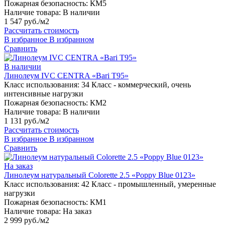
Пожарная безопасность:
КМ5
Наличие товара:
В наличии
1 547 руб./м2
Рассчитать стоимость
В избранное
В избранном
Сравнить
В наличии
Линолеум IVC CENTRA «Bari T95»
Класс использования:
34 Класс - коммерческий, очень
интенсивные нагрузки
Пожарная безопасность:
КМ2
Наличие товара:
В наличии
1 131 руб./м2
Рассчитать стоимость
В избранное
В избранном
Сравнить
На заказ
Линолеум натуральный Colorette 2.5 «Poppy Blue 0123»
Класс использования:
42 Класс - промышленный, умеренные
нагрузки
Пожарная безопасность:
КМ1
Наличие товара:
На заказ
2 999 руб./м2