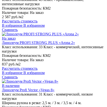
интенсивные нагрузки
Пожарная безопасность:
КМ2
Наличие товара:
На заказ
2 587 руб./м2
Рассчитать стоимость
В избранное
В избранном
Сравнить
На заказ
Линолеум PROFI STRONG PLUS «Arona 2»
Класс использования:
33 Класс - коммерческий, интенсивные
нагрузки
Пожарная безопасность:
КМ2
Наличие товара:
На заказ
837 руб./м2
Рассчитать стоимость
В избранное
В избранном
Сравнить
В наличии
Линолеум Profi Vector «Vegas 8»
Класс использования:
31 Класс - коммерческий, низкие
нагрузки
Ширина рулона в резке:
2,5 м. / 3 м. / 3,5 м. / 4 м.