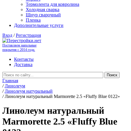
Термолента для ковролина
Холодная сварка
Шнур сварочный
Пленка
Дополнительные услуги
Вход
/
Регистрация
Поставляем напольные
покрытия с 2014 года.
Контакты
Доставка
Главная
/
Линолеум
/
Линолеум натуральный
/
Линолеум натуральный Marmorette 2.5 «Fluffy Blue 0122»
Линолеум натуральный
Marmorette 2.5 «Fluffy Blue