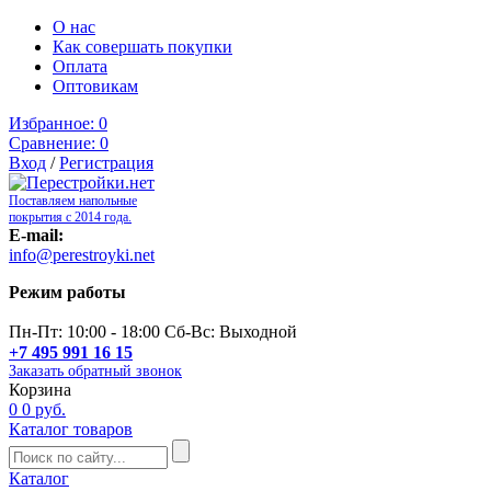
О нас
Как совершать покупки
Оплата
Оптовикам
Избранное:
0
Сравнение:
0
Вход
/
Регистрация
Поставляем напольные
покрытия с 2014 года.
E-mail:
info@perestroyki.net
Режим работы
Пн-Пт: 10:00 - 18:00 Сб-Вс: Выходной
+7 495 991 16 15
Заказать обратный звонок
Корзина
0
0 руб.
Каталог товаров
Каталог