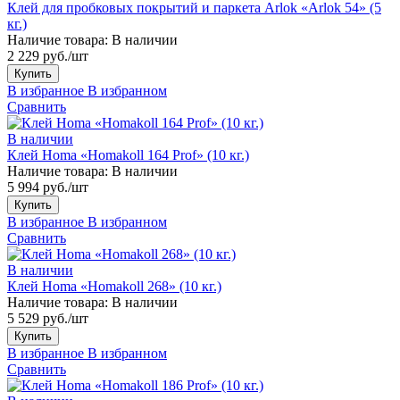
Клей для пробковых покрытий и паркета Arlok «Arlok 54» (5
кг.)
Наличие товара:
В наличии
2 229 руб./шт
Купить
В избранное
В избранном
Сравнить
В наличии
Клей Homa «Homakoll 164 Prof» (10 кг.)
Наличие товара:
В наличии
5 994 руб./шт
Купить
В избранное
В избранном
Сравнить
В наличии
Клей Homa «Homakoll 268» (10 кг.)
Наличие товара:
В наличии
5 529 руб./шт
Купить
В избранное
В избранном
Сравнить